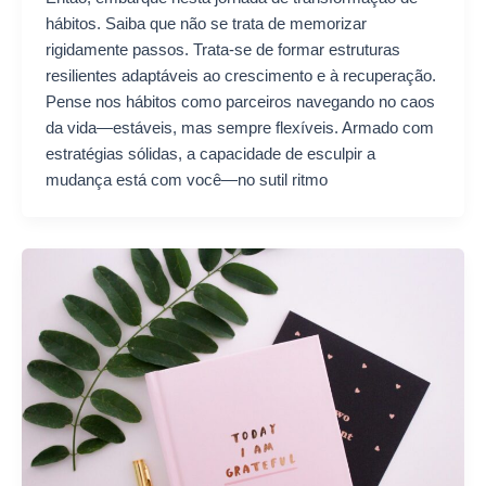
hábitos. Saiba que não se trata de memorizar
rigidamente passos. Trata-se de formar estruturas
resilientes adaptáveis ao crescimento e à recuperação.
Pense nos hábitos como parceiros navegando no caos
da vida—estáveis, mas sempre flexíveis. Armado com
estratégias sólidas, a capacidade de esculpir a
mudança está com você—no sutil ritmo