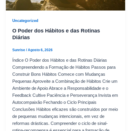
Uncategorized
O Poder dos Hábitos e das Rotinas
Diárias
Sunrise
/
Agosto 6, 2026
Índice O Poder dos Hábitos e das Rotinas Diárias
Compreendendo a Formação de Hábitos Passos para
Construir Bons Hábitos Comece com Mudanças
Pequenas Aproveite a Combinação de Hábitos Crie um
Ambiente de Apoio Abrace a Responsabilidade e o
Feedback Cultive Paciência e Perseverança Invista em
Autocompaixão Fechando o Ciclo Principais
Conclusões Hábitos eficazes são construídos por meio
de pequenas mudanças intencionais, em vez de
reformas drásticas. Compreender o ciclo de sinal-
rotina-recompensa é essencial para a formação de