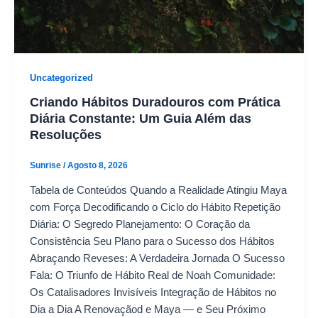
Uncategorized
Criando Hábitos Duradouros com Prática
Diária Constante: Um Guia Além das
Resoluções
Sunrise
/
Agosto 8, 2026
Tabela de Conteúdos Quando a Realidade Atingiu Maya
com Força Decodificando o Ciclo do Hábito Repetição
Diária: O Segredo Planejamento: O Coração da
Consistência Seu Plano para o Sucesso dos Hábitos
Abraçando Reveses: A Verdadeira Jornada O Sucesso
Fala: O Triunfo de Hábito Real de Noah Comunidade:
Os Catalisadores Invisíveis Integração de Hábitos no
Dia a Dia A Renovaçãod e Maya — e Seu Próximo