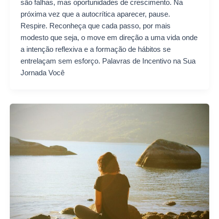
são falhas, mas oportunidades de crescimento. Na
próxima vez que a autocrítica aparecer, pause.
Respire. Reconheça que cada passo, por mais
modesto que seja, o move em direção a uma vida onde
a intenção reflexiva e a formação de hábitos se
entrelaçam sem esforço. Palavras de Incentivo na Sua
Jornada Você