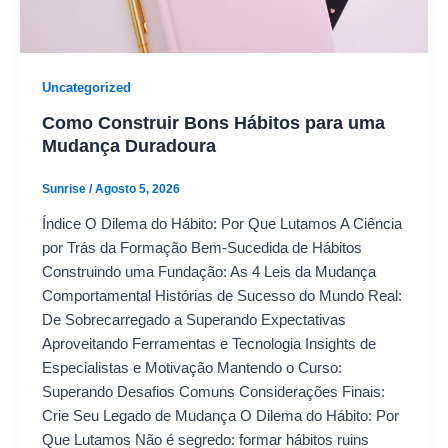
Uncategorized
Como Construir Bons Hábitos para uma
Mudança Duradoura
Sunrise
/
Agosto 5, 2026
Índice O Dilema do Hábito: Por Que Lutamos A Ciência
por Trás da Formação Bem-Sucedida de Hábitos
Construindo uma Fundação: As 4 Leis da Mudança
Comportamental Histórias de Sucesso do Mundo Real:
De Sobrecarregado a Superando Expectativas
Aproveitando Ferramentas e Tecnologia Insights de
Especialistas e Motivação Mantendo o Curso:
Superando Desafios Comuns Considerações Finais:
Crie Seu Legado de Mudança O Dilema do Hábito: Por
Que Lutamos Não é segredo: formar hábitos ruins