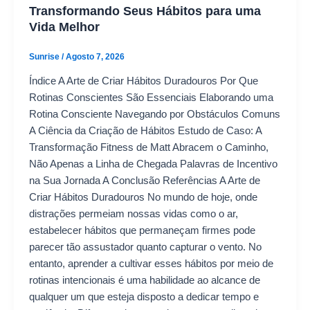
Transformando Seus Hábitos para uma
Vida Melhor
Sunrise
/
Agosto 7, 2026
Índice A Arte de Criar Hábitos Duradouros Por Que
Rotinas Conscientes São Essenciais Elaborando uma
Rotina Consciente Navegando por Obstáculos Comuns
A Ciência da Criação de Hábitos Estudo de Caso: A
Transformação Fitness de Matt Abracem o Caminho,
Não Apenas a Linha de Chegada Palavras de Incentivo
na Sua Jornada A Conclusão Referências A Arte de
Criar Hábitos Duradouros No mundo de hoje, onde
distrações permeiam nossas vidas como o ar,
estabelecer hábitos que permaneçam firmes pode
parecer tão assustador quanto capturar o vento. No
entanto, aprender a cultivar esses hábitos por meio de
rotinas intencionais é uma habilidade ao alcance de
qualquer um que esteja disposto a dedicar tempo e