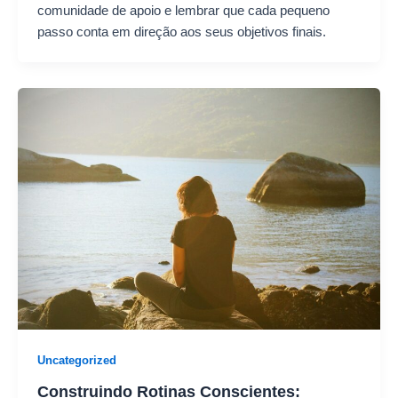
comunidade de apoio e lembrar que cada pequeno
passo conta em direção aos seus objetivos finais.
Uncategorized
Construindo Rotinas Conscientes: