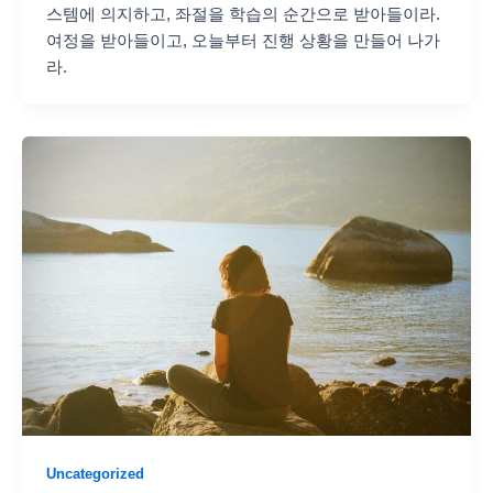
스템에 의지하고, 좌절을 학습의 순간으로 받아들이라.
여정을 받아들이고, 오늘부터 진행 상황을 만들어 나가
라.
Uncategorized