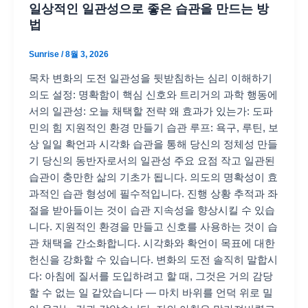
일상적인 일관성으로 좋은 습관을 만드는 방
법
Sunrise
/
8월 3, 2026
목차 변화의 도전 일관성을 뒷받침하는 심리 이해하기
의도 설정: 명확함이 핵심 신호와 트리거의 과학 행동에
서의 일관성: 오늘 채택할 전략 왜 효과가 있는가: 도파
민의 힘 지원적인 환경 만들기 습관 루프: 욕구, 루틴, 보
상 일일 확언과 시각화 습관을 통해 당신의 정체성 만들
기 당신의 동반자로서의 일관성 주요 요점 작고 일관된
습관이 충만한 삶의 기초가 됩니다. 의도의 명확성이 효
과적인 습관 형성에 필수적입니다. 진행 상황 추적과 좌
절을 받아들이는 것이 습관 지속성을 향상시킬 수 있습
니다. 지원적인 환경을 만들고 신호를 사용하는 것이 습
관 채택을 간소화합니다. 시각화와 확언이 목표에 대한
헌신을 강화할 수 있습니다. 변화의 도전 솔직히 말합시
다: 아침에 질서를 도입하려고 할 때, 그것은 거의 감당
할 수 없는 일 같았습니다 — 마치 바위를 언덕 위로 밀