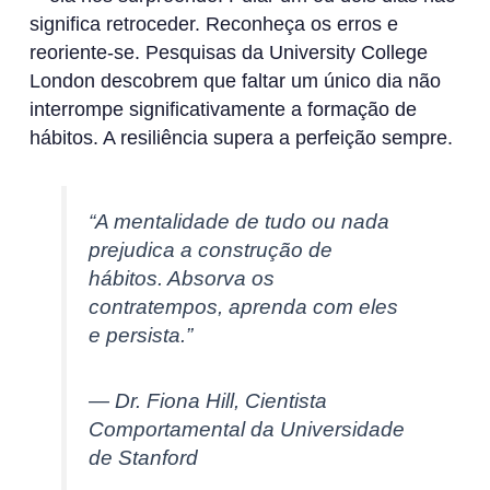
significa retroceder. Reconheça os erros e
reoriente-se. Pesquisas da University College
London descobrem que faltar um único dia não
interrompe significativamente a formação de
hábitos. A resiliência supera a perfeição sempre.
“A mentalidade de tudo ou nada
prejudica a construção de
hábitos. Absorva os
contratempos, aprenda com eles
e persista.”
— Dr. Fiona Hill, Cientista
Comportamental da Universidade
de Stanford