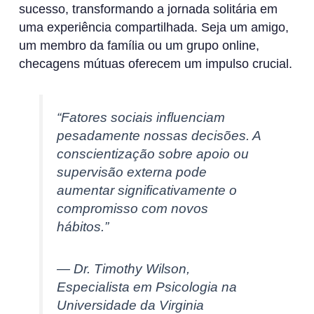
sucesso, transformando a jornada solitária em
uma experiência compartilhada. Seja um amigo,
um membro da família ou um grupo online,
checagens mútuas oferecem um impulso crucial.
“Fatores sociais influenciam
pesadamente nossas decisões. A
conscientização sobre apoio ou
supervisão externa pode
aumentar significativamente o
compromisso com novos
hábitos.”
— Dr. Timothy Wilson,
Especialista em Psicologia na
Universidade da Virginia