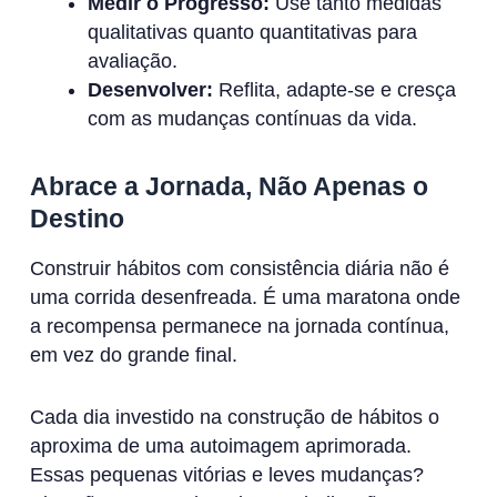
Medir o Progresso:
Use tanto medidas
qualitativas quanto quantitativas para
avaliação.
Desenvolver:
Reflita, adapte-se e cresça
com as mudanças contínuas da vida.
Abrace a Jornada, Não Apenas o
Destino
Construir hábitos com consistência diária não é
uma corrida desenfreada. É uma maratona onde
a recompensa permanece na jornada contínua,
em vez do grande final.
Cada dia investido na construção de hábitos o
aproxima de uma autoimagem aprimorada.
Essas pequenas vitórias e leves mudanças?