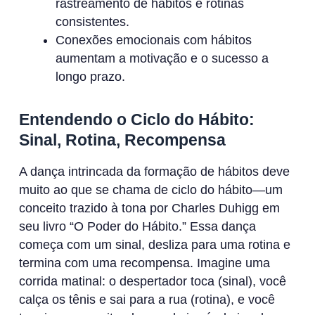
rastreamento de hábitos e rotinas
consistentes.
Conexões emocionais com hábitos
aumentam a motivação e o sucesso a
longo prazo.
Entendendo o Ciclo do Hábito:
Sinal, Rotina, Recompensa
A dança intrincada da formação de hábitos deve
muito ao que se chama de ciclo do hábito—um
conceito trazido à tona por Charles Duhigg em
seu livro “O Poder do Hábito.” Essa dança
começa com um sinal, desliza para uma rotina e
termina com uma recompensa. Imagine uma
corrida matinal: o despertador toca (sinal), você
calça os tênis e sai para a rua (rotina), e você