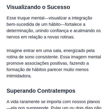
Visualizando o Sucesso
Esse truque mental—visualizar a integração
bem-sucedida de um hábito—fortalece a
determinação, unindo confiança e acalmando os
nervos em relação a novas rotinas.
Imagine entrar em uma sala, energizado pela
rotina de sono consistente. Essa imagem mental
promove associações positivas, fazendo a
formação de hábitos parecer muito menos
intimidadora.
Superando Contratempos
A vida raramente se importa com nossos planos
—ela nos surpreende. Pular um ou dois dias não