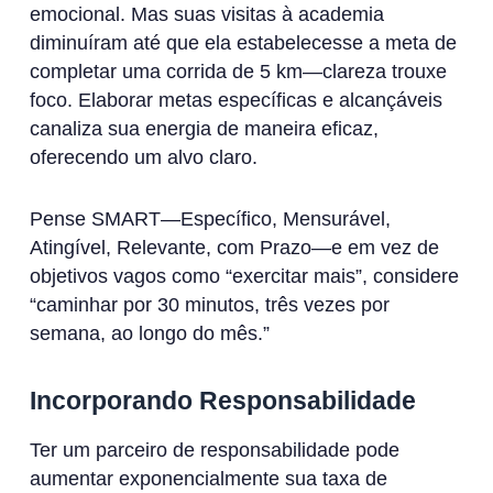
emocional. Mas suas visitas à academia
diminuíram até que ela estabelecesse a meta de
completar uma corrida de 5 km—clareza trouxe
foco. Elaborar metas específicas e alcançáveis
canaliza sua energia de maneira eficaz,
oferecendo um alvo claro.
Pense SMART—Específico, Mensurável,
Atingível, Relevante, com Prazo—e em vez de
objetivos vagos como “exercitar mais”, considere
“caminhar por 30 minutos, três vezes por
semana, ao longo do mês.”
Incorporando Responsabilidade
Ter um parceiro de responsabilidade pode
aumentar exponencialmente sua taxa de