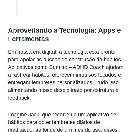
Aproveitando a Tecnologia: Apps e
Ferramentas
Em nossa era digital, a tecnologia está pronta
para apoiar as buscas de construção de hábitos.
Aplicativos como Sunrise – ADHD Coach ajudam
a rastrear hábitos, oferecem impulsos focados e
entregam lembretes personalizados—tudo isso
alimentando nosso desejo inato por estrutura e
feedback.
Imagine Jack, que recorreu a um aplicativo de
hábitos para obter lembretes diários de
meditação; ao longo de um mês de uso, esses