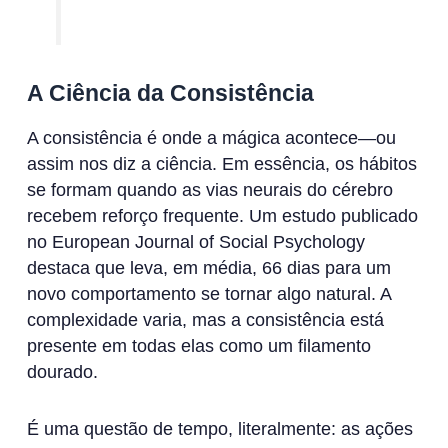
A Ciência da Consistência
A consistência é onde a mágica acontece—ou
assim nos diz a ciência. Em essência, os hábitos
se formam quando as vias neurais do cérebro
recebem reforço frequente. Um estudo publicado
no European Journal of Social Psychology
destaca que leva, em média, 66 dias para um
novo comportamento se tornar algo natural. A
complexidade varia, mas a consistência está
presente em todas elas como um filamento
dourado.
É uma questão de tempo, literalmente: as ações