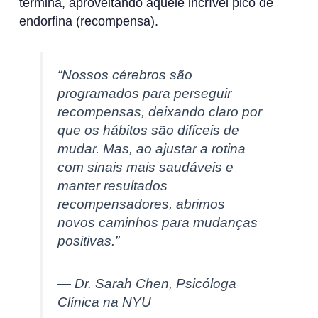
termina, aproveitando aquele incrível pico de
endorfina (recompensa).
“Nossos cérebros são
programados para perseguir
recompensas, deixando claro por
que os hábitos são difíceis de
mudar. Mas, ao ajustar a rotina
com sinais mais saudáveis e
manter resultados
recompensadores, abrimos
novos caminhos para mudanças
positivas.”
— Dr. Sarah Chen, Psicóloga
Clínica na NYU