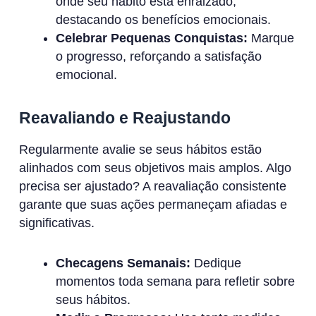
onde seu hábito está enraizado,
destacando os benefícios emocionais.
Celebrar Pequenas Conquistas:
Marque
o progresso, reforçando a satisfação
emocional.
Reavaliando e Reajustando
Regularmente avalie se seus hábitos estão
alinhados com seus objetivos mais amplos. Algo
precisa ser ajustado? A reavaliação consistente
garante que suas ações permaneçam afiadas e
significativas.
Checagens Semanais:
Dedique
momentos toda semana para refletir sobre
seus hábitos.