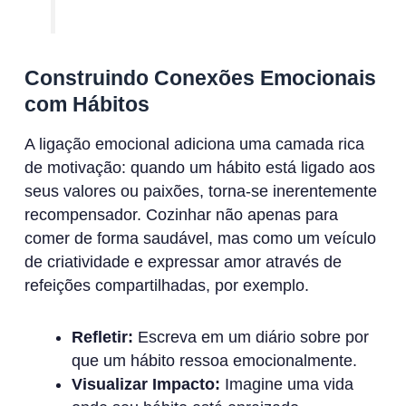
Construindo Conexões Emocionais
com Hábitos
A ligação emocional adiciona uma camada rica
de motivação: quando um hábito está ligado aos
seus valores ou paixões, torna-se inerentemente
recompensador. Cozinhar não apenas para
comer de forma saudável, mas como um veículo
de criatividade e expressar amor através de
refeições compartilhadas, por exemplo.
Refletir:
Escreva em um diário sobre por
que um hábito ressoa emocionalmente.
Visualizar Impacto:
Imagine uma vida