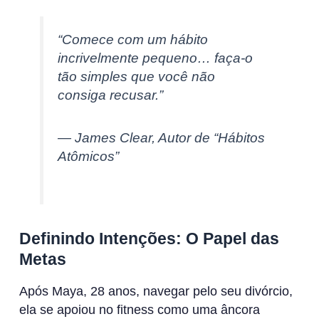
“Comece com um hábito
incrivelmente pequeno… faça-o
tão simples que você não
consiga recusar.”
— James Clear, Autor de “Hábitos
Atômicos”
Definindo Intenções: O Papel das
Metas
Após Maya, 28 anos, navegar pelo seu divórcio,
ela se apoiou no fitness como uma âncora