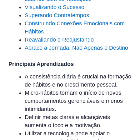
Visualizando o Sucesso
Superando Contratempos
Construindo Conexões Emocionais com
Hábitos
Reavaliando e Reajustando
Abrace a Jornada, Não Apenas o Destino
Principais Aprendizados
A consistência diária é crucial na formação
de hábitos e no crescimento pessoal.
Micro-hábitos tornam o início de novos
comportamentos gerenciáveis e menos
intimidantes.
Definir metas claras e alcançáveis
aumenta o foco e a motivação.
Utilizar a tecnologia pode apoiar o