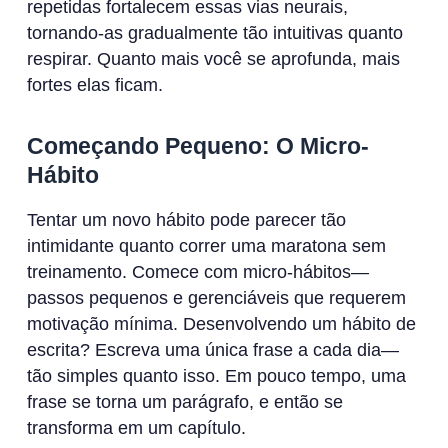
repetidas fortalecem essas vias neurais,
tornando-as gradualmente tão intuitivas quanto
respirar. Quanto mais você se aprofunda, mais
fortes elas ficam.
Começando Pequeno: O Micro-
Hábito
Tentar um novo hábito pode parecer tão
intimidante quanto correr uma maratona sem
treinamento. Comece com micro-hábitos—
passos pequenos e gerenciáveis que requerem
motivação mínima. Desenvolvendo um hábito de
escrita? Escreva uma única frase a cada dia—
tão simples quanto isso. Em pouco tempo, uma
frase se torna um parágrafo, e então se
transforma em um capítulo.