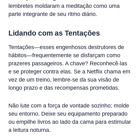
lembretes moldaram a meditação como uma
parte integrante de seu ritmo diário.
Lidando com as Tentações
Tentações—esses engenhosos destrutores de
hábitos—frequentemente se disfarçam como
prazeres passageiros. A chave? Reconhecê-las
e se proteger contra elas. Se a Netflix chama em
vez de um treino, lembre-se da sua visão de
longo prazo e das recompensas prometidas.
Não lute com a força de vontade sozinho; molde
seu entorno. Deixe seu equipamento preparado
ou empilhe livros ao lado da cama para estimular
a leitura noturna.