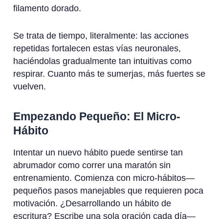
filamento dorado.
Se trata de tiempo, literalmente: las acciones
repetidas fortalecen estas vías neuronales,
haciéndolas gradualmente tan intuitivas como
respirar. Cuanto más te sumerjas, más fuertes se
vuelven.
Empezando Pequeño: El Micro-
Hábito
Intentar un nuevo hábito puede sentirse tan
abrumador como correr una maratón sin
entrenamiento. Comienza con micro-hábitos—
pequeños pasos manejables que requieren poca
motivación. ¿Desarrollando un hábito de
escritura? Escribe una sola oración cada día—