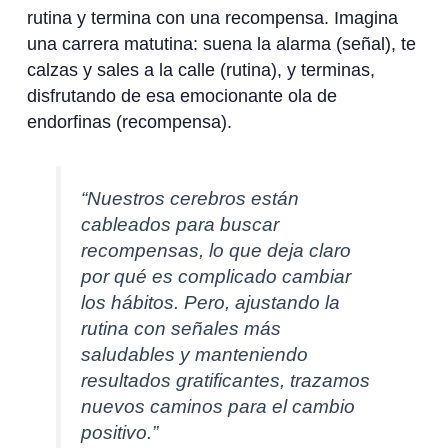
rutina y termina con una recompensa. Imagina
una carrera matutina: suena la alarma (señal), te
calzas y sales a la calle (rutina), y terminas,
disfrutando de esa emocionante ola de
endorfinas (recompensa).
“Nuestros cerebros están
cableados para buscar
recompensas, lo que deja claro
por qué es complicado cambiar
los hábitos. Pero, ajustando la
rutina con señales más
saludables y manteniendo
resultados gratificantes, trazamos
nuevos caminos para el cambio
positivo.”