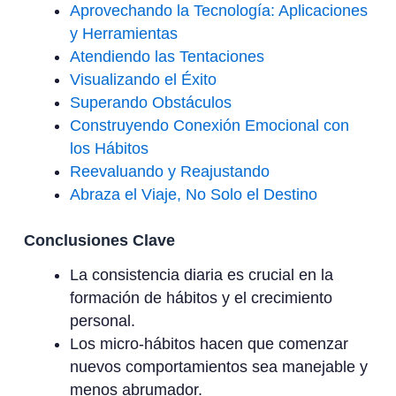
Aprovechando la Tecnología: Aplicaciones
y Herramientas
Atendiendo las Tentaciones
Visualizando el Éxito
Superando Obstáculos
Construyendo Conexión Emocional con
los Hábitos
Reevaluando y Reajustando
Abraza el Viaje, No Solo el Destino
Conclusiones Clave
La consistencia diaria es crucial en la
formación de hábitos y el crecimiento
personal.
Los micro-hábitos hacen que comenzar
nuevos comportamientos sea manejable y
menos abrumador.