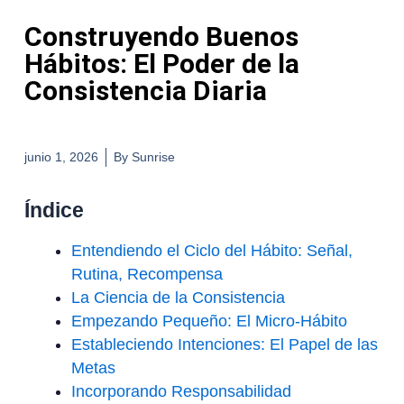
Construyendo Buenos
Hábitos: El Poder de la
Consistencia Diaria
junio 1, 2026
By
Sunrise
Índice
Entendiendo el Ciclo del Hábito: Señal,
Rutina, Recompensa
La Ciencia de la Consistencia
Empezando Pequeño: El Micro-Hábito
Estableciendo Intenciones: El Papel de las
Metas
Incorporando Responsabilidad