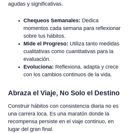
agudas y significativas.
Chequeos Semanales:
Dedica
momentos cada semana para reflexionar
sobre tus hábitos.
Mide el Progreso:
Utiliza tanto medidas
cualitativas como cuantitativas para la
evaluación.
Evoluciona:
Reflexiona, adapta y crece
con los cambios continuos de la vida.
Abraza el Viaje, No Solo el Destino
Construir hábitos con consistencia diaria no es
una carrera loca. Es una maratón donde la
recompensa persiste en el viaje continuo, en
lugar del gran final.