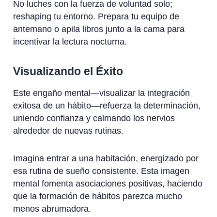
No luches con la fuerza de voluntad solo;
reshaping tu entorno. Prepara tu equipo de
antemano o apila libros junto a la cama para
incentivar la lectura nocturna.
Visualizando el Éxito
Este engaño mental—visualizar la integración
exitosa de un hábito—refuerza la determinación,
uniendo confianza y calmando los nervios
alrededor de nuevas rutinas.
Imagina entrar a una habitación, energizado por
esa rutina de sueño consistente. Esta imagen
mental fomenta asociaciones positivas, haciendo
que la formación de hábitos parezca mucho
menos abrumadora.