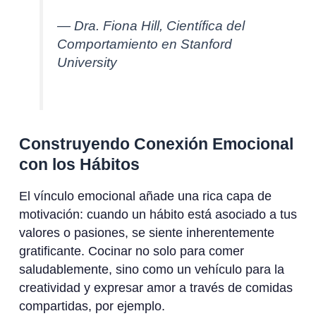
— Dra. Fiona Hill, Científica del
Comportamiento en Stanford
University
Construyendo Conexión Emocional
con los Hábitos
El vínculo emocional añade una rica capa de
motivación: cuando un hábito está asociado a tus
valores o pasiones, se siente inherentemente
gratificante. Cocinar no solo para comer
saludablemente, sino como un vehículo para la
creatividad y expresar amor a través de comidas
compartidas, por ejemplo.