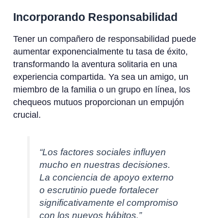
Incorporando Responsabilidad
Tener un compañero de responsabilidad puede
aumentar exponencialmente tu tasa de éxito,
transformando la aventura solitaria en una
experiencia compartida. Ya sea un amigo, un
miembro de la familia o un grupo en línea, los
chequeos mutuos proporcionan un empujón
crucial.
“Los factores sociales influyen
mucho en nuestras decisiones.
La conciencia de apoyo externo
o escrutinio puede fortalecer
significativamente el compromiso
con los nuevos hábitos.”