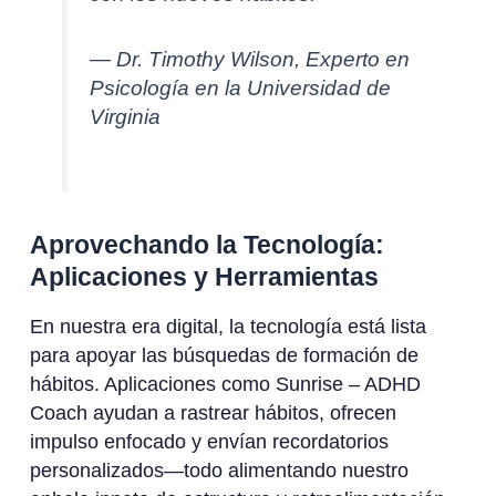
— Dr. Timothy Wilson, Experto en
Psicología en la Universidad de
Virginia
Aprovechando la Tecnología:
Aplicaciones y Herramientas
En nuestra era digital, la tecnología está lista
para apoyar las búsquedas de formación de
hábitos. Aplicaciones como Sunrise – ADHD
Coach ayudan a rastrear hábitos, ofrecen
impulso enfocado y envían recordatorios
personalizados—todo alimentando nuestro