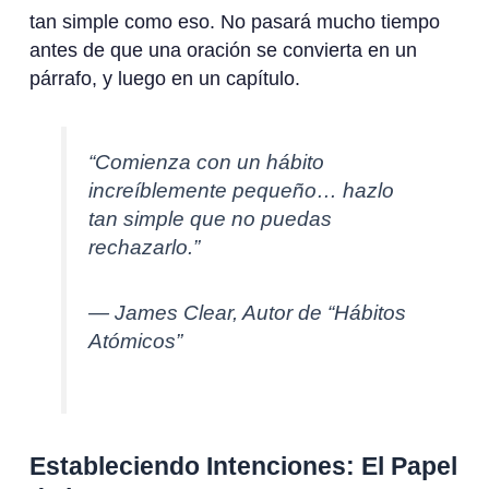
tan simple como eso. No pasará mucho tiempo
antes de que una oración se convierta en un
párrafo, y luego en un capítulo.
“Comienza con un hábito
increíblemente pequeño… hazlo
tan simple que no puedas
rechazarlo.”
— James Clear, Autor de “Hábitos
Atómicos”
Estableciendo Intenciones: El Papel