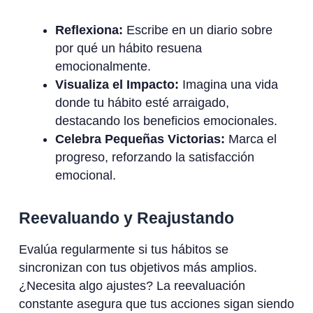
Reflexiona:
Escribe en un diario sobre
por qué un hábito resuena
emocionalmente.
Visualiza el Impacto:
Imagina una vida
donde tu hábito esté arraigado,
destacando los beneficios emocionales.
Celebra Pequeñas Victorias:
Marca el
progreso, reforzando la satisfacción
emocional.
Reevaluando y Reajustando
Evalúa regularmente si tus hábitos se
sincronizan con tus objetivos más amplios.
¿Necesita algo ajustes? La reevaluación
constante asegura que tus acciones sigan siendo