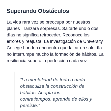
Superando Obstáculos
La vida rara vez se preocupa por nuestros
planes—lanzará sorpresas. Saltarte uno o dos
días no significa retroceder. Reconoce los
errores y reajusta. La investigación de University
College London encuentra que faltar un solo día
no interrumpe mucho la formación de hábitos. La
resiliencia supera la perfección cada vez.
“La mentalidad de todo o nada
obstaculiza la construcción de
hábitos. Acepta los
contratiempos, aprende de ellos y
persiste.”