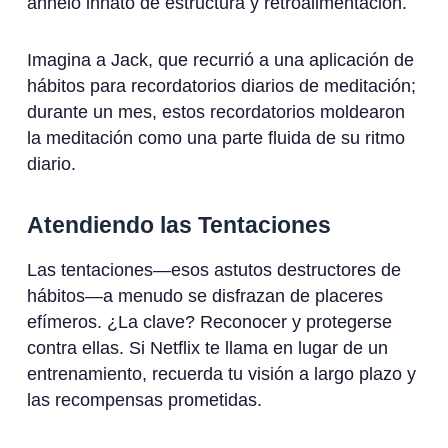
anhelo innato de estructura y retroalimentación.
Imagina a Jack, que recurrió a una aplicación de
hábitos para recordatorios diarios de meditación;
durante un mes, estos recordatorios moldearon
la meditación como una parte fluida de su ritmo
diario.
Atendiendo las Tentaciones
Las tentaciones—esos astutos destructores de
hábitos—a menudo se disfrazan de placeres
efímeros. ¿La clave? Reconocer y protegerse
contra ellas. Si Netflix te llama en lugar de un
entrenamiento, recuerda tu visión a largo plazo y
las recompensas prometidas.