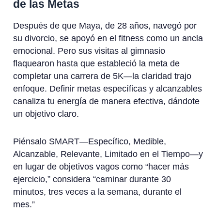
de las Metas
Después de que Maya, de 28 años, navegó por
su divorcio, se apoyó en el fitness como un ancla
emocional. Pero sus visitas al gimnasio
flaquearon hasta que estableció la meta de
completar una carrera de 5K—la claridad trajo
enfoque. Definir metas específicas y alcanzables
canaliza tu energía de manera efectiva, dándote
un objetivo claro.
Piénsalo SMART—Específico, Medible,
Alcanzable, Relevante, Limitado en el Tiempo—y
en lugar de objetivos vagos como “hacer más
ejercicio,” considera “caminar durante 30
minutos, tres veces a la semana, durante el
mes.”