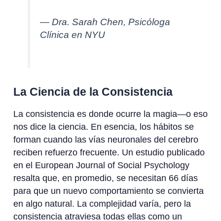
— Dra. Sarah Chen, Psicóloga
Clínica en NYU
La Ciencia de la Consistencia
La consistencia es donde ocurre la magia—o eso
nos dice la ciencia. En esencia, los hábitos se
forman cuando las vías neuronales del cerebro
reciben refuerzo frecuente. Un estudio publicado
en el European Journal of Social Psychology
resalta que, en promedio, se necesitan 66 días
para que un nuevo comportamiento se convierta
en algo natural. La complejidad varía, pero la
consistencia atraviesa todas ellas como un