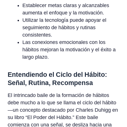
Establecer metas claras y alcanzables
aumenta el enfoque y la motivación.
Utilizar la tecnología puede apoyar el
seguimiento de hábitos y rutinas
consistentes.
Las conexiones emocionales con los
hábitos mejoran la motivación y el éxito a
largo plazo.
Entendiendo el Ciclo del Hábito:
Señal, Rutina, Recompensa
El intrincado baile de la formación de hábitos
debe mucho a lo que se llama el ciclo del hábito
—un concepto destacado por Charles Duhigg en
su libro “El Poder del Hábito.” Este baile
comienza con una señal, se desliza hacia una