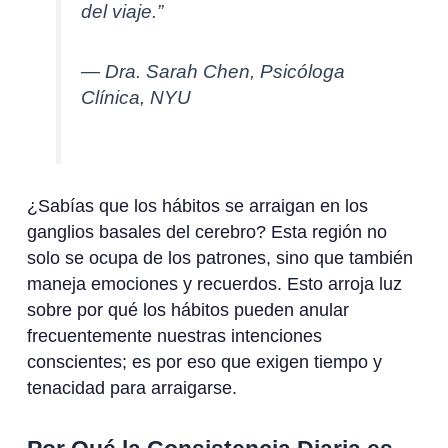
del viaje.”
— Dra. Sarah Chen, Psicóloga
Clínica, NYU
¿Sabías que los hábitos se arraigan en los
ganglios basales del cerebro? Esta región no
solo se ocupa de los patrones, sino que también
maneja emociones y recuerdos. Esto arroja luz
sobre por qué los hábitos pueden anular
frecuentemente nuestras intenciones
conscientes; es por eso que exigen tiempo y
tenacidad para arraigarse.