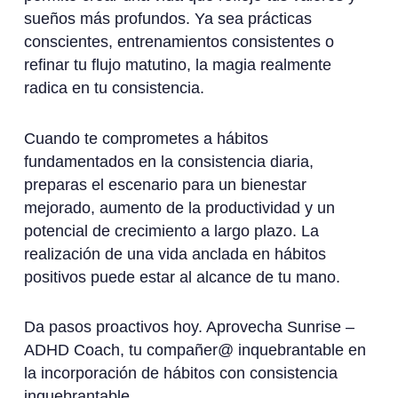
sueños más profundos. Ya sea prácticas
conscientes, entrenamientos consistentes o
refinar tu flujo matutino, la magia realmente
radica en tu consistencia.
Cuando te comprometes a hábitos
fundamentados en la consistencia diaria,
preparas el escenario para un bienestar
mejorado, aumento de la productividad y un
potencial de crecimiento a largo plazo. La
realización de una vida anclada en hábitos
positivos puede estar al alcance de tu mano.
Da pasos proactivos hoy. Aprovecha Sunrise –
ADHD Coach, tu compañer@ inquebrantable en
la incorporación de hábitos con consistencia
inquebrantable.