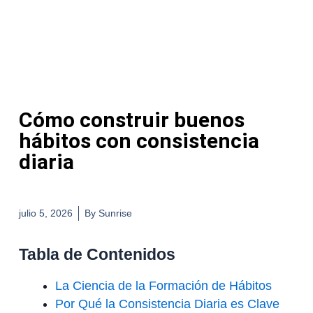
Cómo construir buenos
hábitos con consistencia
diaria
julio 5, 2026
By
Sunrise
Tabla de Contenidos
La Ciencia de la Formación de Hábitos
Por Qué la Consistencia Diaria es Clave