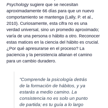
Psychology
sugiere que se necesitan
aproximadamente 66 días para que un nuevo
comportamiento se mantenga (Lally, P. et al.,
2010). Curiosamente, esta cifra no es una
verdad universal, sino un promedio aproximado;
varía de una persona o hábito a otro. Reconocer
estas matices en la ciencia del hábito es crucial.
¿Por qué apresurarse en el proceso? La
paciencia y la persistencia allanan el camino
para un cambio duradero.
“Comprende la psicología detrás
de la formación de hábitos, y ya
estarás a medio camino. La
consistencia no es solo un punto
de partida; es tu guía a lo largo