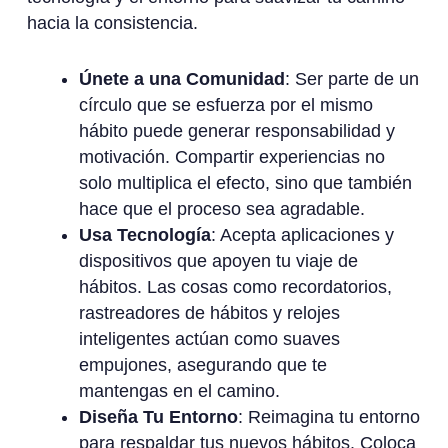
hacia la consistencia.
Únete a una Comunidad
: Ser parte de un
círculo que se esfuerza por el mismo
hábito puede generar responsabilidad y
motivación. Compartir experiencias no
solo multiplica el efecto, sino que también
hace que el proceso sea agradable.
Usa Tecnología
: Acepta aplicaciones y
dispositivos que apoyen tu viaje de
hábitos. Las cosas como recordatorios,
rastreadores de hábitos y relojes
inteligentes actúan como suaves
empujones, asegurando que te
mantengas en el camino.
Diseña Tu Entorno
: Reimagina tu entorno
para respaldar tus nuevos hábitos. Coloca