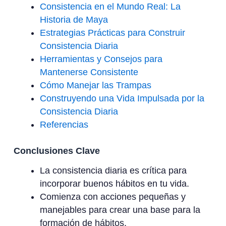
Consistencia en el Mundo Real: La
Historia de Maya
Estrategias Prácticas para Construir
Consistencia Diaria
Herramientas y Consejos para
Mantenerse Consistente
Cómo Manejar las Trampas
Construyendo una Vida Impulsada por la
Consistencia Diaria
Referencias
Conclusiones Clave
La consistencia diaria es crítica para
incorporar buenos hábitos en tu vida.
Comienza con acciones pequeñas y
manejables para crear una base para la
formación de hábitos.