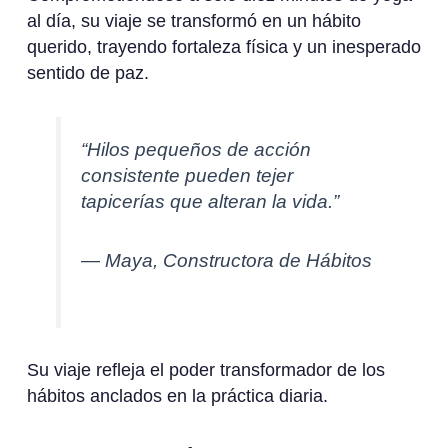
al día, su viaje se transformó en un hábito
querido, trayendo fortaleza física y un inesperado
sentido de paz.
“Hilos pequeños de acción
consistente pueden tejer
tapicerías que alteran la vida.”
— Maya, Constructora de Hábitos
Su viaje refleja el poder transformador de los
hábitos anclados en la práctica diaria.