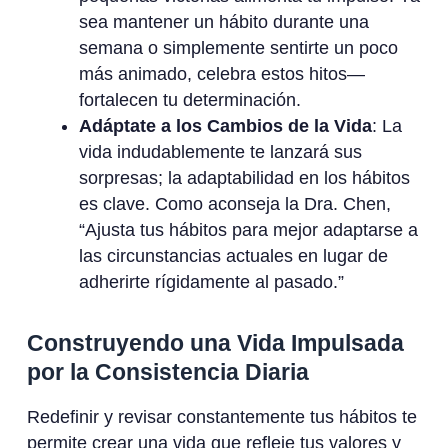
sea mantener un hábito durante una
semana o simplemente sentirte un poco
más animado, celebra estos hitos—
fortalecen tu determinación.
Adáptate a los Cambios de la Vida
: La
vida indudablemente te lanzará sus
sorpresas; la adaptabilidad en los hábitos
es clave. Como aconseja la Dra. Chen,
“Ajusta tus hábitos para mejor adaptarse a
las circunstancias actuales en lugar de
adherirte rígidamente al pasado.”
Construyendo una Vida Impulsada
por la Consistencia Diaria
Redefinir y revisar constantemente tus hábitos te
permite crear una vida que refleje tus valores y