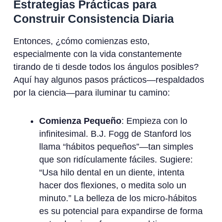
Estrategias Prácticas para
Construir Consistencia Diaria
Entonces, ¿cómo comienzas esto,
especialmente con la vida constantemente
tirando de ti desde todos los ángulos posibles?
Aquí hay algunos pasos prácticos—respaldados
por la ciencia—para iluminar tu camino:
Comienza Pequeño
: Empieza con lo
infinitesimal. B.J. Fogg de Stanford los
llama “hábitos pequeños”—tan simples
que son ridículamente fáciles. Sugiere:
“Usa hilo dental en un diente, intenta
hacer dos flexiones, o medita solo un
minuto.” La belleza de los micro-hábitos
es su potencial para expandirse de forma