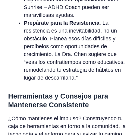
Sunrise – ADHD Coach pueden ser
maravillosas ayudas.
Prepárate para la Resistencia
: La
resistencia es una inevitabilidad, no un
obstáculo. Planea esos días difíciles y
percíbelos como oportunidades de
crecimiento. La Dra. Chen sugiere que
“veas los contratiempos como educativos,
remodelando tu estrategia de hábitos en
lugar de descarrilarla.”
Herramientas y Consejos para
Mantenerse Consistente
¿Cómo mantienes el impulso? Construyendo tu
caja de herramientas en torno a la comunidad, la
tecnología y el entorno para suavizar tu camino