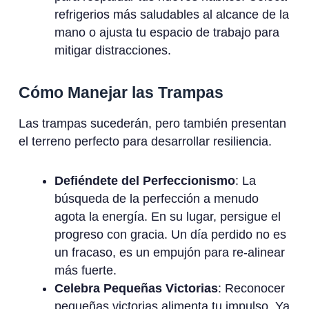
refrigerios más saludables al alcance de la
mano o ajusta tu espacio de trabajo para
mitigar distracciones.
Cómo Manejar las Trampas
Las trampas sucederán, pero también presentan
el terreno perfecto para desarrollar resiliencia.
Defiéndete del Perfeccionismo
: La
búsqueda de la perfección a menudo
agota la energía. En su lugar, persigue el
progreso con gracia. Un día perdido no es
un fracaso, es un empujón para re-alinear
más fuerte.
Celebra Pequeñas Victorias
: Reconocer
pequeñas victorias alimenta tu impulso. Ya