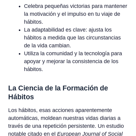
Celebra pequeñas victorias para mantener
la motivación y el impulso en tu viaje de
hábitos.
La adaptabilidad es clave: ajusta los
hábitos a medida que las circunstancias
de la vida cambian.
Utiliza la comunidad y la tecnología para
apoyar y mejorar la consistencia de los
hábitos.
La Ciencia de la Formación de
Hábitos
Los hábitos, esas acciones aparentemente
automáticas, moldean nuestras vidas diarias a
través de una repetición persistente. Un estudio
notable citado en el
European Journal of Social