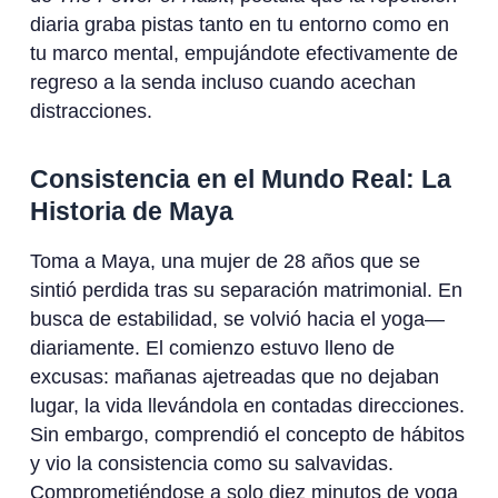
diaria graba pistas tanto en tu entorno como en
tu marco mental, empujándote efectivamente de
regreso a la senda incluso cuando acechan
distracciones.
Consistencia en el Mundo Real: La
Historia de Maya
Toma a Maya, una mujer de 28 años que se
sintió perdida tras su separación matrimonial. En
busca de estabilidad, se volvió hacia el yoga—
diariamente. El comienzo estuvo lleno de
excusas: mañanas ajetreadas que no dejaban
lugar, la vida llevándola en contadas direcciones.
Sin embargo, comprendió el concepto de hábitos
y vio la consistencia como su salvavidas.
Comprometiéndose a solo diez minutos de yoga