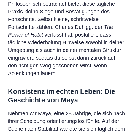
Philosophisch betrachtet bietet diese tägliche
Praxis kleine Siege und Bestätigungen des
Fortschritts. Selbst kleine, schrittweise
Fortschritte zählen. Charles Duhigg, der
The
Power of Habit
verfasst hat, postuliert, dass
tägliche Wiederholung Hinweise sowohl in deiner
Umgebung als auch in deiner mentalen Struktur
eingraviert, sodass du selbst dann zurück auf
den richtigen Weg geschoben wirst, wenn
Ablenkungen lauern.
Konsistenz im echten Leben: Die
Geschichte von Maya
Nehmen wir Maya, eine 28-Jährige, die sich nach
ihrer Scheidung orientierungslos fühlte. Auf der
Suche nach Stabilität wandte sie sich täglich dem