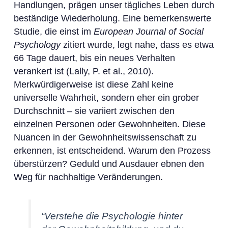
Handlungen, prägen unser tägliches Leben durch
beständige Wiederholung. Eine bemerkenswerte
Studie, die einst im
European Journal of Social
Psychology
zitiert wurde, legt nahe, dass es etwa
66 Tage dauert, bis ein neues Verhalten
verankert ist (Lally, P. et al., 2010).
Merkwürdigerweise ist diese Zahl keine
universelle Wahrheit, sondern eher ein grober
Durchschnitt – sie variiert zwischen den
einzelnen Personen oder Gewohnheiten. Diese
Nuancen in der Gewohnheitswissenschaft zu
erkennen, ist entscheidend. Warum den Prozess
überstürzen? Geduld und Ausdauer ebnen den
Weg für nachhaltige Veränderungen.
“Verstehe die Psychologie hinter