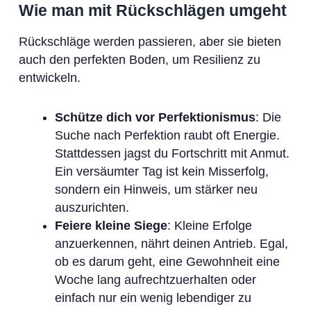
Wie man mit Rückschlägen umgeht
Rückschläge werden passieren, aber sie bieten
auch den perfekten Boden, um Resilienz zu
entwickeln.
Schütze dich vor Perfektionismus
: Die
Suche nach Perfektion raubt oft Energie.
Stattdessen jagst du Fortschritt mit Anmut.
Ein versäumter Tag ist kein Misserfolg,
sondern ein Hinweis, um stärker neu
auszurichten.
Feiere kleine Siege
: Kleine Erfolge
anzuerkennen, nährt deinen Antrieb. Egal,
ob es darum geht, eine Gewohnheit eine
Woche lang aufrechtzuerhalten oder
einfach nur ein wenig lebendiger zu