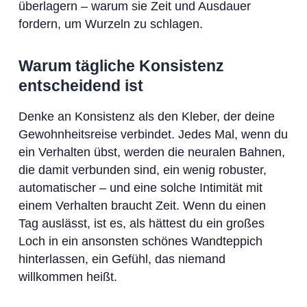
überlagern – warum sie Zeit und Ausdauer
fordern, um Wurzeln zu schlagen.
Warum tägliche Konsistenz
entscheidend ist
Denke an Konsistenz als den Kleber, der deine
Gewohnheitsreise verbindet. Jedes Mal, wenn du
ein Verhalten übst, werden die neuralen Bahnen,
die damit verbunden sind, ein wenig robuster,
automatischer – und eine solche Intimität mit
einem Verhalten braucht Zeit. Wenn du einen
Tag auslässt, ist es, als hättest du ein großes
Loch in ein ansonsten schönes Wandteppich
hinterlassen, ein Gefühl, das niemand
willkommen heißt.