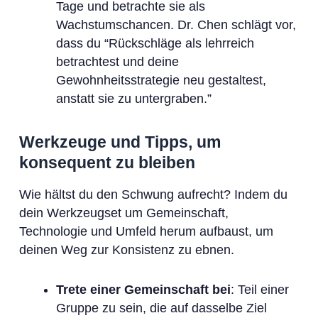
Tage und betrachte sie als
Wachstumschancen. Dr. Chen schlägt vor,
dass du “Rückschläge als lehrreich
betrachtest und deine
Gewohnheitsstrategie neu gestaltest,
anstatt sie zu untergraben.”
Werkzeuge und Tipps, um
konsequent zu bleiben
Wie hältst du den Schwung aufrecht? Indem du
dein Werkzeugset um Gemeinschaft,
Technologie und Umfeld herum aufbaust, um
deinen Weg zur Konsistenz zu ebnen.
Trete einer Gemeinschaft bei
: Teil einer
Gruppe zu sein, die auf dasselbe Ziel