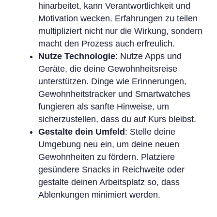
hinarbeitet, kann Verantwortlichkeit und
Motivation wecken. Erfahrungen zu teilen
multipliziert nicht nur die Wirkung, sondern
macht den Prozess auch erfreulich.
Nutze Technologie
: Nutze Apps und
Geräte, die deine Gewohnheitsreise
unterstützen. Dinge wie Erinnerungen,
Gewohnheitstracker und Smartwatches
fungieren als sanfte Hinweise, um
sicherzustellen, dass du auf Kurs bleibst.
Gestalte dein Umfeld
: Stelle deine
Umgebung neu ein, um deine neuen
Gewohnheiten zu fördern. Platziere
gesündere Snacks in Reichweite oder
gestalte deinen Arbeitsplatz so, dass
Ablenkungen minimiert werden.