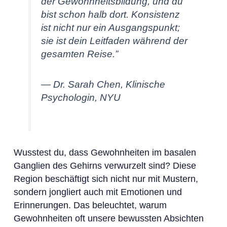
der Gewohnheitsbildung, und du
bist schon halb dort. Konsistenz
ist nicht nur ein Ausgangspunkt;
sie ist dein Leitfaden während der
gesamten Reise.”
— Dr. Sarah Chen, Klinische
Psychologin, NYU
Wusstest du, dass Gewohnheiten im basalen
Ganglien des Gehirns verwurzelt sind? Diese
Region beschäftigt sich nicht nur mit Mustern,
sondern jongliert auch mit Emotionen und
Erinnerungen. Das beleuchtet, warum
Gewohnheiten oft unsere bewussten Absichten