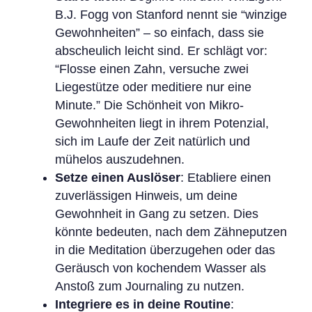
B.J. Fogg von Stanford nennt sie “winzige
Gewohnheiten” – so einfach, dass sie
abscheulich leicht sind. Er schlägt vor:
“Flosse einen Zahn, versuche zwei
Liegestütze oder meditiere nur eine
Minute.” Die Schönheit von Mikro-
Gewohnheiten liegt in ihrem Potenzial,
sich im Laufe der Zeit natürlich und
mühelos auszudehnen.
Setze einen Auslöser
: Etabliere einen
zuverlässigen Hinweis, um deine
Gewohnheit in Gang zu setzen. Dies
könnte bedeuten, nach dem Zähneputzen
in die Meditation überzugehen oder das
Geräusch von kochendem Wasser als
Anstoß zum Journaling zu nutzen.
Integriere es in deine Routine
: