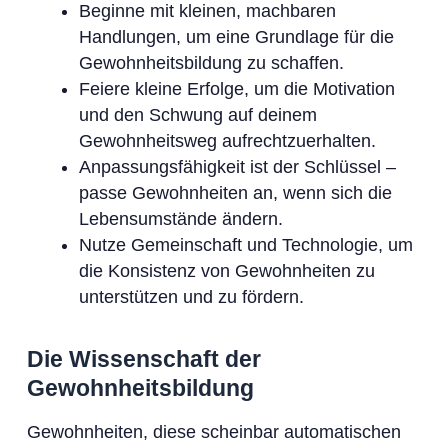
Beginne mit kleinen, machbaren
Handlungen, um eine Grundlage für die
Gewohnheitsbildung zu schaffen.
Feiere kleine Erfolge, um die Motivation
und den Schwung auf deinem
Gewohnheitsweg aufrechtzuerhalten.
Anpassungsfähigkeit ist der Schlüssel –
passe Gewohnheiten an, wenn sich die
Lebensumstände ändern.
Nutze Gemeinschaft und Technologie, um
die Konsistenz von Gewohnheiten zu
unterstützen und zu fördern.
Die Wissenschaft der
Gewohnheitsbildung
Gewohnheiten, diese scheinbar automatischen