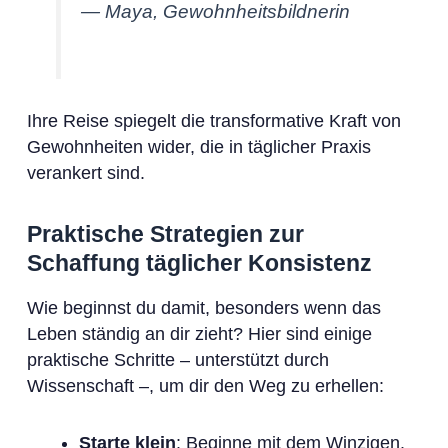
— Maya, Gewohnheitsbildnerin
Ihre Reise spiegelt die transformative Kraft von
Gewohnheiten wider, die in täglicher Praxis
verankert sind.
Praktische Strategien zur
Schaffung täglicher Konsistenz
Wie beginnst du damit, besonders wenn das
Leben ständig an dir zieht? Hier sind einige
praktische Schritte – unterstützt durch
Wissenschaft –, um dir den Weg zu erhellen:
Starte klein
: Beginne mit dem Winzigen.