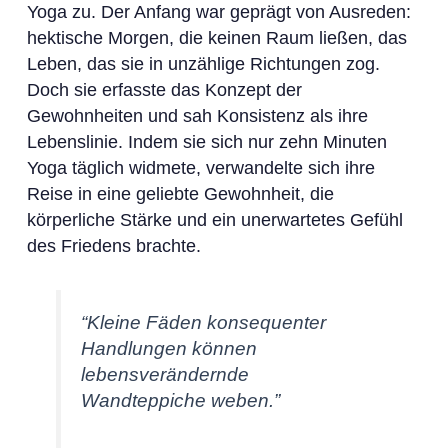
Yoga zu. Der Anfang war geprägt von Ausreden:
hektische Morgen, die keinen Raum ließen, das
Leben, das sie in unzählige Richtungen zog.
Doch sie erfasste das Konzept der
Gewohnheiten und sah Konsistenz als ihre
Lebenslinie. Indem sie sich nur zehn Minuten
Yoga täglich widmete, verwandelte sich ihre
Reise in eine geliebte Gewohnheit, die
körperliche Stärke und ein unerwartetes Gefühl
des Friedens brachte.
“Kleine Fäden konsequenter
Handlungen können
lebensverändernde
Wandteppiche weben.”