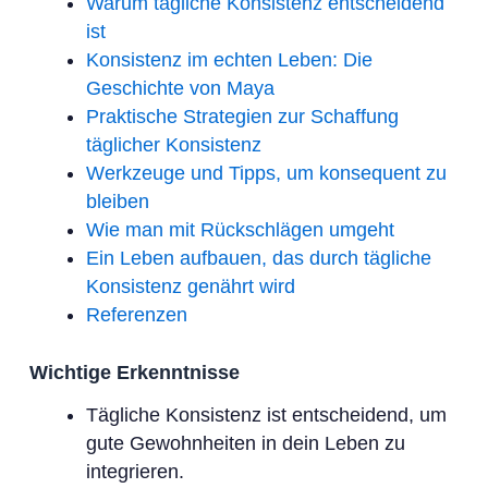
Warum tägliche Konsistenz entscheidend
ist
Konsistenz im echten Leben: Die
Geschichte von Maya
Praktische Strategien zur Schaffung
täglicher Konsistenz
Werkzeuge und Tipps, um konsequent zu
bleiben
Wie man mit Rückschlägen umgeht
Ein Leben aufbauen, das durch tägliche
Konsistenz genährt wird
Referenzen
Wichtige Erkenntnisse
Tägliche Konsistenz ist entscheidend, um
gute Gewohnheiten in dein Leben zu
integrieren.