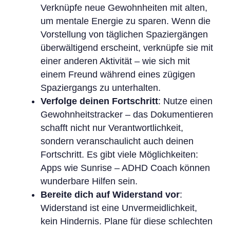
Verknüpfe neue Gewohnheiten mit alten,
um mentale Energie zu sparen. Wenn die
Vorstellung von täglichen Spaziergängen
überwältigend erscheint, verknüpfe sie mit
einer anderen Aktivität – wie sich mit
einem Freund während eines zügigen
Spaziergangs zu unterhalten.
Verfolge deinen Fortschritt
: Nutze einen
Gewohnheitstracker – das Dokumentieren
schafft nicht nur Verantwortlichkeit,
sondern veranschaulicht auch deinen
Fortschritt. Es gibt viele Möglichkeiten:
Apps wie Sunrise – ADHD Coach können
wunderbare Hilfen sein.
Bereite dich auf Widerstand vor
:
Widerstand ist eine Unvermeidlichkeit,
kein Hindernis. Plane für diese schlechten