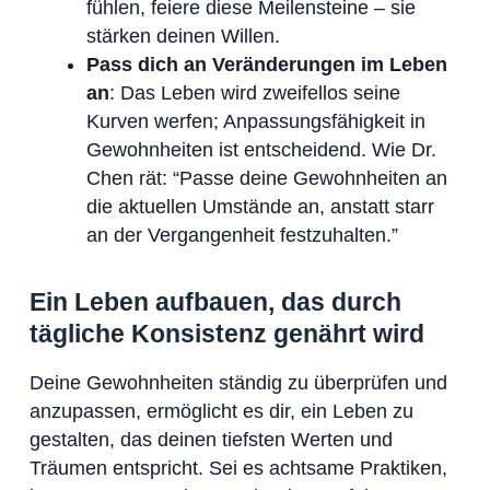
fühlen, feiere diese Meilensteine – sie
stärken deinen Willen.
Pass dich an Veränderungen im Leben
an
: Das Leben wird zweifellos seine
Kurven werfen; Anpassungsfähigkeit in
Gewohnheiten ist entscheidend. Wie Dr.
Chen rät: “Passe deine Gewohnheiten an
die aktuellen Umstände an, anstatt starr
an der Vergangenheit festzuhalten.”
Ein Leben aufbauen, das durch
tägliche Konsistenz genährt wird
Deine Gewohnheiten ständig zu überprüfen und
anzupassen, ermöglicht es dir, ein Leben zu
gestalten, das deinen tiefsten Werten und
Träumen entspricht. Sei es achtsame Praktiken,