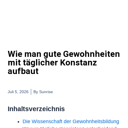
Wie man gute Gewohnheiten
mit täglicher Konstanz
aufbaut
Juli 5, 2026
By
Sunrise
Inhaltsverzeichnis
Die Wissenschaft der Gewohnheitsbildung