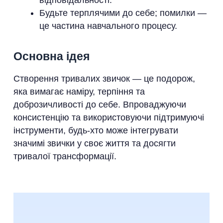
відповідальності.
Будьте терплячими до себе; помилки —
це частина навчального процесу.
Основна ідея
Створення тривалих звичок — це подорож,
яка вимагає наміру, терпіння та
доброзичливості до себе. Впроваджуючи
консистенцію та використовуючи підтримуючі
інструменти, будь-хто може інтегрувати
значимі звички у своє життя та досягти
тривалої трансформації.