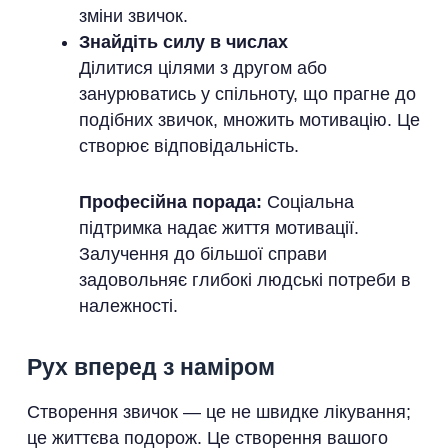
зміни звичок.
Знайдіть силу в числах
Ділитися цілями з другом або
занурюватись у спільноту, що прагне до
подібних звичок, множить мотивацію. Це
створює відповідальність.
Професійна порада:
Соціальна
підтримка надає життя мотивації.
Залучення до більшої справи
задовольняє глибокі людські потреби в
належності.
Рух вперед з наміром
Створення звичок — це не швидке лікування;
це життєва подорож. Це створення вашого