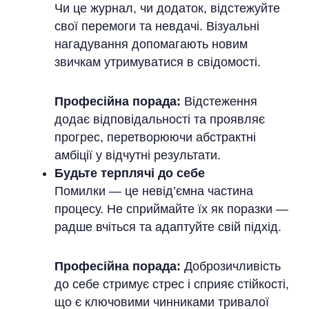
Чи це журнал, чи додаток, відстежуйте
свої перемоги та невдачі. Візуальні
нагадування допомагають новим
звичкам утримуватися в свідомості.
Професійна порада:
Відстеження
додає відповідальності та проявляє
прогрес, перетворюючи абстрактні
амбіції у відчутні результати.
Будьте терплячі до себе
Помилки — це невід’ємна частина
процесу. Не сприймайте їх як поразки —
радше вчіться та адаптуйте свій підхід.
Професійна порада:
Доброзичливість
до себе стримує стрес і сприяє стійкості,
що є ключовими чинниками тривалої