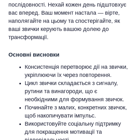
послідовності. Нехай кожен день підштовхує
вас вперед. Ваш момент настала — вірте,
наполягайте на цьому та спостерігайте, як
ваші звички керують вашою долею до
трансформації.
Основні висновки
Консистенція перетворює дії на звички,
укріплюючи їх через повторення.
Цикл звички складається з сигналу,
рутини та винагороди, що є
необхідними для формування звичок.
Починайте з малих, конкретних звичок,
щоб накопичувати імпульс.
Використовуйте соціальну підтримку
для покращення мотивації та