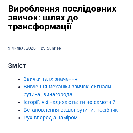
Вироблення послідовних
звичок: шлях до
трансформації
9 Липня, 2026
By
Sunrise
Зміст
Звички та їх значення
Вивчення механіки звичок: сигнали,
рутина, винагорода
Історії, які надихають: ти не самотній
Встановлення вашої рутини: посібник
Рух вперед з наміром