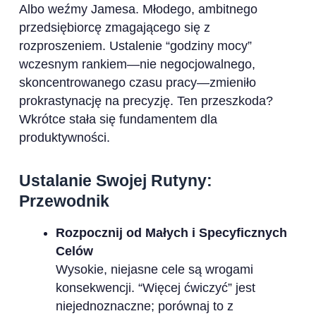
Albo weźmy Jamesa. Młodego, ambitnego
przedsiębiorcę zmagającego się z
rozproszeniem. Ustalenie “godziny mocy”
wczesnym rankiem—nie negocjowalnego,
skoncentrowanego czasu pracy—zmieniło
prokrastynację na precyzję. Ten przeszkoda?
Wkrótce stała się fundamentem dla
produktywności.
Ustalanie Swojej Rutyny:
Przewodnik
Rozpocznij od Małych i Specyficznych
Celów
Wysokie, niejasne cele są wrogami
konsekwencji. “Więcej ćwiczyć” jest
niejednoznaczne; porównaj to z