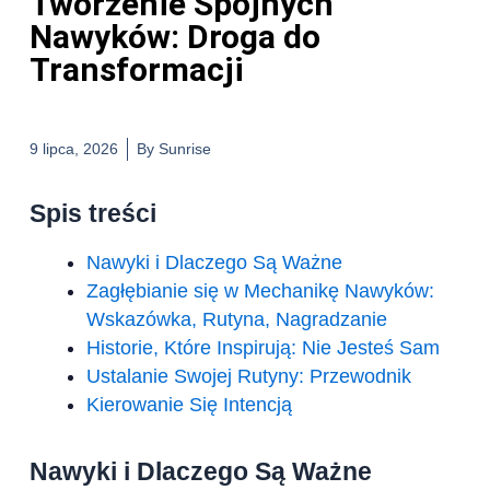
Tworzenie Spójnych
Nawyków: Droga do
Transformacji
9 lipca, 2026
By
Sunrise
Spis treści
Nawyki i Dlaczego Są Ważne
Zagłębianie się w Mechanikę Nawyków:
Wskazówka, Rutyna, Nagradzanie
Historie, Które Inspirują: Nie Jesteś Sam
Ustalanie Swojej Rutyny: Przewodnik
Kierowanie Się Intencją
Nawyki i Dlaczego Są Ważne