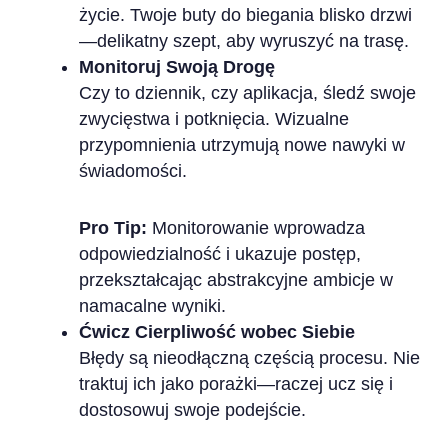
życie. Twoje buty do biegania blisko drzwi
—delikatny szept, aby wyruszyć na trasę.
Monitoruj Swoją Drogę
Czy to dziennik, czy aplikacja, śledź swoje
zwycięstwa i potknięcia. Wizualne
przypomnienia utrzymują nowe nawyki w
świadomości.
Pro Tip:
Monitorowanie wprowadza
odpowiedzialność i ukazuje postęp,
przekształcając abstrakcyjne ambicje w
namacalne wyniki.
Ćwicz Cierpliwość wobec Siebie
Błędy są nieodłączną częścią procesu. Nie
traktuj ich jako porażki—raczej ucz się i
dostosowuj swoje podejście.