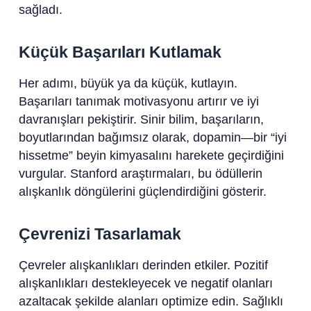
sağladı.
Küçük Başarıları Kutlamak
Her adımı, büyük ya da küçük, kutlayın.
Başarıları tanımak motivasyonu artırır ve iyi
davranışları pekiştirir. Sinir bilim, başarıların,
boyutlarından bağımsız olarak, dopamin—bir “iyi
hissetme” beyin kimyasalını harekete geçirdiğini
vurgular. Stanford araştırmaları, bu ödüllerin
alışkanlık döngülerini güçlendirdiğini gösterir.
Çevrenizi Tasarlamak
Çevreler alışkanlıkları derinden etkiler. Pozitif
alışkanlıkları destekleyecek ve negatif olanları
azaltacak şekilde alanları optimize edin. Sağlıklı