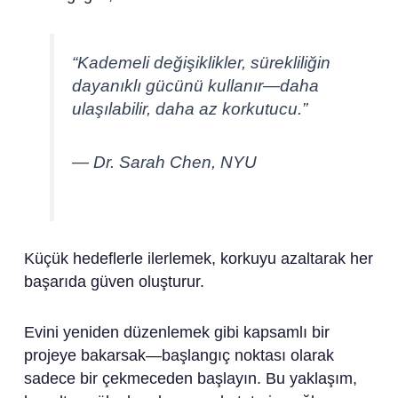
“Kademeli değişiklikler, sürekliliğin
dayanıklı gücünü kullanır—daha
ulaşılabilir, daha az korkutucu.”
— Dr. Sarah Chen, NYU
Küçük hedeflerle ilerlemek, korkuyu azaltarak her
başarıda güven oluşturur.
Evini yeniden düzenlemek gibi kapsamlı bir
projeye bakarsak—başlangıç noktası olarak
sadece bir çekmeceden başlayın. Bu yaklaşım,