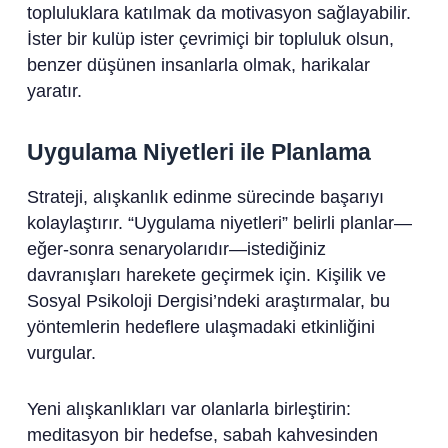
topluluklara katılmak da motivasyon sağlayabilir.
İster bir kulüp ister çevrimiçi bir topluluk olsun,
benzer düşünen insanlarla olmak, harikalar
yaratır.
Uygulama Niyetleri ile Planlama
Strateji, alışkanlık edinme sürecinde başarıyı
kolaylaştırır. “Uygulama niyetleri” belirli planlar—
eğer-sonra senaryolarıdır—istediğiniz
davranışları harekete geçirmek için. Kişilik ve
Sosyal Psikoloji Dergisi’ndeki araştırmalar, bu
yöntemlerin hedeflere ulaşmadaki etkinliğini
vurgular.
Yeni alışkanlıkları var olanlarla birleştirin:
meditasyon bir hedefse, sabah kahvesinden