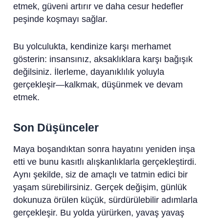
etmek, güveni artırır ve daha cesur hedefler
peşinde koşmayı sağlar.
Bu yolculukta, kendinize karşı merhamet
gösterin: insansınız, aksaklıklara karşı bağışık
değilsiniz. İlerleme, dayanıklılık yoluyla
gerçekleşir—kalkmak, düşünmek ve devam
etmek.
Son Düşünceler
Maya boşandıktan sonra hayatını yeniden inşa
etti ve bunu kasıtlı alışkanlıklarla gerçekleştirdi.
Aynı şekilde, siz de amaçlı ve tatmin edici bir
yaşam sürebilirsiniz. Gerçek değişim, günlük
dokunuza örülen küçük, sürdürülebilir adımlarla
gerçekleşir. Bu yolda yürürken, yavaş yavaş