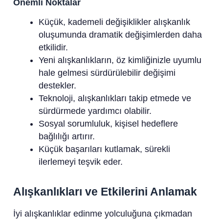
Önemli Noktalar
Küçük, kademeli değişiklikler alışkanlık
oluşumunda dramatik değişimlerden daha
etkilidir.
Yeni alışkanlıkların, öz kimliğinizle uyumlu
hale gelmesi sürdürülebilir değişimi
destekler.
Teknoloji, alışkanlıkları takip etmede ve
sürdürmede yardımcı olabilir.
Sosyal sorumluluk, kişisel hedeflere
bağlılığı artırır.
Küçük başarıları kutlamak, sürekli
ilerlemeyi teşvik eder.
Alışkanlıkları ve Etkilerini Anlamak
İyi alışkanlıklar edinme yolculuğuna çıkmadan