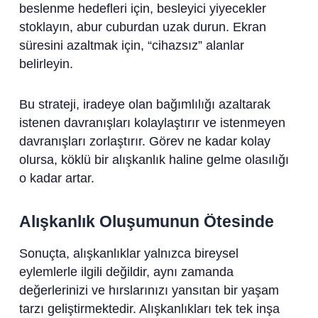
beslenme hedefleri için, besleyici yiyecekler
stoklayın, abur cuburdan uzak durun. Ekran
süresini azaltmak için, “cihazsız” alanlar
belirleyin.
Bu strateji, iradeye olan bağımlılığı azaltarak
istenen davranışları kolaylaştırır ve istenmeyen
davranışları zorlaştırır. Görev ne kadar kolay
olursa, köklü bir alışkanlık haline gelme olasılığı
o kadar artar.
Alışkanlık Oluşumunun Ötesinde
Sonuçta, alışkanlıklar yalnızca bireysel
eylemlerle ilgili değildir, aynı zamanda
değerlerinizi ve hırslarınızı yansıtan bir yaşam
tarzı geliştirmektedir. Alışkanlıkları tek tek inşa