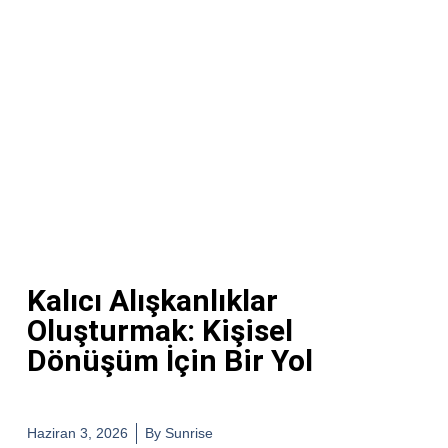
Kalıcı Alışkanlıklar
Oluşturmak: Kişisel
Dönüşüm İçin Bir Yol
Haziran 3, 2026
By
Sunrise