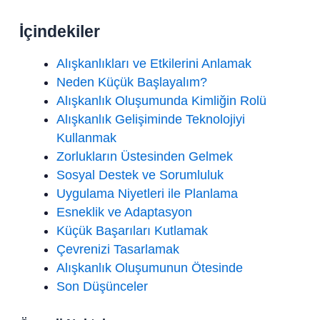
İçindekiler
Alışkanlıkları ve Etkilerini Anlamak
Neden Küçük Başlayalım?
Alışkanlık Oluşumunda Kimliğin Rolü
Alışkanlık Gelişiminde Teknolojiyi
Kullanmak
Zorlukların Üstesinden Gelmek
Sosyal Destek ve Sorumluluk
Uygulama Niyetleri ile Planlama
Esneklik ve Adaptasyon
Küçük Başarıları Kutlamak
Çevrenizi Tasarlamak
Alışkanlık Oluşumunun Ötesinde
Son Düşünceler