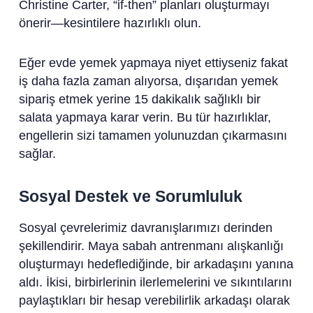
Christine Carter, “if-then” planları oluşturmayı
önerir—kesintilere hazırlıklı olun.
Eğer evde yemek yapmaya niyet ettiyseniz fakat
iş daha fazla zaman alıyorsa, dışarıdan yemek
sipariş etmek yerine 15 dakikalık sağlıklı bir
salata yapmaya karar verin. Bu tür hazırlıklar,
engellerin sizi tamamen yolunuzdan çıkarmasını
sağlar.
Sosyal Destek ve Sorumluluk
Sosyal çevrelerimiz davranışlarımızı derinden
şekillendirir. Maya sabah antrenmanı alışkanlığı
oluşturmayı hedeflediğinde, bir arkadaşını yanına
aldı. İkisi, birbirlerinin ilerlemelerini ve sıkıntılarını
paylaştıkları bir hesap verebilirlik arkadaşı olarak