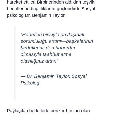
hareket ettiler. Birbirlerinden aldıkları teşvik,
hedeflerine bağlılıklarını güçlendirdi. Sosyal
psikolog Dr. Benjamin Taylor,
“Hedefleri birisiyle paylaşmak
sorumluluğu arttırır—başkalarının
hedeflerinizden haberdar
olmasıyla taahhüt etme
olasılığınız artar.”
— Dr. Benjamin Taylor, Sosyal
Psikolog
Paylaşılan hedeflerle benzer hırsları olan