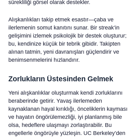
sürekliliği görsel olarak destekler.
Alışkanlıkları takip etmek esastır—çaba ve
ilerlemenin somut kanıtını sunar. Bir streak’in
gelişimini izlemek psikolojik bir destek oluşturur;
bu, kendinize küçük bir tebrik gibidir. Takipten
alınan tatmin, yeni davranışları güçlendirir ve
benimsenmelerini hızlandırır.
Zorlukların Üstesinden Gelmek
Yeni alışkanlıklar oluşturmak kendi zorluklarını
beraberinde getirir. Yavaş ilerlemeden
kaynaklanan hayal kırıklığı, önceliklerin kayması
ve hayatın öngörülemezliği, iyi planlanmış bile
olsa, hedeflere ulaşmayı zorlaştırabilir. Bu
engellerle öngörüyle yüzleşin. UC Berkeley’den