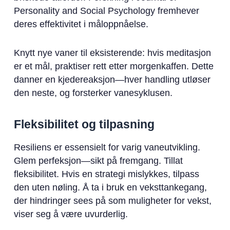
Personality and Social Psychology fremhever
deres effektivitet i måloppnåelse.
Knytt nye vaner til eksisterende: hvis meditasjon
er et mål, praktiser rett etter morgenkaffen. Dette
danner en kjedereaksjon—hver handling utløser
den neste, og forsterker vanesyklusen.
Fleksibilitet og tilpasning
Resiliens er essensielt for varig vaneutvikling.
Glem perfeksjon—sikt på fremgang. Tillat
fleksibilitet. Hvis en strategi mislykkes, tilpass
den uten nøling. Å ta i bruk en veksttankegang,
der hindringer sees på som muligheter for vekst,
viser seg å være uvurderlig.