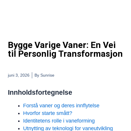
Bygge Varige Vaner: En Vei
til Personlig Transformasjon
juni 3, 2026
By
Sunrise
Innholdsfortegnelse
Forstå vaner og deres innflytelse
Hvorfor starte smått?
Identitetens rolle i vaneforming
Utnytting av teknologi for vaneutvikling