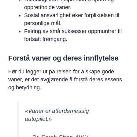
opprettholde vaner.
Sosial ansvarlighet øker forpliktelsen til
personlige mål.
Feiring av små suksesser oppmuntrer til
fortsatt fremgang.
Forstå vaner og deres innflytelse
Før du legger ut på reisen for å skape gode
vaner, er det avgjørende å forstå deres essens
og betydning.
«Vaner er atferdsmessig
autopilot.»