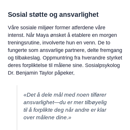
Sosial støtte og ansvarlighet
Våre sosiale miljøer former atferdene våre
intenst. Når Maya ønsket å etablere en morgen
treningsrutine, involverte hun en venn. De to
fungerte som ansvarlige partnere, delte fremgang
og tilbakeslag. Oppmuntring fra hverandre styrket
deres forpliktelse til målene sine. Sosialpsykolog
Dr. Benjamin Taylor påpeker,
«Det å dele mål med noen tilfører
ansvarlighet—du er mer tilbøyelig
til å forplikte deg når andre er klar
over målene dine.»