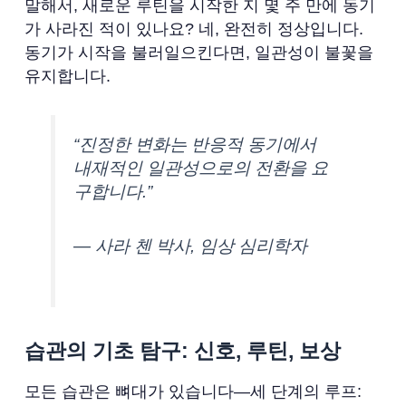
말해서, 새로운 루틴을 시작한 지 몇 주 만에 동기
가 사라진 적이 있나요? 네, 완전히 정상입니다.
동기가 시작을 불러일으킨다면, 일관성이 불꽃을
유지합니다.
“진정한 변화는 반응적 동기에서
내재적인 일관성으로의 전환을 요
구합니다.”
— 사라 첸 박사, 임상 심리학자
습관의 기초 탐구: 신호, 루틴, 보상
모든 습관은 뼈대가 있습니다—세 단계의 루프: