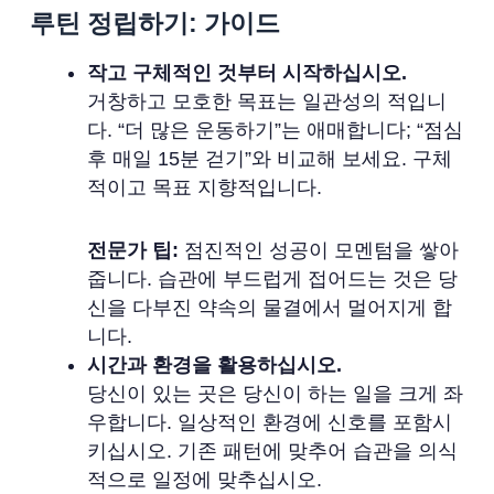
루틴 정립하기: 가이드
작고 구체적인 것부터 시작하십시오.
거창하고 모호한 목표는 일관성의 적입니
다. “더 많은 운동하기”는 애매합니다; “점심
후 매일 15분 걷기”와 비교해 보세요. 구체
적이고 목표 지향적입니다.
전문가 팁:
점진적인 성공이 모멘텀을 쌓아
줍니다. 습관에 부드럽게 접어드는 것은 당
신을 다부진 약속의 물결에서 멀어지게 합
니다.
시간과 환경을 활용하십시오.
당신이 있는 곳은 당신이 하는 일을 크게 좌
우합니다. 일상적인 환경에 신호를 포함시
키십시오. 기존 패턴에 맞추어 습관을 의식
적으로 일정에 맞추십시오.