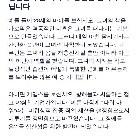
닙니다
예를 들어 28세의 마야를 보십시오. 그녀의 삶을
가로막은 격동적인 이혼은 그녀를 떠다니는 기분
으로 만들었습니다. 그러나 매일 아침 달리기라는
간단한 습관이 그녀의 나침반이 되었습니다. 이
루틴은 그녀의 몸을 재충전시킬 뿐만 아니라 마음
의 피난처 역할을 했습니다. 그녀의 사례는 작고
일상적인 습관이 어떻게 특별한 변화를 이루는지
를 보여주는 많은 예 중 하나입니다.
아니면 제임스를 보십시오. 방해물과 씨름하는 젊
고 야심찬 기업가입니다. 이른 아침에 “파워 아
워”라는 비협상적 집중 작업 세션을 설정함으로써
미루기를 정밀함으로 바꾸었습니다. 그 장애물
은? 곧 생산성을 위한 발판이 되었습니다.