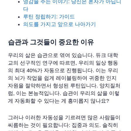
영감을 주는 이야기: 당신은 혼자가 아닙니
다
루틴 정립하기: 가이드
의도를 가지고 앞으로 나아가기
습관과 그것들이 중요한 이유
우리의 삶은 습관으로 엮여 있습니다. 듀크 대학
교의 선구적인 연구에 따르면, 우리의 일상 행동
의 최대 40%가 자동으로 진행됩니다. 이는 우리
의 뇌가 작업을 쉽게 레이블링하여 귀중한 인지
자원을 절약하면서 형성된 루틴입니다. 양치질처
럼, 이는 본능적입니다. 습관이 우리의 삶을 이렇
게 자동화할 수 있다는 게 흥미롭지 않나요?
그러나 이러한 자동성을 기르려면 많은 사람들이
씨름하는 것이 필요합니다: 집중과 의도. 솔직히