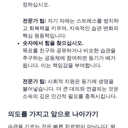
정하십시오.
전문가 팁:
자기 자애는 스트레스를 방지하
고 회복력을 키우며, 지속적인 습관 변화의
핵심 원동력입니다.
숫자에서 힘을 찾으십시오.
목표를 친구와 공유하거나 비슷한 습관을
추구하는 공동체에 참여하면 동기가 배가
됩니다. 이는 책임감을 부여합니다.
전문가 팁:
사회적 지원은 동기에 생명을
불어넣습니다. 더 큰 대의와 연결되는 것은
소속의 깊은 인간적 필요를 충족시킵니다.
의도를 가지고 앞으로 나아가기
습관을 기르는 것은 빠른 치료법이 아닙니다; 평