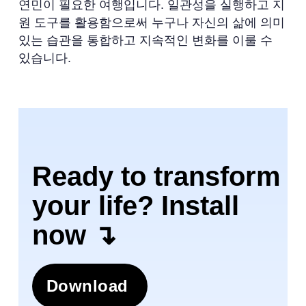
연민이 필요한 여행입니다. 일관성을 실행하고 지
원 도구를 활용함으로써 누구나 자신의 삶에 의미
있는 습관을 통합하고 지속적인 변화를 이룰 수
있습니다.
Ready to transform
your life? Install
now ↴
Download