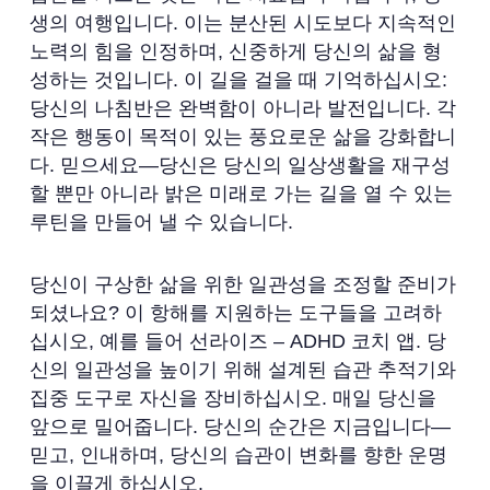
생의 여행입니다. 이는 분산된 시도보다 지속적인
노력의 힘을 인정하며, 신중하게 당신의 삶을 형
성하는 것입니다. 이 길을 걸을 때 기억하십시오:
당신의 나침반은 완벽함이 아니라 발전입니다. 각
작은 행동이 목적이 있는 풍요로운 삶을 강화합니
다. 믿으세요—당신은 당신의 일상생활을 재구성
할 뿐만 아니라 밝은 미래로 가는 길을 열 수 있는
루틴을 만들어 낼 수 있습니다.
당신이 구상한 삶을 위한 일관성을 조정할 준비가
되셨나요? 이 항해를 지원하는 도구들을 고려하
십시오, 예를 들어 선라이즈 – ADHD 코치 앱. 당
신의 일관성을 높이기 위해 설계된 습관 추적기와
집중 도구로 자신을 장비하십시오. 매일 당신을
앞으로 밀어줍니다. 당신의 순간은 지금입니다—
믿고, 인내하며, 당신의 습관이 변화를 향한 운명
을 이끌게 하십시오.