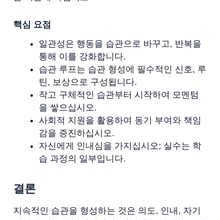
핵심 요점
일관성은 행동을 습관으로 바꾸고, 반복을
통해 이를 강화합니다.
습관 루프는 습관 형성에 필수적인 신호, 루
틴, 보상으로 구성됩니다.
작고 구체적인 습관부터 시작하여 모멘텀
을 쌓으십시오.
사회적 지원을 활용하여 동기 부여와 책임
감을 증진하십시오.
자신에게 인내심을 가지십시오; 실수는 학
습 과정의 일부입니다.
결론
지속적인 습관을 형성하는 것은 의도, 인내, 자기