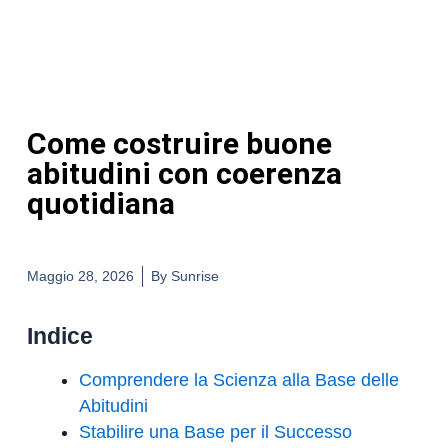
Come costruire buone
abitudini con coerenza
quotidiana
Maggio 28, 2026
By
Sunrise
Indice
Comprendere la Scienza alla Base delle
Abitudini
Stabilire una Base per il Successo