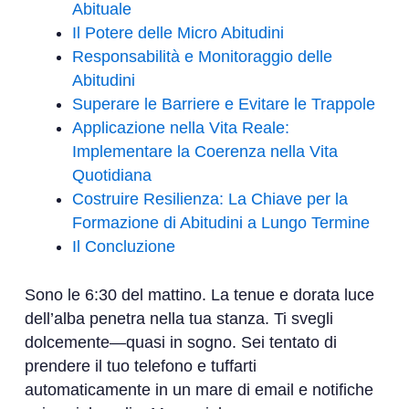
Abituale
Il Potere delle Micro Abitudini
Responsabilità e Monitoraggio delle
Abitudini
Superare le Barriere e Evitare le Trappole
Applicazione nella Vita Reale:
Implementare la Coerenza nella Vita
Quotidiana
Costruire Resilienza: La Chiave per la
Formazione di Abitudini a Lungo Termine
Il Concluzione
Sono le 6:30 del mattino. La tenue e dorata luce
dell’alba penetra nella tua stanza. Ti svegli
dolcemente—quasi in sogno. Sei tentato di
prendere il tuo telefono e tuffarti
automaticamente in un mare di email e notifiche