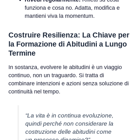
funziona e cosa no. Adatta, modifica e
mantieni viva la momentum.
Costruire Resilienza: La Chiave per
la Formazione di Abitudini a Lungo
Termine
In sostanza, evolvere le abitudini è un viaggio
continuo, non un traguardo. Si tratta di
combinare intenzioni e azioni senza soluzione di
continuità nel tempo.
“La vita è in continua evoluzione,
quindi perché non considerare la
costruzione delle abitudini come
un processo dinamico?”