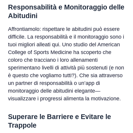
Responsabilità e Monitoraggio delle
Abitudini
Affrontiamolo: rispettare le abitudini può essere
difficile. La responsabilità e il monitoraggio sono i
tuoi migliori alleati qui. Uno studio del American
College of Sports Medicine ha scoperto che
coloro che tracciano i loro allenamenti
sperimentano livelli di attività più sostenuti (e non
è questo che vogliamo tutti?). Che sia attraverso
un partner di responsabilità o un’app di
monitoraggio delle abitudini elegante—
visualizzare i progressi alimenta la motivazione.
Superare le Barriere e Evitare le
Trappole