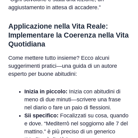
aggiustamento in attesa di accadere.”
Applicazione nella Vita Reale:
Implementare la Coerenza nella Vita
Quotidiana
Come mettere tutto insieme? Ecco alcuni
suggerimenti pratici—una guida di un autore
esperto per buone abitudini:
Inizia in piccolo:
Inizia con abitudini di
meno di due minuti—scrivere una frase
nel diario o fare un paio di flessioni.
Sii specifico:
Focalizzati su cosa, quando
e dove. “Mediterrò nel soggiorno alle 7 del
mattino.” è più preciso di un generico