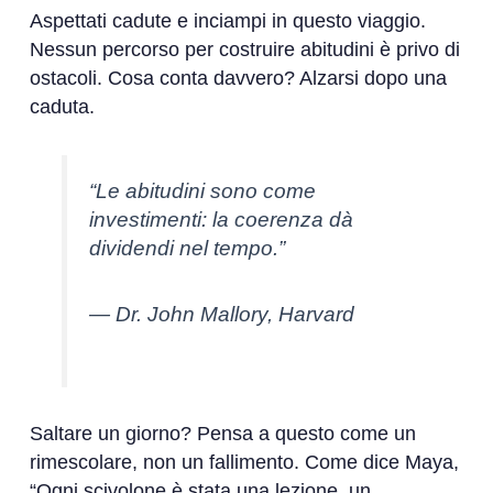
Aspettati cadute e inciampi in questo viaggio.
Nessun percorso per costruire abitudini è privo di
ostacoli. Cosa conta davvero? Alzarsi dopo una
caduta.
“Le abitudini sono come
investimenti: la coerenza dà
dividendi nel tempo.”
— Dr. John Mallory, Harvard
Saltare un giorno? Pensa a questo come un
rimescolare, non un fallimento. Come dice Maya,
“Ogni scivolone è stata una lezione, un