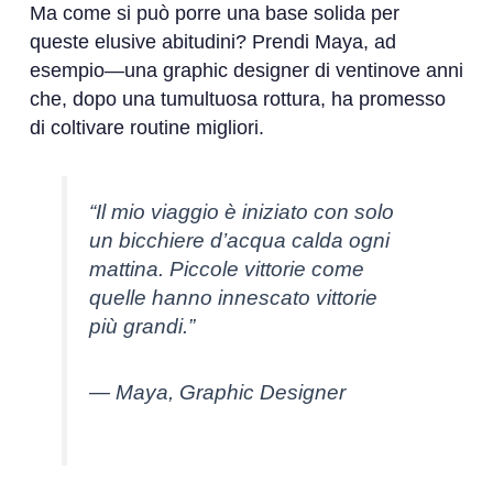
Ma come si può porre una base solida per
queste elusive abitudini? Prendi Maya, ad
esempio—una graphic designer di ventinove anni
che, dopo una tumultuosa rottura, ha promesso
di coltivare routine migliori.
“Il mio viaggio è iniziato con solo
un bicchiere d’acqua calda ogni
mattina. Piccole vittorie come
quelle hanno innescato vittorie
più grandi.”
— Maya, Graphic Designer