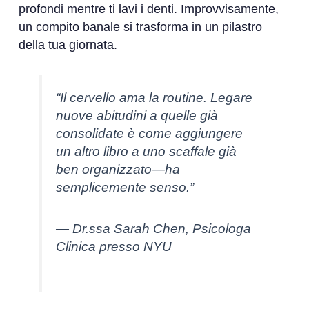
profondi mentre ti lavi i denti. Improvvisamente,
un compito banale si trasforma in un pilastro
della tua giornata.
“Il cervello ama la routine. Legare
nuove abitudini a quelle già
consolidate è come aggiungere
un altro libro a uno scaffale già
ben organizzato—ha
semplicemente senso.”
— Dr.ssa Sarah Chen, Psicologa
Clinica presso NYU