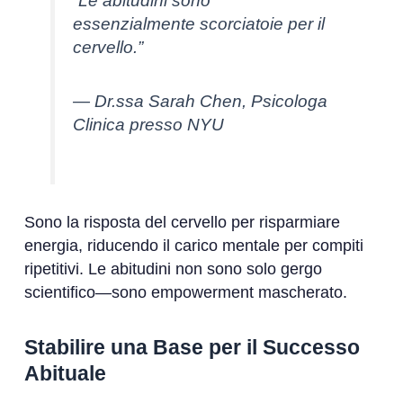
“Le abitudini sono
essenzialmente scorciatoie per il
cervello.”
— Dr.ssa Sarah Chen, Psicologa
Clinica presso NYU
Sono la risposta del cervello per risparmiare
energia, riducendo il carico mentale per compiti
ripetitivi. Le abitudini non sono solo gergo
scientifico—sono empowerment mascherato.
Stabilire una Base per il Successo
Abituale