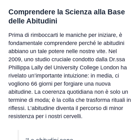
Comprendere la Scienza alla Base
delle Abitudini
Prima di rimboccarti le maniche per iniziare, è
fondamentale comprendere perché le abitudini
abbiano un tale potere nelle nostre vite. Nel
2009, uno studio cruciale condotto dalla Dr.ssa
Phillippa Lally del University College London ha
rivelato un’importante intuizione: in media, ci
vogliono 66 giorni per forgiare una nuova
abitudine. La coerenza quotidiana non è solo un
termine di moda; è la colla che trasforma rituali in
riflessi. L’abitudine diventa il percorso di minor
resistenza per i nostri cervelli.