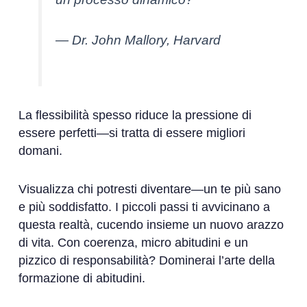
— Dr. John Mallory, Harvard
La flessibilità spesso riduce la pressione di
essere perfetti—si tratta di essere migliori
domani.
Visualizza chi potresti diventare—un te più sano
e più soddisfatto. I piccoli passi ti avvicinano a
questa realtà, cucendo insieme un nuovo arazzo
di vita. Con coerenza, micro abitudini e un
pizzico di responsabilità? Dominerai l’arte della
formazione di abitudini.