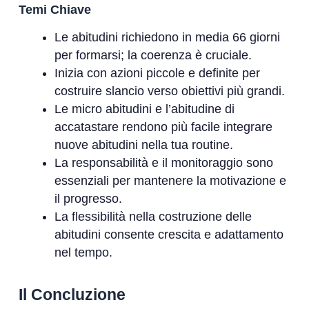
Temi Chiave
Le abitudini richiedono in media 66 giorni
per formarsi; la coerenza è cruciale.
Inizia con azioni piccole e definite per
costruire slancio verso obiettivi più grandi.
Le micro abitudini e l’abitudine di
accatastare rendono più facile integrare
nuove abitudini nella tua routine.
La responsabilità e il monitoraggio sono
essenziali per mantenere la motivazione e
il progresso.
La flessibilità nella costruzione delle
abitudini consente crescita e adattamento
nel tempo.
Il Concluzione