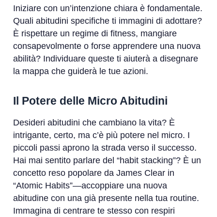
Iniziare con un’intenzione chiara è fondamentale.
Quali abitudini specifiche ti immagini di adottare?
È rispettare un regime di fitness, mangiare
consapevolmente o forse apprendere una nuova
abilità? Individuare queste ti aiuterà a disegnare
la mappa che guiderà le tue azioni.
Il Potere delle Micro Abitudini
Desideri abitudini che cambiano la vita? È
intrigante, certo, ma c’è più potere nel micro. I
piccoli passi aprono la strada verso il successo.
Hai mai sentito parlare del “habit stacking”? È un
concetto reso popolare da James Clear in
“Atomic Habits”—accoppiare una nuova
abitudine con una già presente nella tua routine.
Immagina di centrare te stesso con respiri