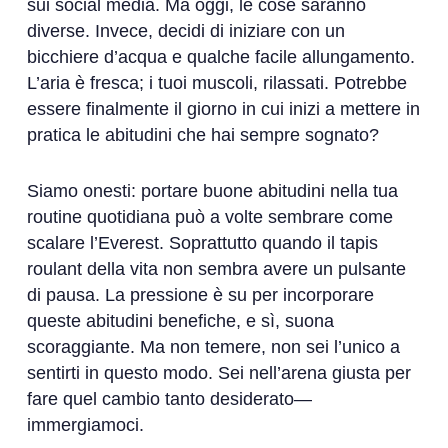
sui social media. Ma oggi, le cose saranno
diverse. Invece, decidi di iniziare con un
bicchiere d’acqua e qualche facile allungamento.
L’aria è fresca; i tuoi muscoli, rilassati. Potrebbe
essere finalmente il giorno in cui inizi a mettere in
pratica le abitudini che hai sempre sognato?
Siamo onesti: portare buone abitudini nella tua
routine quotidiana può a volte sembrare come
scalare l’Everest. Soprattutto quando il tapis
roulant della vita non sembra avere un pulsante
di pausa. La pressione è su per incorporare
queste abitudini benefiche, e sì, suona
scoraggiante. Ma non temere, non sei l’unico a
sentirti in questo modo. Sei nell’arena giusta per
fare quel cambio tanto desiderato—
immergiamoci.