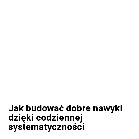
Jak budować dobre nawyki
dzięki codziennej
systematyczności