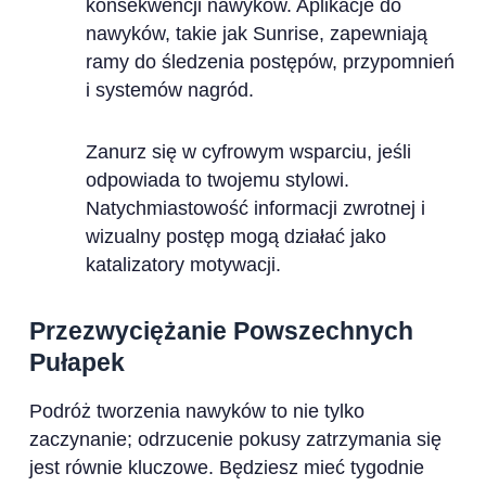
konsekwencji nawyków. Aplikacje do
nawyków, takie jak Sunrise, zapewniają
ramy do śledzenia postępów, przypomnień
i systemów nagród.
Zanurz się w cyfrowym wsparciu, jeśli
odpowiada to twojemu stylowi.
Natychmiastowość informacji zwrotnej i
wizualny postęp mogą działać jako
katalizatory motywacji.
Przezwyciężanie Powszechnych
Pułapek
Podróż tworzenia nawyków to nie tylko
zaczynanie; odrzucenie pokusy zatrzymania się
jest równie kluczowe. Będziesz mieć tygodnie