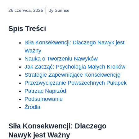
26 czerwca, 2026
By
Sunrise
Spis Treści
Siła Konsekwencji: Dlaczego Nawyk jest
Ważny
Nauka o Tworzeniu Nawyków
Jak Zacząć: Psychologia Małych Kroków
Strategie Zapewniające Konsekwencję
Przezwyciężanie Powszechnych Pułapek
Patrząc Naprzód
Podsumowanie
Źródła
Siła Konsekwencji: Dlaczego
Nawyk jest Ważny