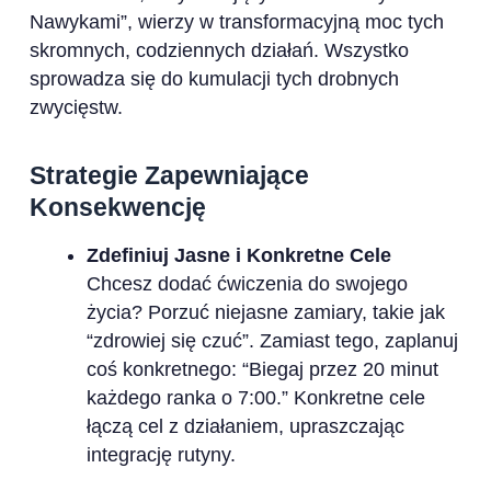
Nawykami”, wierzy w transformacyjną moc tych
skromnych, codziennych działań. Wszystko
sprowadza się do kumulacji tych drobnych
zwycięstw.
Strategie Zapewniające
Konsekwencję
Zdefiniuj Jasne i Konkretne Cele
Chcesz dodać ćwiczenia do swojego
życia? Porzuć niejasne zamiary, takie jak
“zdrowiej się czuć”. Zamiast tego, zaplanuj
coś konkretnego: “Biegaj przez 20 minut
każdego ranka o 7:00.” Konkretne cele
łączą cel z działaniem, upraszczając
integrację rutyny.