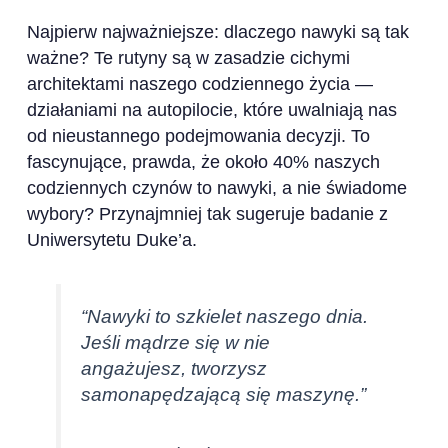
Najpierw najważniejsze: dlaczego nawyki są tak
ważne? Te rutyny są w zasadzie cichymi
architektami naszego codziennego życia —
działaniami na autopilocie, które uwalniają nas
od nieustannego podejmowania decyzji. To
fascynujące, prawda, że około 40% naszych
codziennych czynów to nawyki, a nie świadome
wybory? Przynajmniej tak sugeruje badanie z
Uniwersytetu Duke’a.
“Nawyki to szkielet naszego dnia.
Jeśli mądrze się w nie
angażujesz, tworzysz
samonapędzającą się maszynę.”