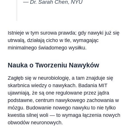
— Dr. Sarah Chen, NYU
Istnieje w tym surowa prawda; gdy nawyki już się
utrwalą, działają cicho w tle, wymagając
minimalnego świadomego wysiłku.
Nauka o Tworzeniu Nawyków
Zagłęb się w neurobiologię, a tam znajduje się
skarbnica wiedzy o nawykach. Badania MIT
ujawniają, że są one regulowane przez jądra
podstawne, centrum nawykowego zachowania w
mózgu. Budowanie nowego nawyku to nie tylko
kwestia silnej woli — to wymaga łączenia nowych
obwodów neuronowych.