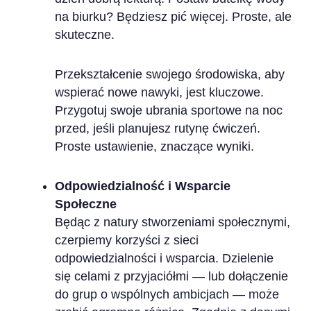
na biurku? Będziesz pić więcej. Proste, ale
skuteczne.
Przekształcenie swojego środowiska, aby
wspierać nowe nawyki, jest kluczowe.
Przygotuj swoje ubrania sportowe na noc
przed, jeśli planujesz rutynę ćwiczeń.
Proste ustawienie, znaczące wyniki.
Odpowiedzialność i Wsparcie
Społeczne
Będąc z natury stworzeniami społecznymi,
czerpiemy korzyści z sieci
odpowiedzialności i wsparcia. Dzielenie
się celami z przyjaciółmi — lub dołączenie
do grup o wspólnych ambicjach — może