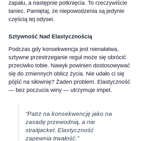
zapału, a następnie potknięcia. To rzeczywiście
taniec. Pamiętaj, że niepowodzenia są jedynie
częścią tej odysei.
Sztywność Nad Elastycznością
Podczas gdy konsekwencja jest nienałatwa,
sztywne przestrzeganie reguł może się obrócić
przeciwko tobie. Nawyk powinien dostosowywać
się do zmiennych oblicz życia. Nie udało ci się
pójść na siłownię? Żaden problem. Elastyczność
— bez poczucia winy — utrzymuje impet.
“Patrz na konsekwencję jako na
zasadę przewodnią, a nie
straitjacket. Elastyczność
zapewnia trwałość.”