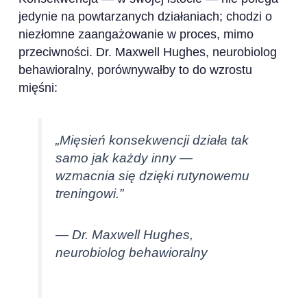
jedynie na powtarzanych działaniach; chodzi o
niezłomne zaangażowanie w proces, mimo
przeciwności. Dr. Maxwell Hughes, neurobiolog
behawioralny, porównywałby to do wzrostu
mięśni:
„Mięsień konsekwencji działa tak
samo jak każdy inny —
wzmacnia się dzięki rutynowemu
treningowi.”
— Dr. Maxwell Hughes,
neurobiolog behawioralny