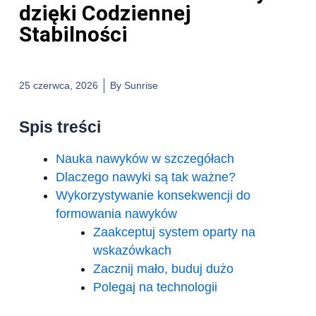
dzięki Codziennej
Stabilności
25 czerwca, 2026
By
Sunrise
Spis treści
Nauka nawyków w szczegółach
Dlaczego nawyki są tak ważne?
Wykorzystywanie konsekwencji do
formowania nawyków
Zaakceptuj system oparty na
wskazówkach
Zacznij mało, buduj dużo
Polegaj na technologii