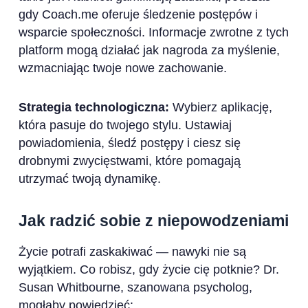
gdy Coach.me oferuje śledzenie postępów i
wsparcie społeczności. Informacje zwrotne z tych
platform mogą działać jak nagroda za myślenie,
wzmacniając twoje nowe zachowanie.
Strategia technologiczna:
Wybierz aplikację,
która pasuje do twojego stylu. Ustawiaj
powiadomienia, śledź postępy i ciesz się
drobnymi zwycięstwami, które pomagają
utrzymać twoją dynamikę.
Jak radzić sobie z niepowodzeniami
Życie potrafi zaskakiwać — nawyki nie są
wyjątkiem. Co robisz, gdy życie cię potknie? Dr.
Susan Whitbourne, szanowana psycholog,
mogłaby powiedzieć: