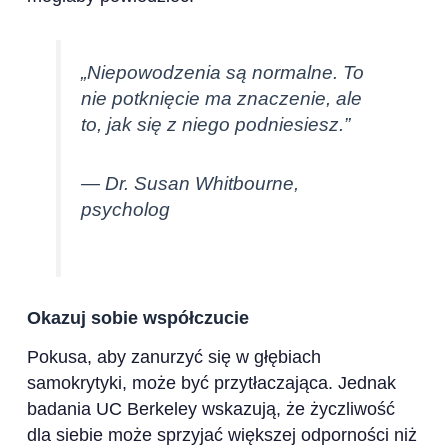
„Niepowodzenia są normalne. To
nie potknięcie ma znaczenie, ale
to, jak się z niego podniesiesz.”
— Dr. Susan Whitbourne,
psycholog
Okazuj sobie współczucie
Pokusa, aby zanurzyć się w głębiach
samokrytyki, może być przytłaczająca. Jednak
badania UC Berkeley wskazują, że życzliwość
dla siebie może sprzyjać większej odporności niż