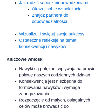
Jak radzić sobie z niepowodzeniami
Okazuj sobie współczucie
Znajdź partnera do
odpowiedzialności
Wizualizuj i świętuj swoje sukcesy
Ostateczne refleksje na temat
konsekwencji i nawyków
Kluczowe wnioski
Nawyki są potężne, wpływają na prawie
połowę naszych codziennych działań.
Konsekwencja jest niezbędna do
formowania nawyków i wymaga
zaangażowania.
Rozpoczęcie od małych, osiągalnych
celów może prowadzić do