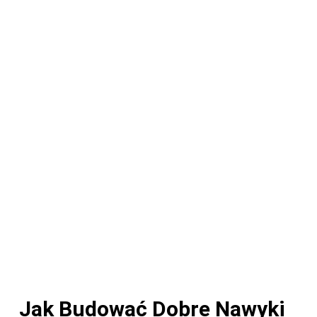
Jak Budować Dobre Nawyki