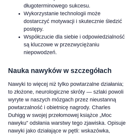
długoterminowego sukcesu.
Wykorzystanie technologii może
dostarczyć motywacji i skutecznie śledzić
postępy.
Współczucie dla siebie i odpowiedzialność
są kluczowe w przezwyciężaniu
niepowodzeń.
Nauka nawyków w szczegółach
Nawyki to więcej niż tylko powtarzalne działania;
to złożone, neurologiczne skróty — szlaki powoli
wyryte w naszych mózgach przez nieustanną
powtarzalność i obietnicę nagrody. Charles
Duhigg w swojej przełomowej książce „Moc
nawyku” odsłania warstwy tego zjawiska. Opisuje
nawyki jako działające w pętli: wskazówka,