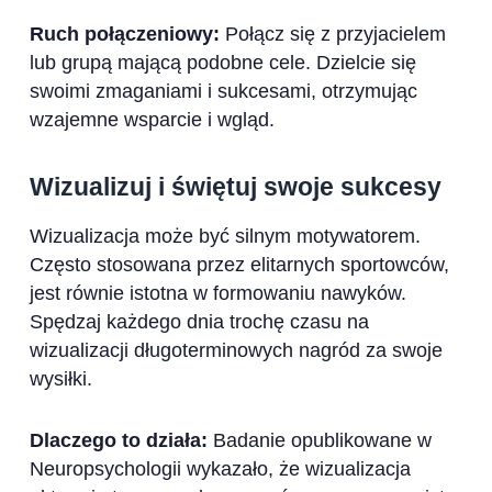
Ruch połączeniowy:
Połącz się z przyjacielem
lub grupą mającą podobne cele. Dzielcie się
swoimi zmaganiami i sukcesami, otrzymując
wzajemne wsparcie i wgląd.
Wizualizuj i świętuj swoje sukcesy
Wizualizacja może być silnym motywatorem.
Często stosowana przez elitarnych sportowców,
jest równie istotna w formowaniu nawyków.
Spędzaj każdego dnia trochę czasu na
wizualizacji długoterminowych nagród za swoje
wysiłki.
Dlaczego to działa:
Badanie opublikowane w
Neuropsychologii wykazało, że wizualizacja