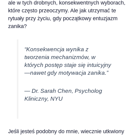
ale w tych drobnych, konsekwentnych wyborach,
które często przeoczymy. Ale jak utrzymać te
rytuały przy życiu, gdy początkowy entuzjazm
zanika?
“Konsekwencja wynika z
tworzenia mechanizmów, w
których postęp staje się intuicyjny
—nawet gdy motywacja zanika.”
— Dr. Sarah Chen, Psycholog
Kliniczny, NYU
Jeśli jesteś podobny do mnie, wiecznie utkwiony