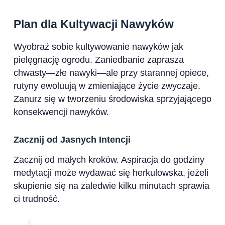
Plan dla Kultywacji Nawyków
Wyobraź sobie kultywowanie nawyków jak
pielęgnację ogrodu. Zaniedbanie zaprasza
chwasty—złe nawyki—ale przy starannej opiece,
rutyny ewoluują w zmieniające życie zwyczaje.
Zanurz się w tworzeniu środowiska sprzyjającego
konsekwencji nawyków.
Zacznij od Jasnych Intencji
Zacznij od małych kroków. Aspiracja do godziny
medytacji może wydawać się herkulowska, jeżeli
skupienie się na zaledwie kilku minutach sprawia
ci trudność.