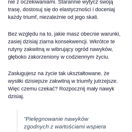
nie z oczekiwaniami. Starannie wytycz swoją
trasę, dostosuj się do elastyczności i doceniaj
każdy triumf, niezależnie od jego skali.
Bez względu na to, jakie masz obecnie warunki,
zasiej dzisiaj ziarna konsekwencji. Wkrótce te
rutyny zakwitną w wibrujący ogród nawyków,
głęboko zakorzeniony w codziennym życiu.
Zasługujesz na życie tak ukształtowane, że
wysiłki dzisiejsze zakwitną w triumfy jutrzejsze.
Więc czemu czekać? Rozpocznij mały nawyk
dzisiaj.
“Pielęgnowanie nawyków
zgodnych z wartościami wspiera