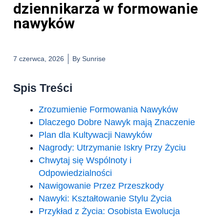
dziennikarza w formowanie
nawyków
7 czerwca, 2026
By
Sunrise
Spis Treści
Zrozumienie Formowania Nawyków
Dlaczego Dobre Nawyk mają Znaczenie
Plan dla Kultywacji Nawyków
Nagrody: Utrzymanie Iskry Przy Życiu
Chwytaj się Wspólnoty i
Odpowiedzialności
Nawigowanie Przez Przeszkody
Nawyki: Kształtowanie Stylu Życia
Przykład z Życia: Osobista Ewolucja