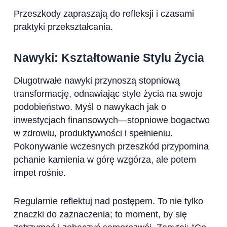
Przeszkody zapraszają do refleksji i czasami
praktyki przekształcania.
Nawyki: Kształtowanie Stylu Życia
Długotrwałe nawyki przynoszą stopniową
transformację, odnawiając style życia na swoje
podobieństwo. Myśl o nawykach jak o
inwestycjach finansowych—stopniowe bogactwo
w zdrowiu, produktywności i spełnieniu.
Pokonywanie wczesnych przeszkód przypomina
pchanie kamienia w górę wzgórza, ale potem
impet rośnie.
Regularnie reflektuj nad postępem. To nie tylko
znaczki do zaznaczenia; to moment, by się