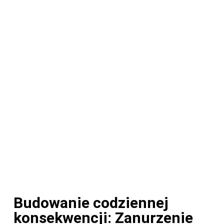
Budowanie codziennej
konsekwencji: Zanurzenie