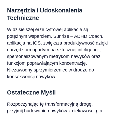
Narzędzia i Udoskonalenia
Techniczne
W dzisiejszej erze cyfrowej aplikacje są
potężnym wsparciem. Sunrise – ADHD Coach,
aplikacja na iOS, zwiększa produktywność dzięki
narzędziom opartym na sztucznej inteligencji,
spersonalizowanym metrykom nawyków oraz
funkcjom poprawiającym koncentrację.
Niezawodny sprzymierzeniec w drodze do
konsekwencji nawyków.
Ostateczne Myśli
Rozpoczynając tę transformacyjną drogę,
przyjmij budowanie nawyków z ciekawością, a