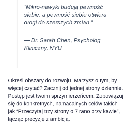
“Mikro-nawyki budują pewność
siebie, a pewność siebie otwiera
drogi do szerszych zmian.”
— Dr. Sarah Chen, Psycholog
Kliniczny, NYU
Określ obszary do rozwoju. Marzysz o tym, by
więcej czytać? Zacznij od jednej strony dziennie.
Postęp jest twoim sprzymierzeńcem. Zobowiązuj
się do konkretnych, namacalnych celów takich
jak “Przeczytaj trzy strony o 7 rano przy kawie”,
łącząc precyzję z ambicją.