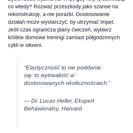
co wtedy? Rozważ przeszkody jako szanse na
rekonstrukcję, a nie porażki. Dostosowanie
działań może wystarczyć, by utrzymać impet.
Jeśli czas ogranicza plany ćwiczeń, wybierz
krótkie domowe treningi zamiast półgodzinnych
cykli w siłowni.
“Elastyczność to nie poddanie
się; to wytrwałość w
dostosowanych okolicznościach.”
— Dr. Lucas Heller, Ekspert
Behawioralny, Harvard