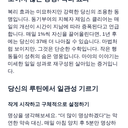
복리 효과는 미묘하지만 강력한 당신의 조용한 동
맹입니다. 동기부여의 지혜자 제임스 클리어는 매
일의 개선이 시간이 지남에 따라 증폭된다고 언급
합니다. 매일 1%씩 자신을 끌어올린다면, 1년 후
에는 당신이 37배 더 나아질 수 있습니다. 마법처
럼 보이지만, 그것은 단순한 수학입니다. 작은 행
동들이 성취의 숨은 영웅입니다. 마야의 이야기는
미세한 일일 성과로 재구성된 살아있는 증거입니
다.
당신의 루틴에서 일관성 기르기
작게 시작하고 구체적으로 설정하기
명상을 생각해보세요. “더 많이 명상하겠다”는 막
연한 약속 대신, 매일 아침 양치 후 5분만 명상하