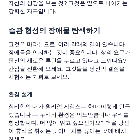
자신의 성장을 보는 것? 그것은 앞으로 나아가는
강력한 자극입니다.
습관 형성의 장애물 탐색하기
그것은 마라톤으로, 여러 갈래의 길이 있습니다.
장애물을 인지하는 것이 중요합니다. 삶의 요구가
당신의 새로운 루틴을 누르고 있다고 느끼나요?
관점을 전환해 보세요. 그것들을 당신의 결심을
시험하는 기회로 보세요.
환경 설계
심리학의 대가 윌리엄 제임스는 한때 이렇게 언급
했습니다 — 우리의 환경은 의도만큼이나 우리를
형성합니다. 더 많이 읽고 싶으신가요? 책을 당신
이 휴식을 취하는 곳이나 차를 끓이는 곳에 배치
하세요.