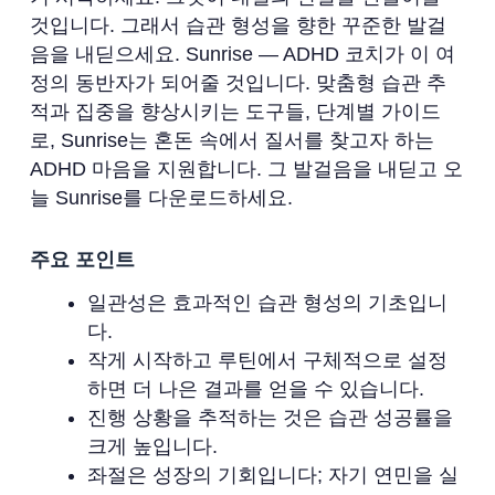
것입니다. 그래서 습관 형성을 향한 꾸준한 발걸
음을 내딛으세요. Sunrise — ADHD 코치가 이 여
정의 동반자가 되어줄 것입니다. 맞춤형 습관 추
적과 집중을 향상시키는 도구들, 단계별 가이드
로, Sunrise는 혼돈 속에서 질서를 찾고자 하는
ADHD 마음을 지원합니다. 그 발걸음을 내딛고 오
늘 Sunrise를 다운로드하세요.
주요 포인트
일관성은 효과적인 습관 형성의 기초입니
다.
작게 시작하고 루틴에서 구체적으로 설정
하면 더 나은 결과를 얻을 수 있습니다.
진행 상황을 추적하는 것은 습관 성공률을
크게 높입니다.
좌절은 성장의 기회입니다; 자기 연민을 실