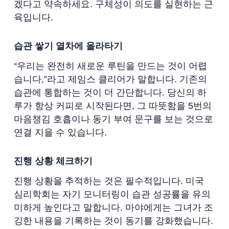
겠다고 약속하세요. 구체성이 의도를 실현하는 근
육입니다.
습관 쌓기 열차에 올라타기
“우리는 완전히 새로운 루틴을 만드는 것이 어렵
습니다,”라고 제임스 클리어가 말합니다. 기존의
습관에 통합하는 것이 더 간단합니다. 당신의 하
루가 항상 커피로 시작된다면, 그 따뜻함을 5번의
마음챙김 호흡이나 동기 부여 문구를 보는 것으로
연결 지을 수 있습니다.
진행 상황 체크하기
진행 상황을 추적하는 것은 필수적입니다. 미국
심리학회는 자기 모니터링이 습관 성공률을 유의
미하게 높인다고 말합니다. 마야에게는 그녀가 조
깅한 내용을 기록하는 것이 동기를 강화했습니다.