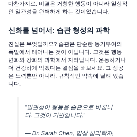
마찬가지로, 비결은 거창한 행동이 아니라 일상적
인 일관성을 완벽하게 하는 것이었습니다.
신화를 넘어서: 습관 형성의 과학
진실은 무엇일까요? 습관은 단순한 동기부여의
폭발에서 태어나는 것이 아닙니다. 그것은 행동
변화와 강화의 과학에서 자라납니다. 운동하거나
더 건강하게 먹겠다는 결심을 해보세요. 그 성공
은 노력뿐만 아니라, 규칙적인 약속에 달려 있습
니다.
“일관성이 행동을 습관으로 바꿉니
다. 그것이 기반입니다,”
— Dr. Sarah Chen, 임상 심리학자,