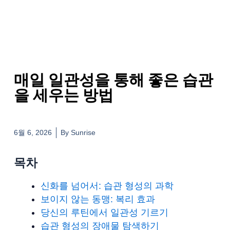
매일 일관성을 통해 좋은 습관
을 세우는 방법
6월 6, 2026
By
Sunrise
목차
신화를 넘어서: 습관 형성의 과학
보이지 않는 동맹: 복리 효과
당신의 루틴에서 일관성 기르기
습관 형성의 장애물 탐색하기