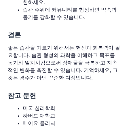
천하세요.
습관 주위에 커뮤니티를 형성하면 약속과
동기를 강화할 수 있습니다.
결론
좋은 습관을 기르기 위해서는 헌신과 회복력이 필
요합니다. 습관 형성의 과학을 이해하고 목표를
동기와 일치시킴으로써 장애물을 극복하고 지속
적인 변화를 촉진할 수 있습니다. 기억하세요, 그
것은 경주가 아닌 꾸준한 여정입니다.
참고 문헌
미국 심리학회
하버드 대학교
메이요 클리닉