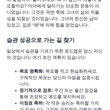
요할까요? 마야에게 달리기는 단순한 운동이 아
니었습니다. 그것은 격변 후에 그녀의 삶의 자율
성을 되찾는 것이었습니다. 그녀의 헌신은 남아
있었고, 깊은 “왜”에 의해 힘을 얻었습니다.
습관 성공으로 가는 길 찾기
일상에서 습관을 기르기 위한 로드맵은 당신 자신
의 것입니다. 여기 초안 계획이 있습니다:
목표 명확화:
목표를 적고 현실화하세요.
구체적인 목표는 당신의 마음을 집중시킵
니다.
정기적으로 검토:
주간 또는 월간 점검을
통해 조정하고 궤도를 유지하세요.
이정표 축하:
각 작은 승리는 축하할 가치
가 있습니다. 그것은 긍정적인 강화의 순환