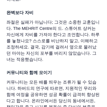
완벽보다 자비
좌절은 실패가 아닙니다; 그것은 소중한 교훈입니
다. The MEHRIT Centre의 드. 스튜어트 샹커는
자신에게 자비를 가져야 한다고 조언합니다. 하루
를 놓쳤나요? 스스로를 비난하지 말고, 이해하고
조정하세요. 결국, 감기에 걸려서 옆으로 물러났
던 마야는 자신의 포부를 버리지 않았습니다. 그
녀는 적응했습니다.
커뮤니티와 함께 모이기
커뮤니티는 모든 배를 띄우는 조류가 될 수 있습
니다. 하버드의 연구에 따르면, 지원적인 무리와
함께 여정을 공유하면 성공 확률이 급격히 향상된
다고 합니다. 온라인에서든 당신의 동네에서든,
책임감을 주고 사기를 북돋아 줄 당신의 부족을