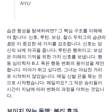
NYU
습관 형성을 탐색하려면? 그 핵심 구조를 이해해
야 합니다: 신호, 루틴, 보상. 찰스 두히그의
습관의
힘
은 이 중요한 세 가지를 강조합니다. 신호는 당
신의 뇌에 자극을 줍니다; 루틴은 행위이고; 보상
은 미래의 기억을 위한 가치 신호를 보냅니다. 행
동 심리학자 B.J. 폭은 행동 변화의 용이성을 제안
합니다. 마야가 뛰고 싶다면, 그녀는 야심찬 거리
로 시작하지 않았습니다. 매일 신발 끈을 묶는 것
으로 시작했습니다. 왜일까요? 그 작은 승리들이
시간이 지남에 따라 변화의 과정을 더하는 것입니
다.
보이지 않는 동맹: 복리 효과