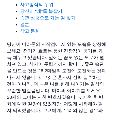
사고방식의 우위
당신의 “왜”를 붙잡기
습관 성공으로 가는 길 찾기
결론
참고 문헌
당신이 마라톤의 시작점에 서 있는 모습을 상상해
보세요. 전기가 흐르는 듯한 긴장감이 공기를 가
득 채우고 있습니다. 앞에는 끝도 없는 도로가 펼
쳐져 있고, 심지어 두렵기까지 합니다. 좋은 습관
을 만드는 것은 26.2마일의 도전에 도전하는 것과
다르지 않습니다. 그것은 혼자서 전력 질주하는
것이 아니라, 더 나은 나를 향해 나아가는 일상의
꾸준한 발걸음입니다. 마야의 이야기를 보세요:
28세의 그녀는 지친 변호사였습니다. 이혼 후 변
화에 대한 갈망이 있었지만, 어떻게 시작해야 할
지 막막했습니다. 그녀에게, 우리의 많은 경우와