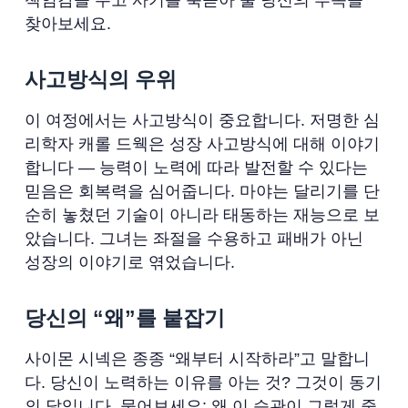
찾아보세요.
사고방식의 우위
이 여정에서는 사고방식이 중요합니다. 저명한 심
리학자 캐롤 드웩은 성장 사고방식에 대해 이야기
합니다 — 능력이 노력에 따라 발전할 수 있다는
믿음은 회복력을 심어줍니다. 마야는 달리기를 단
순히 놓쳤던 기술이 아니라 태동하는 재능으로 보
았습니다. 그녀는 좌절을 수용하고 패배가 아닌
성장의 이야기로 엮었습니다.
당신의 “왜”를 붙잡기
사이몬 시넥은 종종 “왜부터 시작하라”고 말합니
다. 당신이 노력하는 이유를 아는 것? 그것이 동기
의 닻입니다. 물어보세요: 왜 이 습관이 그렇게 중