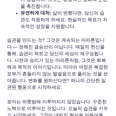
을 촉진합니다.
유연하게 대처:
삶이 변했다면, 당신의 습
관도 적응하게 하세요. 현실적인 목표가 지
속적인 성장을 지원합니다.
습관을 만드는 것? 그것은 계속되는 마라톤입니
다 — 정해진 결승선이 아닙니다. 매일의 헌신을
통해, 습관이 싹트고 당신의 세상이 재구성됩니
다. 시련과 승리가 있는 마라톤처럼, 그것은 회복
력과 목적의 이야기입니다. 마야의 여정은 복잡한
포부가 흔들리지 않는 발걸음으로 풀리는 것을 보
여줍니다. 변화를 원하신다면? 하나의 간단한 일
관된 행동으로 시작하세요.
로마는 하룻밤에 이루어지지 않았습니다. 꾸준한
노력으로 이루어진 것입니다. 오늘의 습관을 키우
기 시작하세요. 그것이 내일의 현실을 만들어줄