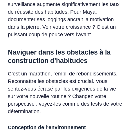
surveillance augmente significativement les taux
de réussite des habitudes. Pour Maya,
documenter ses joggings ancrait la motivation
dans la pierre. Voir votre croissance ? C’est un
puissant coup de pouce vers l’avant.
Naviguer dans les obstacles à la
construction d’habitudes
C’est un marathon, rempli de rebondissements.
Reconnaître les obstacles est crucial. Vous
sentez-vous écrasé par les exigences de la vie
sur votre nouvelle routine ? Changez votre
perspective : voyez-les comme des tests de votre
détermination.
Conception de l’environnement