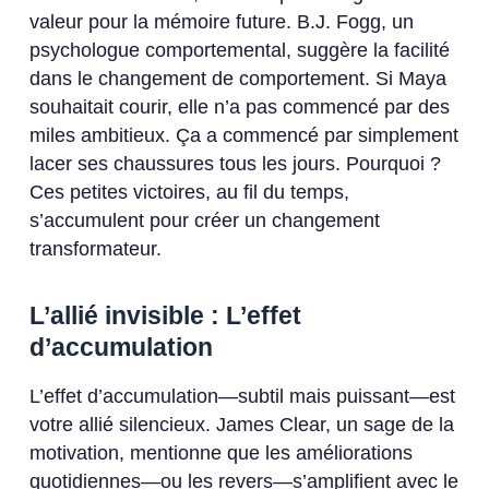
valeur pour la mémoire future. B.J. Fogg, un
psychologue comportemental, suggère la facilité
dans le changement de comportement. Si Maya
souhaitait courir, elle n’a pas commencé par des
miles ambitieux. Ça a commencé par simplement
lacer ses chaussures tous les jours. Pourquoi ?
Ces petites victoires, au fil du temps,
s’accumulent pour créer un changement
transformateur.
L’allié invisible : L’effet
d’accumulation
L’effet d’accumulation—subtil mais puissant—est
votre allié silencieux. James Clear, un sage de la
motivation, mentionne que les améliorations
quotidiennes—ou les revers—s’amplifient avec le