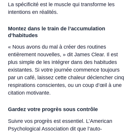
La spécificité est le muscle qui transforme les
intentions en réalités.
Montez dans le train de l’accumulation
d’habitudes
« Nous avons du mal à créer des routines
entièrement nouvelles, » dit James Clear. Il est
plus simple de les intégrer dans des habitudes
existantes. Si votre journée commence toujours
par un café, laissez cette chaleur déclencher cinq
respirations conscientes, ou un coup d’œil à une
citation motivante.
Gardez votre progrès sous contrôle
Suivre vos progrès est essentiel. L’American
Psychological Association dit que l’auto-