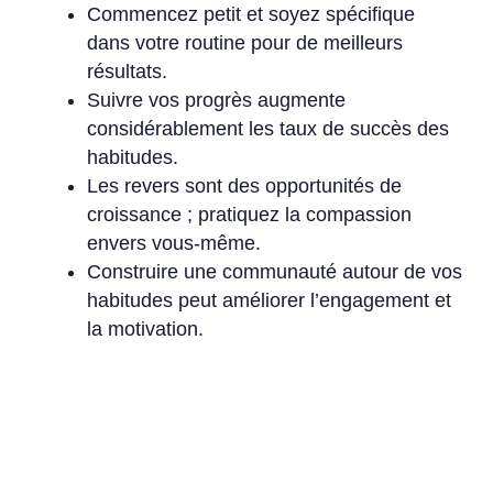
Commencez petit et soyez spécifique
dans votre routine pour de meilleurs
résultats.
Suivre vos progrès augmente
considérablement les taux de succès des
habitudes.
Les revers sont des opportunités de
croissance ; pratiquez la compassion
envers vous-même.
Construire une communauté autour de vos
habitudes peut améliorer l’engagement et
la motivation.
La conclusion
Construire de bonnes habitudes nécessite
engagement et résilience. En comprenant la