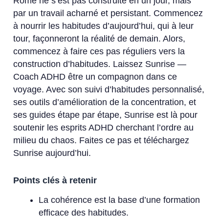
Rome ne s’est pas construite en un jour, mais
par un travail acharné et persistant. Commencez
à nourrir les habitudes d’aujourd’hui, qui à leur
tour, façonneront la réalité de demain. Alors,
commencez à faire ces pas réguliers vers la
construction d’habitudes. Laissez Sunrise —
Coach ADHD être un compagnon dans ce
voyage. Avec son suivi d’habitudes personnalisé,
ses outils d’amélioration de la concentration, et
ses guides étape par étape, Sunrise est là pour
soutenir les esprits ADHD cherchant l’ordre au
milieu du chaos. Faites ce pas et téléchargez
Sunrise aujourd’hui.
Points clés à retenir
La cohérence est la base d’une formation
efficace des habitudes.