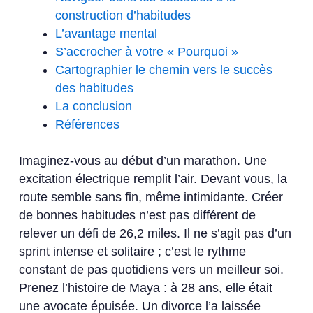
construction d’habitudes
L’avantage mental
S’accrocher à votre « Pourquoi »
Cartographier le chemin vers le succès
des habitudes
La conclusion
Références
Imaginez-vous au début d’un marathon. Une
excitation électrique remplit l’air. Devant vous, la
route semble sans fin, même intimidante. Créer
de bonnes habitudes n’est pas différent de
relever un défi de 26,2 miles. Il ne s’agit pas d’un
sprint intense et solitaire ; c’est le rythme
constant de pas quotidiens vers un meilleur soi.
Prenez l’histoire de Maya : à 28 ans, elle était
une avocate épuisée. Un divorce l’a laissée