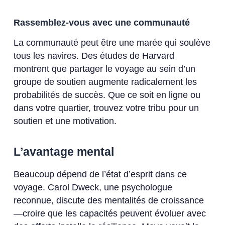
Rassemblez-vous avec une communauté
La communauté peut être une marée qui soulève
tous les navires. Des études de Harvard
montrent que partager le voyage au sein d’un
groupe de soutien augmente radicalement les
probabilités de succès. Que ce soit en ligne ou
dans votre quartier, trouvez votre tribu pour un
soutien et une motivation.
L’avantage mental
Beaucoup dépend de l’état d’esprit dans ce
voyage. Carol Dweck, une psychologue
reconnue, discute des mentalités de croissance
—croire que les capacités peuvent évoluer avec