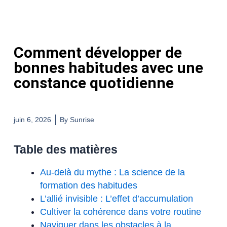
Comment développer de
bonnes habitudes avec une
constance quotidienne
juin 6, 2026
By
Sunrise
Table des matières
Au-delà du mythe : La science de la
formation des habitudes
L’allié invisible : L’effet d’accumulation
Cultiver la cohérence dans votre routine
Naviguer dans les obstacles à la