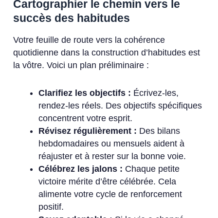
Cartographier le chemin vers le
succès des habitudes
Votre feuille de route vers la cohérence
quotidienne dans la construction d’habitudes est
la vôtre. Voici un plan préliminaire :
Clarifiez les objectifs :
Écrivez-les,
rendez-les réels. Des objectifs spécifiques
concentrent votre esprit.
Révisez régulièrement :
Des bilans
hebdomadaires ou mensuels aident à
réajuster et à rester sur la bonne voie.
Célébrez les jalons :
Chaque petite
victoire mérite d’être célébrée. Cela
alimente votre cycle de renforcement
positif.