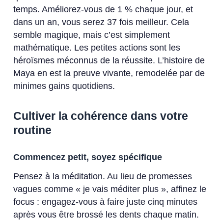
temps. Améliorez-vous de 1 % chaque jour, et
dans un an, vous serez 37 fois meilleur. Cela
semble magique, mais c’est simplement
mathématique. Les petites actions sont les
héroïsmes méconnus de la réussite. L’histoire de
Maya en est la preuve vivante, remodelée par de
minimes gains quotidiens.
Cultiver la cohérence dans votre
routine
Commencez petit, soyez spécifique
Pensez à la méditation. Au lieu de promesses
vagues comme « je vais méditer plus », affinez le
focus : engagez-vous à faire juste cinq minutes
après vous être brossé les dents chaque matin.