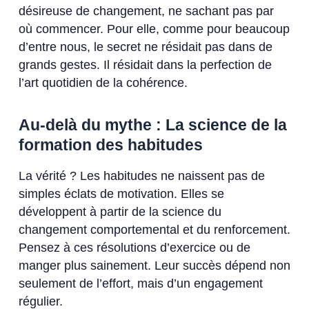
désireuse de changement, ne sachant pas par
où commencer. Pour elle, comme pour beaucoup
d’entre nous, le secret ne résidait pas dans de
grands gestes. Il résidait dans la perfection de
l’art quotidien de la cohérence.
Au-delà du mythe : La science de la
formation des habitudes
La vérité ? Les habitudes ne naissent pas de
simples éclats de motivation. Elles se
développent à partir de la science du
changement comportemental et du renforcement.
Pensez à ces résolutions d’exercice ou de
manger plus sainement. Leur succès dépend non
seulement de l’effort, mais d’un engagement
régulier.