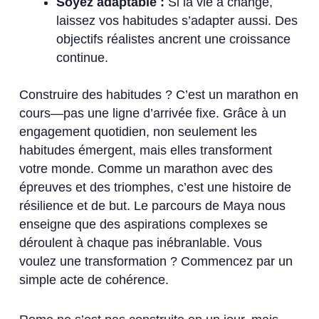
Soyez adaptable :
Si la vie a changé,
laissez vos habitudes s’adapter aussi. Des
objectifs réalistes ancrent une croissance
continue.
Construire des habitudes ? C’est un marathon en
cours—pas une ligne d’arrivée fixe. Grâce à un
engagement quotidien, non seulement les
habitudes émergent, mais elles transforment
votre monde. Comme un marathon avec des
épreuves et des triomphes, c’est une histoire de
résilience et de but. Le parcours de Maya nous
enseigne que des aspirations complexes se
déroulent à chaque pas inébranlable. Vous
voulez une transformation ? Commencez par un
simple acte de cohérence.