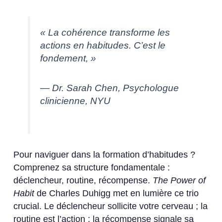
« La cohérence transforme les
actions en habitudes. C’est le
fondement, »
— Dr. Sarah Chen, Psychologue
clinicienne, NYU
Pour naviguer dans la formation d’habitudes ?
Comprenez sa structure fondamentale :
déclencheur, routine, récompense.
The Power of
Habit
de Charles Duhigg met en lumière ce trio
crucial. Le déclencheur sollicite votre cerveau ; la
routine est l’action ; la récompense signale sa