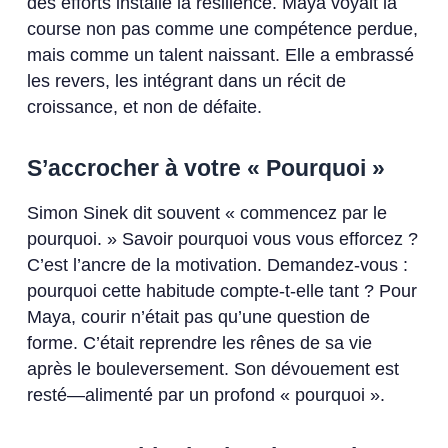
des efforts installe la résilience. Maya voyait la
course non pas comme une compétence perdue,
mais comme un talent naissant. Elle a embrassé
les revers, les intégrant dans un récit de
croissance, et non de défaite.
S’accrocher à votre « Pourquoi »
Simon Sinek dit souvent « commencez par le
pourquoi. » Savoir pourquoi vous vous efforcez ?
C’est l’ancre de la motivation. Demandez-vous :
pourquoi cette habitude compte-t-elle tant ? Pour
Maya, courir n’était pas qu’une question de
forme. C’était reprendre les rênes de sa vie
après le bouleversement. Son dévouement est
resté—alimenté par un profond « pourquoi ».