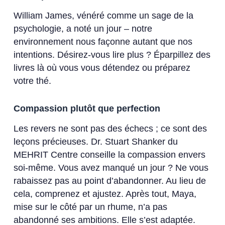
William James, vénéré comme un sage de la
psychologie, a noté un jour – notre
environnement nous façonne autant que nos
intentions. Désirez-vous lire plus ? Éparpillez des
livres là où vous vous détendez ou préparez
votre thé.
Compassion plutôt que perfection
Les revers ne sont pas des échecs ; ce sont des
leçons précieuses. Dr. Stuart Shanker du
MEHRIT Centre conseille la compassion envers
soi-même. Vous avez manqué un jour ? Ne vous
rabaissez pas au point d’abandonner. Au lieu de
cela, comprenez et ajustez. Après tout, Maya,
mise sur le côté par un rhume, n’a pas
abandonné ses ambitions. Elle s’est adaptée.