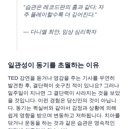
“습관은 레코드판의 홈과 같다; 자
주 플레이할수록 더 깊어진다.”
— 다니엘 최안, 임상 심리학자
일관성이 동기를 초월하는 이유
TED 강연을 듣거나 영감을 주는 기사를 우연히
발견한 후, 결단력이 솟구친 적이 있나요? 그러나
일주일이 지나면 그 결단력이 사라지는 것을 보았
을 것입니다. 이런 경험은 당신만의 것이 아닙니
다. 동기는 퀵실버와 같아서 감정과 상황에 의해
쉽게 영향을 받으며 변동하고 저하됩니다. 치아를
닦거나 운동을 하는 것과 같은 습관은 영속적인