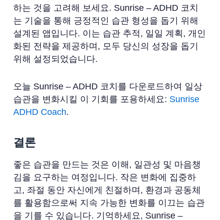
하는 것을 고려해 보세요. Sunrise – ADHD 코치
는 기술을 통해 긍정적인 습관 형성을 돕기 위해
설계된 앱입니다. 이는 습관 추적, 일일 계획, 개인
화된 전략을 제공하며, 모두 당신의 성장을 돕기
위해 설정되었습니다.
오늘 Sunrise – ADHD 코치를 다운로드하여 일상
습관을 변화시킬 이 기회를 포용하세요:
Sunrise
ADHD Coach
.
결론
좋은 습관을 만드는 것은 이해, 일관성 및 마음챙
김을 요구하는 여정입니다. 작은 변화에 집중하
고, 좌절 동안 자신에게 친절하며, 환경과 공동체
를 활용함으로써 지속 가능한 변화를 이끄는 습관
을 기를 수 있습니다. 기억하세요, Sunrise –