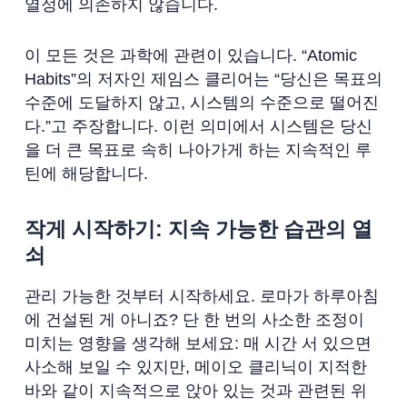
열정에 의존하지 않습니다.
이 모든 것은 과학에 관련이 있습니다. “Atomic
Habits”의 저자인 제임스 클리어는 “당신은 목표의
수준에 도달하지 않고, 시스템의 수준으로 떨어진
다.”고 주장합니다. 이런 의미에서 시스템은 당신
을 더 큰 목표로 속히 나아가게 하는 지속적인 루
틴에 해당합니다.
작게 시작하기: 지속 가능한 습관의 열
쇠
관리 가능한 것부터 시작하세요. 로마가 하루아침
에 건설된 게 아니죠? 단 한 번의 사소한 조정이
미치는 영향을 생각해 보세요: 매 시간 서 있으면
사소해 보일 수 있지만, 메이오 클리닉이 지적한
바와 같이 지속적으로 앉아 있는 것과 관련된 위