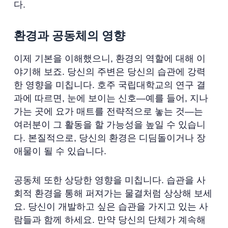
다.
환경과 공동체의 영향
이제 기본을 이해했으니, 환경의 역할에 대해 이
야기해 보죠. 당신의 주변은 당신의 습관에 강력
한 영향을 미칩니다. 호주 국립대학교의 연구 결
과에 따르면, 눈에 보이는 신호—예를 들어, 지나
가는 곳에 요가 매트를 전략적으로 놓는 것—는
여러분이 그 활동을 할 가능성을 높일 수 있습니
다. 본질적으로, 당신의 환경은 디딤돌이거나 장
애물이 될 수 있습니다.
공동체 또한 상당한 영향을 미칩니다. 습관을 사
회적 환경을 통해 퍼져가는 물결처럼 상상해 보세
요. 당신이 개발하고 싶은 습관을 가지고 있는 사
람들과 함께 하세요. 만약 당신의 단체가 계속해