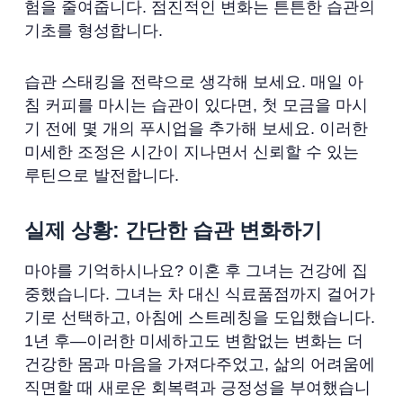
험을 줄여줍니다. 점진적인 변화는 튼튼한 습관의
기초를 형성합니다.
습관 스태킹을 전략으로 생각해 보세요. 매일 아
침 커피를 마시는 습관이 있다면, 첫 모금을 마시
기 전에 몇 개의 푸시업을 추가해 보세요. 이러한
미세한 조정은 시간이 지나면서 신뢰할 수 있는
루틴으로 발전합니다.
실제 상황: 간단한 습관 변화하기
마야를 기억하시나요? 이혼 후 그녀는 건강에 집
중했습니다. 그녀는 차 대신 식료품점까지 걸어가
기로 선택하고, 아침에 스트레칭을 도입했습니다.
1년 후—이러한 미세하고도 변함없는 변화는 더
건강한 몸과 마음을 가져다주었고, 삶의 어려움에
직면할 때 새로운 회복력과 긍정성을 부여했습니