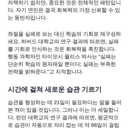
자책하기 쉽지만, 중요한 것은 전체적인 패턴입니
다. 자기 연민은 결국 회복력의 가장 신뢰할 수 있
는 동반자입니다.
좌절을 실패로 보는 대신 학습의 기회로 재구성하
세요. 하버드 대학교의 연구 결과에 따르면, 실패
를 기회로 인식하는 것은 회복력을 촉진합니다.
행동 과학자인 타이모시 월리스 박사는 “실패는
단순히 학습의 원자재일 뿐이다; 실패는 부족한
전략을 밝혀준다.”고 지적합니다.
시간에 걸쳐 새로운 습관 기르기
습관을 형성하는 데 21일이 필요하다는 말을 들어
본 적이 있을 것입니다. 그러나 이는 더 세밀합니
다. 런던 대학교의 연구 결과에 따르면, 평균적으
로 습관이 자동으로 자리 잡는 데 약 66일이 걸립