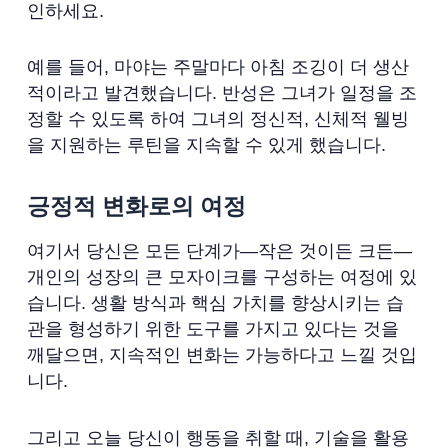
인하세요.
예를 들어, 마야는 주말마다 아침 조깅이 더 생산
적이라고 발견했습니다. 반성은 그녀가 일정을 조
정할 수 있도록 하여 그녀의 정신적, 신체적 웰빙
을 지원하는 루틴을 지속할 수 있게 했습니다.
긍정적 변화로의 여정
여기서 당신은 모든 단계가—작은 것이든 크든—
개인의 성장의 큰 모자이크를 구성하는 여정에 있
습니다. 생활 방식과 핵심 가치를 향상시키는 습
관을 형성하기 위한 도구를 가지고 있다는 것을
깨달으면, 지속적인 변화는 가능하다고 느낄 것입
니다.
그리고 오늘 당신이 행동을 취할 때, 기술을 활용