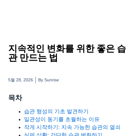
지속적인 변화를 위한 좋은 습
관 만드는 법
5월 28, 2026
By
Sunrise
목차
습관 형성의 기초 발견하기
일관성이 동기를 초월하는 이유
작게 시작하기: 지속 가능한 습관의 열쇠
실제 상황: 간단한 습관 변화하기