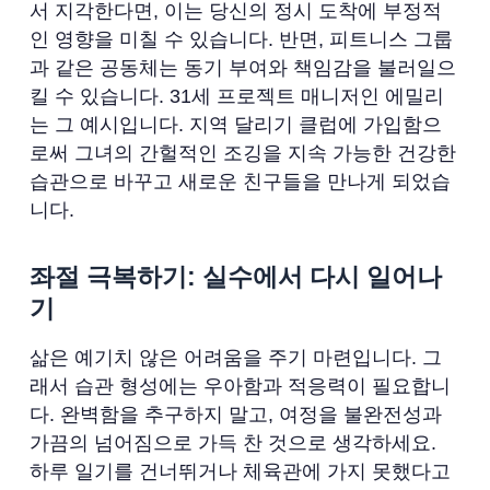
서 지각한다면, 이는 당신의 정시 도착에 부정적
인 영향을 미칠 수 있습니다. 반면, 피트니스 그룹
과 같은 공동체는 동기 부여와 책임감을 불러일으
킬 수 있습니다. 31세 프로젝트 매니저인 에밀리
는 그 예시입니다. 지역 달리기 클럽에 가입함으
로써 그녀의 간헐적인 조깅을 지속 가능한 건강한
습관으로 바꾸고 새로운 친구들을 만나게 되었습
니다.
좌절 극복하기: 실수에서 다시 일어나
기
삶은 예기치 않은 어려움을 주기 마련입니다. 그
래서 습관 형성에는 우아함과 적응력이 필요합니
다. 완벽함을 추구하지 말고, 여정을 불완전성과
가끔의 넘어짐으로 가득 찬 것으로 생각하세요.
하루 일기를 건너뛰거나 체육관에 가지 못했다고