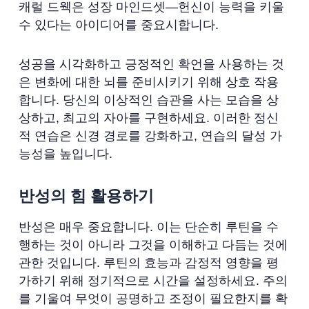
캐럴 드웩은 성장 마인드셋—헌신이 능력을 키울
수 있다는 아이디어를 중요시합니다.
성공을 시각화하고 긍정적인 확언을 사용하는 것
은 변화에 대한 뇌를 준비시키기 위해 상호 작용
합니다. 당신의 이상적인 습관을 사는 모습을 상
상하고, 최고의 자아를 구현하세요. 이러한 정신
적 연습은 신경 경로를 강화하고, 연습의 달성 가
능성을 높입니다.
반성의 힘 활용하기
반성은 매우 중요합니다. 이는 단순히 루틴을 수
행하는 것이 아니라 그것을 이해하고 다듬는 것에
관한 것입니다. 루틴의 효능과 감정적 영향을 평
가하기 위해 정기적으로 시간을 설정하세요. 주의
를 기울여 무엇이 공명하고 조정이 필요한지를 확