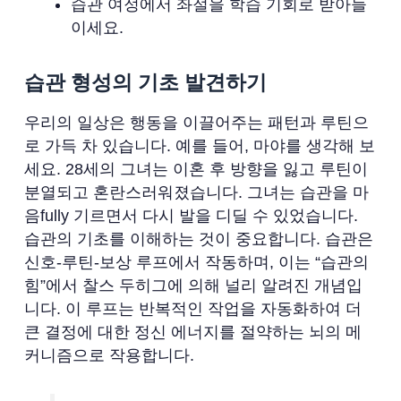
습관 여정에서 좌절을 학습 기회로 받아들
이세요.
습관 형성의 기초 발견하기
우리의 일상은 행동을 이끌어주는 패턴과 루틴으
로 가득 차 있습니다. 예를 들어, 마야를 생각해 보
세요. 28세의 그녀는 이혼 후 방향을 잃고 루틴이
분열되고 혼란스러워졌습니다. 그녀는 습관을 마
음fully 기르면서 다시 발을 디딜 수 있었습니다.
습관의 기초를 이해하는 것이 중요합니다. 습관은
신호-루틴-보상 루프에서 작동하며, 이는 “습관의
힘”에서 찰스 두히그에 의해 널리 알려진 개념입
니다. 이 루프는 반복적인 작업을 자동화하여 더
큰 결정에 대한 정신 에너지를 절약하는 뇌의 메
커니즘으로 작용합니다.