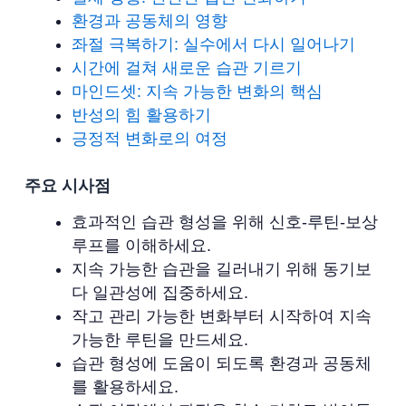
환경과 공동체의 영향
좌절 극복하기: 실수에서 다시 일어나기
시간에 걸쳐 새로운 습관 기르기
마인드셋: 지속 가능한 변화의 핵심
반성의 힘 활용하기
긍정적 변화로의 여정
주요 시사점
효과적인 습관 형성을 위해 신호-루틴-보상
루프를 이해하세요.
지속 가능한 습관을 길러내기 위해 동기보
다 일관성에 집중하세요.
작고 관리 가능한 변화부터 시작하여 지속
가능한 루틴을 만드세요.
습관 형성에 도움이 되도록 환경과 공동체
를 활용하세요.