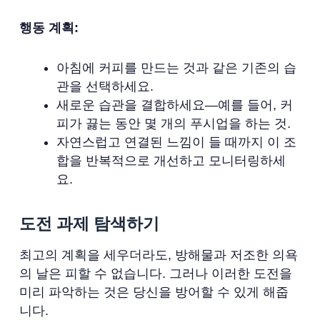
행동 계획:
아침에 커피를 만드는 것과 같은 기존의 습
관을 선택하세요.
새로운 습관을 결합하세요—예를 들어, 커
피가 끓는 동안 몇 개의 푸시업을 하는 것.
자연스럽고 연결된 느낌이 들 때까지 이 조
합을 반복적으로 개선하고 모니터링하세
요.
도전 과제 탐색하기
최고의 계획을 세우더라도, 방해물과 저조한 의욕
의 날은 피할 수 없습니다. 그러나 이러한 도전을
미리 파악하는 것은 당신을 방어할 수 있게 해줍
니다.