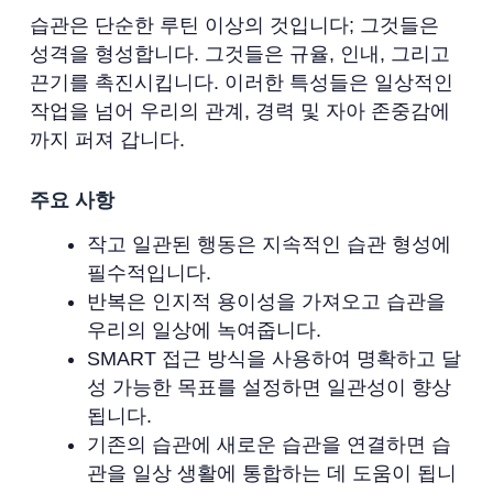
습관은 단순한 루틴 이상의 것입니다; 그것들은
성격을 형성합니다. 그것들은 규율, 인내, 그리고
끈기를 촉진시킵니다. 이러한 특성들은 일상적인
작업을 넘어 우리의 관계, 경력 및 자아 존중감에
까지 퍼져 갑니다.
주요 사항
작고 일관된 행동은 지속적인 습관 형성에
필수적입니다.
반복은 인지적 용이성을 가져오고 습관을
우리의 일상에 녹여줍니다.
SMART 접근 방식을 사용하여 명확하고 달
성 가능한 목표를 설정하면 일관성이 향상
됩니다.
기존의 습관에 새로운 습관을 연결하면 습
관을 일상 생활에 통합하는 데 도움이 됩니