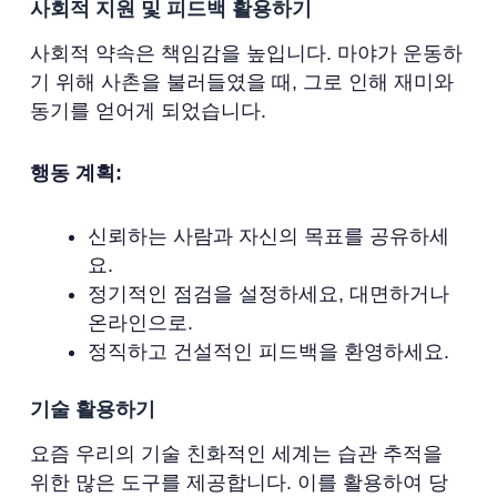
사회적 지원 및 피드백 활용하기
사회적 약속은 책임감을 높입니다. 마야가 운동하
기 위해 사촌을 불러들였을 때, 그로 인해 재미와
동기를 얻어게 되었습니다.
행동 계획:
신뢰하는 사람과 자신의 목표를 공유하세
요.
정기적인 점검을 설정하세요, 대면하거나
온라인으로.
정직하고 건설적인 피드백을 환영하세요.
기술 활용하기
요즘 우리의 기술 친화적인 세계는 습관 추적을
위한 많은 도구를 제공합니다. 이를 활용하여 당