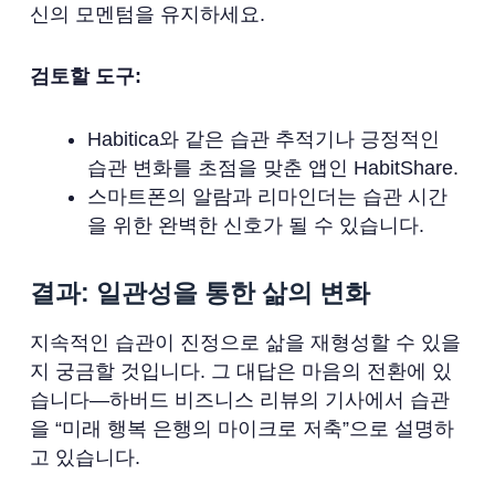
신의 모멘텀을 유지하세요.
검토할 도구:
Habitica와 같은 습관 추적기나 긍정적인
습관 변화를 초점을 맞춘 앱인 HabitShare.
스마트폰의 알람과 리마인더는 습관 시간
을 위한 완벽한 신호가 될 수 있습니다.
결과: 일관성을 통한 삶의 변화
지속적인 습관이 진정으로 삶을 재형성할 수 있을
지 궁금할 것입니다. 그 대답은 마음의 전환에 있
습니다—하버드 비즈니스 리뷰의 기사에서 습관
을 “미래 행복 은행의 마이크로 저축”으로 설명하
고 있습니다.