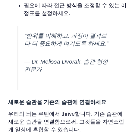
필요에 따라 접근 방식을 조정할 수 있는 이
정표를 설정하세요.
“범위를 이해하고, 과정이 결과보
다 더 중요하게 여기도록 하세요.”
— Dr. Melissa Dvorak, 습관 형성
전문가
새로운 습관을 기존의 습관에 연결하세요
우리의 뇌는 루틴에서 thrive합니다. 기존 습관에
새로운 습관을 연결함으로써, 그것들을 자연스럽
게 일상에 혼합할 수 있습니다.