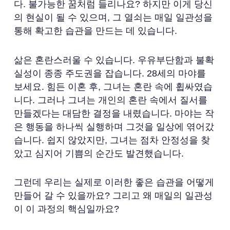
다. 불가능한 꿈처럼 들리나요? 하지만 이게 당신
의 현실이 될 수 있으며, 그 열쇠는 매일 일관성을
통해 확고한 습관을 만드는 데 있습니다.
삶은 혼란스러울 수 있습니다. 우유부단함과 불확
실성이 종종 주도권을 잡습니다. 28세의 마야를
보세요. 힘든 이혼 후, 그녀는 혼란 속에 휩싸였습
니다. 그러나 그녀는 개인의 혼란 속에서 질서를
만들겠다는 대담한 결정을 내렸습니다. 마야는 작
은 행동을 하나씩 실행하며 그것을 일상에 엮어갔
습니다. 쉽지 않았지만, 그녀는 점차 안정성을 찾
았고 심지어 기쁨의 순간도 발견했습니다.
그런데 우리는 실제로 이러한 좋은 습관을 어떻게
만들어 갈 수 있을까요? 그리고 왜 매일의 일관성
이 이 과정의 핵심일까요?