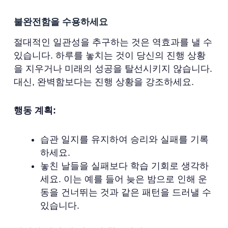
불완전함을 수용하세요
절대적인 일관성을 추구하는 것은 역효과를 낼 수
있습니다. 하루를 놓치는 것이 당신의 진행 상황
을 지우거나 미래의 성공을 탈선시키지 않습니다.
대신, 완벽함보다는 진행 상황을 강조하세요.
행동 계획:
습관 일지를 유지하여 승리와 실패를 기록
하세요.
놓친 날들을 실패보다 학습 기회로 생각하
세요. 이는 예를 들어 늦은 밤으로 인해 운
동을 건너뛰는 것과 같은 패턴을 드러낼 수
있습니다.