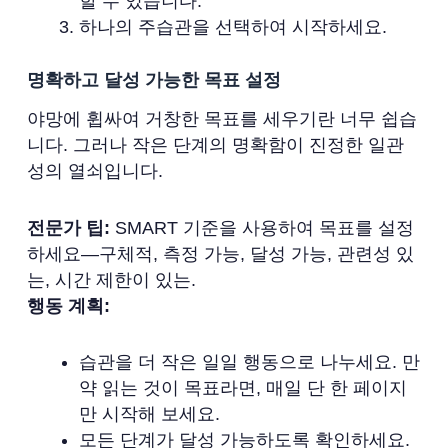
할 수 있습니다.
하나의 주습관을 선택하여 시작하세요.
명확하고 달성 가능한 목표 설정
야망에 휩싸여 거창한 목표를 세우기란 너무 쉽습
니다. 그러나 작은 단계의 명확함이 진정한 일관
성의 열쇠입니다.
전문가 팁:
SMART 기준을 사용하여 목표를 설정
하세요—구체적, 측정 가능, 달성 가능, 관련성 있
는, 시간 제한이 있는.
행동 계획:
습관을 더 작은 일일 행동으로 나누세요. 만
약 읽는 것이 목표라면, 매일 단 한 페이지
만 시작해 보세요.
모든 단계가 달성 가능하도록 확인하세요.