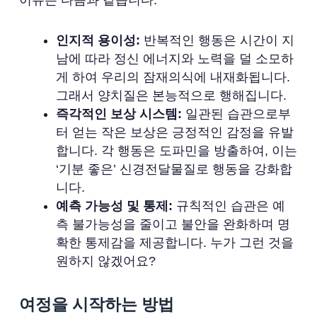
이유는 다음과 같습니다:
인지적 용이성:
반복적인 행동은 시간이 지
남에 따라 정신 에너지와 노력을 덜 소모하
게 하여 우리의 잠재의식에 내재화됩니다.
그래서 양치질은 본능적으로 행해집니다.
즉각적인 보상 시스템:
일관된 습관으로부
터 얻는 작은 보상은 긍정적인 감정을 유발
합니다. 각 행동은 도파민을 방출하여, 이는
‘기분 좋은’ 신경전달물질로 행동을 강화합
니다.
예측 가능성 및 통제:
규칙적인 습관은 예
측 불가능성을 줄이고 불안을 완화하며 명
확한 통제감을 제공합니다. 누가 그런 것을
원하지 않겠어요?
여정을 시작하는 방법