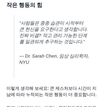
작은 행동의 힘
“사람들은 종종 습관이 시작부터
큰 헌신을 요구한다고 생각합니다.
진짜 비결? 작고 관리 가능한 단계
를 일관되게 추구하는 것입니다.”
— Dr. Sarah Chen, 임상 심리학자,
NYU
이렇게 생각해 보세요: 큰 제스처보다 시간이 지
남에 따라 누적되는 작은 행동이 더 중요합니다.