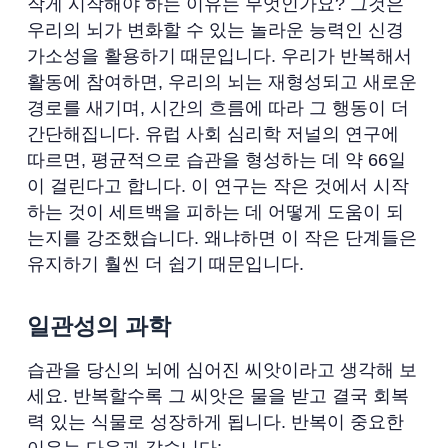
작게 시작해야 하는 이유는 무엇인가요? 그것은
우리의 뇌가 변화할 수 있는 놀라운 능력인 신경
가소성을 활용하기 때문입니다. 우리가 반복해서
활동에 참여하면, 우리의 뇌는 재형성되고 새로운
경로를 새기며, 시간의 흐름에 따라 그 행동이 더
간단해집니다. 유럽 사회 심리학 저널의 연구에
따르면, 평균적으로 습관을 형성하는 데 약 66일
이 걸린다고 합니다. 이 연구는 작은 것에서 시작
하는 것이 세트백을 피하는 데 어떻게 도움이 되
는지를 강조했습니다. 왜냐하면 이 작은 단계들은
유지하기 훨씬 더 쉽기 때문입니다.
일관성의 과학
습관을 당신의 뇌에 심어진 씨앗이라고 생각해 보
세요. 반복할수록 그 씨앗은 물을 받고 결국 회복
력 있는 식물로 성장하게 됩니다. 반복이 중요한