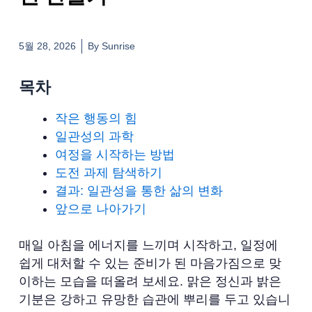
5월 28, 2026
By
Sunrise
목차
작은 행동의 힘
일관성의 과학
여정을 시작하는 방법
도전 과제 탐색하기
결과: 일관성을 통한 삶의 변화
앞으로 나아가기
매일 아침을 에너지를 느끼며 시작하고, 일정에
쉽게 대처할 수 있는 준비가 된 마음가짐으로 맞
이하는 모습을 떠올려 보세요. 맑은 정신과 밝은
기분은 강하고 유망한 습관에 뿌리를 두고 있습니