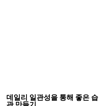
데일리 일관성을 통해 좋은 습
관 만들기