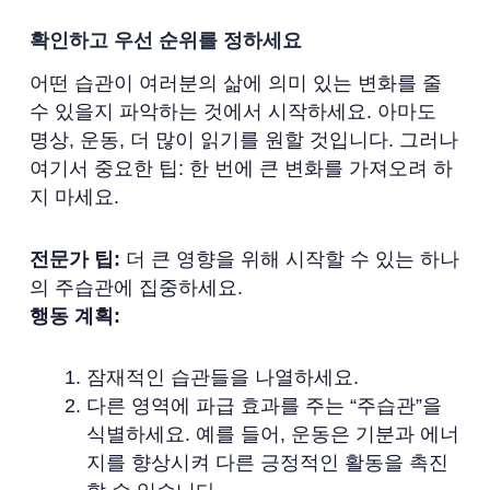
확인하고 우선 순위를 정하세요
어떤 습관이 여러분의 삶에 의미 있는 변화를 줄
수 있을지 파악하는 것에서 시작하세요. 아마도
명상, 운동, 더 많이 읽기를 원할 것입니다. 그러나
여기서 중요한 팁: 한 번에 큰 변화를 가져오려 하
지 마세요.
전문가 팁:
더 큰 영향을 위해 시작할 수 있는 하나
의 주습관에 집중하세요.
행동 계획:
잠재적인 습관들을 나열하세요.
다른 영역에 파급 효과를 주는 “주습관”을
식별하세요. 예를 들어, 운동은 기분과 에너
지를 향상시켜 다른 긍정적인 활동을 촉진