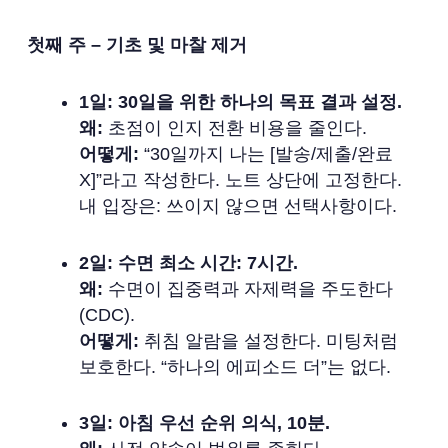
첫째 주 – 기초 및 마찰 제거
1일: 30일을 위한 하나의 목표 결과 설정.
왜:
초점이 인지 전환 비용을 줄인다.
어떻게:
“30일까지 나는 [발송/제출/완료
X]”라고 작성한다. 노트 상단에 고정한다.
내 입장은: 쓰이지 않으면 선택사항이다.
2일: 수면 최소 시간: 7시간.
왜:
수면이 집중력과 자제력을 주도한다
(CDC).
어떻게:
취침 알람을 설정한다. 미팅처럼
보호한다. “하나의 에피소드 더”는 없다.
3일: 아침 우선 순위 의식, 10분.