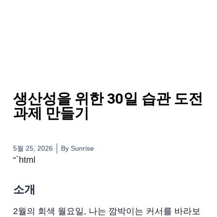
생산성을 위한 30일 습관 도전
과제 만들기
5월 25, 2026
By
Sunrise
“`html
소개
2월의 회색 월요일, 나는 깜박이는 커서를 바라보