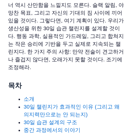
너 역시 산만함을 느낄지도 모른다. 슬랙 알림, 야
망찬 목표, 그리고 자신의 기대의 짐 사이에 끼어
있을 것이다. 그렇다면, 여기 계획이 있다. 우리가
생산성을 위한 30일 습관 챌린지를 설계할 것이
다. 행동 과학, 실용적인 가드레일, 그리고 합쳐지
는 작은 승리에 기반을 두고 실제로 지속되는 챌
린지다. 한 가지 주의 사항: 만약 전술이 견고하거
나 즐겁지 않다면, 오래가지 못할 것이다. 조기에
조정해라.
목차
소개
30일 챌린지가 효과적인 이유 (그리고 왜
의지력만으로는 안 되는지)
30일 습관 설계의 구조
중간 과정에서의 이야기