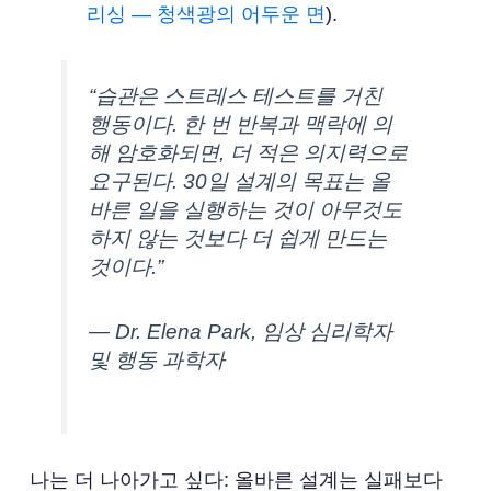
리싱 — 청색광의 어두운 면
).
“습관은 스트레스 테스트를 거친
행동이다. 한 번 반복과 맥락에 의
해 암호화되면, 더 적은 의지력으로
요구된다. 30일 설계의 목표는 올
바른 일을 실행하는 것이 아무것도
하지 않는 것보다 더 쉽게 만드는
것이다.”
— Dr. Elena Park, 임상 심리학자
및 행동 과학자
나는 더 나아가고 싶다: 올바른 설계는 실패보다