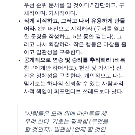
우선 순위 문서를 열 것이다.” 간단하고, 구
체적이며, 가시적이다.
작게 시작하고, 그러고 나서 유용하게 만들
어라.
2분 버전으로 시작해라 (문서를 열고
한 문장을 작성하고, 5분 동안 걷는다), 그
러고 나서 확장하라. 작은 행동은 마찰을 줄
이고 일관성을 구축한다.
공개적으로 연승 및 승리를 추적해라
(비록
친구에게만 하더라도). 헌신 및 가시적 진
전은 정체성을 구축한다. 개인적으로 나는
믿기로는 하나의 신뢰할 수 있는 사람과의
사적 책임이 퍼포먼티브 쓰레드보다 낫다.
“사람들은 모래 위에 마천루를 세
우려 한다. 기초는 명확함 (무엇을
할 것인지), 일관성 (언제 할 것인