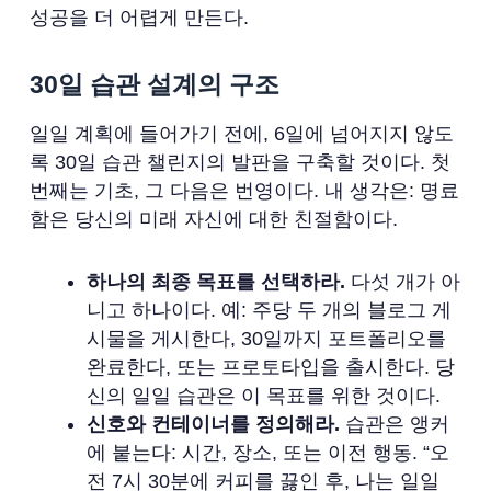
성공을 더 어렵게 만든다.
30일 습관 설계의 구조
일일 계획에 들어가기 전에, 6일에 넘어지지 않도
록 30일 습관 챌린지의 발판을 구축할 것이다. 첫
번째는 기초, 그 다음은 번영이다. 내 생각은: 명료
함은 당신의 미래 자신에 대한 친절함이다.
하나의 최종 목표를 선택하라.
다섯 개가 아
니고 하나이다. 예: 주당 두 개의 블로그 게
시물을 게시한다, 30일까지 포트폴리오를
완료한다, 또는 프로토타입을 출시한다. 당
신의 일일 습관은 이 목표를 위한 것이다.
신호와 컨테이너를 정의해라.
습관은 앵커
에 붙는다: 시간, 장소, 또는 이전 행동. “오
전 7시 30분에 커피를 끓인 후, 나는 일일