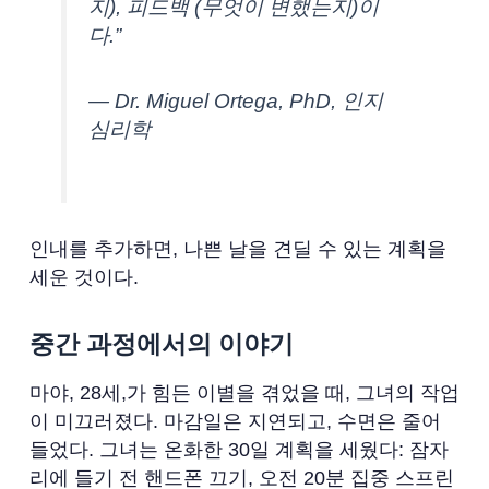
지), 피드백 (무엇이 변했는지)이
다.”
— Dr. Miguel Ortega, PhD, 인지
심리학
인내를 추가하면, 나쁜 날을 견딜 수 있는 계획을
세운 것이다.
중간 과정에서의 이야기
마야, 28세,가 힘든 이별을 겪었을 때, 그녀의 작업
이 미끄러졌다. 마감일은 지연되고, 수면은 줄어
들었다. 그녀는 온화한 30일 계획을 세웠다: 잠자
리에 들기 전 핸드폰 끄기, 오전 20분 집중 스프린