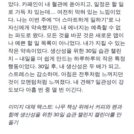
았다. 카페인이 내 혈관에 쏟아지고, 일정은 할 일
로 가득 차 있는데… 여전히 막혀 있는 느낌이었
다. 나는 이번 주에 “더 스마트하게 일하기”로 나
자신에게 약속했지만, 내 에너지는 예측할 수 없
는 파도로 왔다. 모든 것을 바꾼 것은 새로운 앱이
나 예쁜 할 일 목록이 아니었다. 내가 지킬 수 있는
작은 약속이었다. 생산성을 위한 30일 습관 챌린
지 – 내일을 더 쉽게 만드는 하루하루의 작은 특정
행동이었다. 30일 후, 내 생산성은 두 배가 되고,
스트레스는 감소하며, 아침은 전투처럼 느껴지던
것이 모멘텀처럼 느껴졌다. 내 견해? 일관성이 강
도보다 아홉 번 중 열 번 이긴다.
이미지 대체 텍스트: 나무 책상 위에서 커피와 펜과
함께 생산성을 위한 30일 습관 챌린지 캘린더를 만
들기