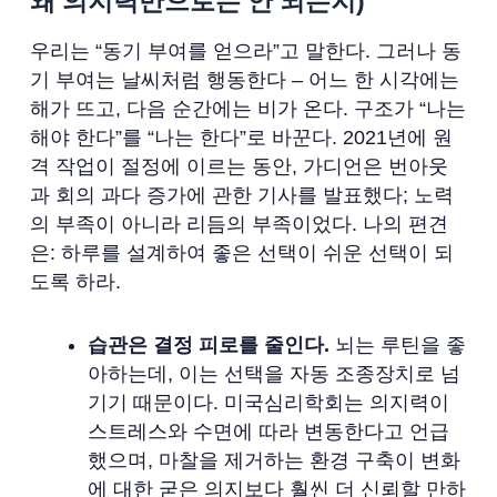
왜 의지력만으로는 안 되는지)
우리는 “동기 부여를 얻으라”고 말한다. 그러나 동
기 부여는 날씨처럼 행동한다 – 어느 한 시각에는
해가 뜨고, 다음 순간에는 비가 온다. 구조가 “나는
해야 한다”를 “나는 한다”로 바꾼다. 2021년에 원
격 작업이 절정에 이르는 동안, 가디언은 번아웃
과 회의 과다 증가에 관한 기사를 발표했다; 노력
의 부족이 아니라 리듬의 부족이었다. 나의 편견
은: 하루를 설계하여 좋은 선택이 쉬운 선택이 되
도록 하라.
습관은 결정 피로를 줄인다.
뇌는 루틴을 좋
아하는데, 이는 선택을 자동 조종장치로 넘
기기 때문이다. 미국심리학회는 의지력이
스트레스와 수면에 따라 변동한다고 언급
했으며, 마찰을 제거하는 환경 구축이 변화
에 대한 굳은 의지보다 훨씬 더 신뢰할 만하