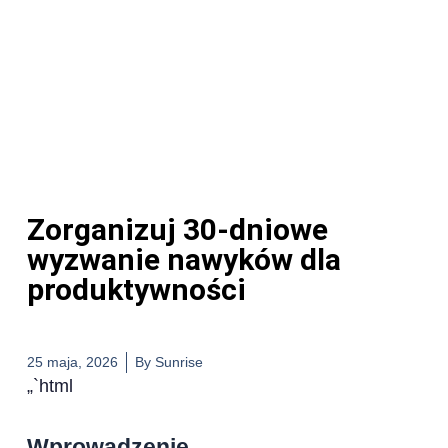
Zorganizuj 30-dniowe
wyzwanie nawyków dla
produktywności
25 maja, 2026
By
Sunrise
„`html
Wprowadzenie