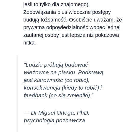
jeśli to tylko dla znajomego).
Zobowiązania plus widoczne postępy
budują tożsamość. Osobiście uważam, że
prywatna odpowiedzialność wobec jednej
zaufanej osoby jest lepsza niż pokazowa
nitka.
“Ludzie próbują budować
wieżowce na piasku. Podstawą
jest klarowność (co robić),
konsekwencja (kiedy to robić) i
feedback (co się zmieniło).”
— Dr Miguel Ortega, PhD,
psychologia poznawcza