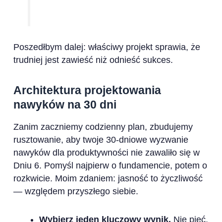
Poszedłbym dalej: właściwy projekt sprawia, że
trudniej jest zawieść niż odnieść sukces.
Architektura projektowania
nawyków na 30 dni
Zanim zaczniemy codzienny plan, zbudujemy
rusztowanie, aby twoje 30-dniowe wyzwanie
nawyków dla produktywności nie zawaliło się w
Dniu 6. Pomyśl najpierw o fundamencie, potem o
rozkwicie. Moim zdaniem: jasność to życzliwość
— względem przyszłego siebie.
Wybierz jeden kluczowy wynik.
Nie pięć.