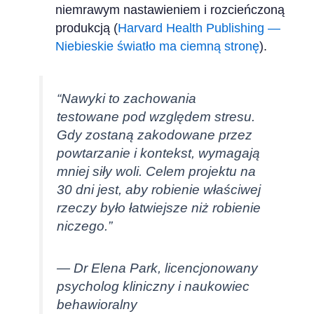
niemrawym nastawieniem i rozcieńczoną
produkcją (
Harvard Health Publishing —
Niebieskie światło ma ciemną stronę
).
“Nawyki to zachowania
testowane pod względem stresu.
Gdy zostaną zakodowane przez
powtarzanie i kontekst, wymagają
mniej siły woli. Celem projektu na
30 dni jest, aby robienie właściwej
rzeczy było łatwiejsze niż robienie
niczego.”
— Dr Elena Park, licencjonowany
psycholog kliniczny i naukowiec
behawioralny