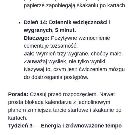
papierze zapobiegają skakaniu po kartach.
Dzień 14: Dziennik wdzięczności i
wygranych, 5 minut.
Dlaczego:
Pozytywne wzmocnienie
cementuje tożsamość.
Jak:
Wymień trzy wygrane, choćby małe.
Zauważaj wysiłek, nie tylko wyniki.
Nazywaj to, czym jest: ćwiczeniem mózgu
do dostrzegania postępów.
Porada:
Czasuj przed rozpoczęciem. Nawet
prosta blokada kalendarza z jednolinowym
planem zmniejsza tarcie startowe i skakanie po
kartach.
Tydzień 3 — Energia i zrównoważone tempo