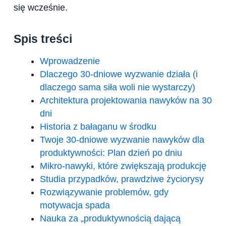
się wcześnie.
Spis treści
Wprowadzenie
Dlaczego 30-dniowe wyzwanie działa (i
dlaczego sama siła woli nie wystarczy)
Architektura projektowania nawyków na 30
dni
Historia z bałaganu w środku
Twoje 30-dniowe wyzwanie nawyków dla
produktywności: Plan dzień po dniu
Mikro-nawyki, które zwiększają produkcję
Studia przypadków, prawdziwe życiorysy
Rozwiązywanie problemów, gdy
motywacja spada
Nauka za „produktywnością dającą