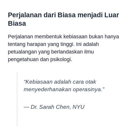
Perjalanan dari Biasa menjadi Luar
Biasa
Perjalanan membentuk kebiasaan bukan hanya
tentang harapan yang tinggi. Ini adalah
petualangan yang berlandaskan ilmu
pengetahuan dan psikologi.
“Kebiasaan adalah cara otak
menyederhanakan operasinya.”
— Dr. Sarah Chen, NYU