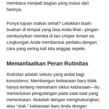
membaca menjadi bagian yang mulus dari
harinya.
Punya tujuan makan sehat? Letakkan buah-
buahan di tempat yang bisa Anda lihat—jangan
sembunyikan mereka di laci crisper lemari es.
Lingkungan Anda membentuk perilaku dengan
cara yang sering kali kita anggap sepele.
Memanfaatkan Peran Rutinitas
Rutinitas adalah sekutu yang andal bagi
konsistensi. Membangun kebiasaan baru tidak
hanya tentang memahami siklus kebiasaan—itu
memerlukan pengulangan pada saat-saat yang
menentukan. Mulailah dengan menghubungkan,
atau “stak,” kebiasaan baru Anda dengan