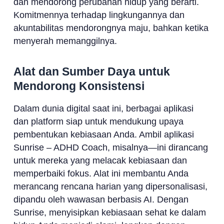
dan mendorong perubahan hidup yang berarti.
Komitmennya terhadap lingkungannya dan
akuntabilitas mendorongnya maju, bahkan ketika
menyerah memanggilnya.
Alat dan Sumber Daya untuk
Mendorong Konsistensi
Dalam dunia digital saat ini, berbagai aplikasi
dan platform siap untuk mendukung upaya
pembentukan kebiasaan Anda. Ambil aplikasi
Sunrise – ADHD Coach, misalnya—ini dirancang
untuk mereka yang melacak kebiasaan dan
memperbaiki fokus. Alat ini membantu Anda
merancang rencana harian yang dipersonalisasi,
dipandu oleh wawasan berbasis AI. Dengan
Sunrise, menyisipkan kebiasaan sehat ke dalam