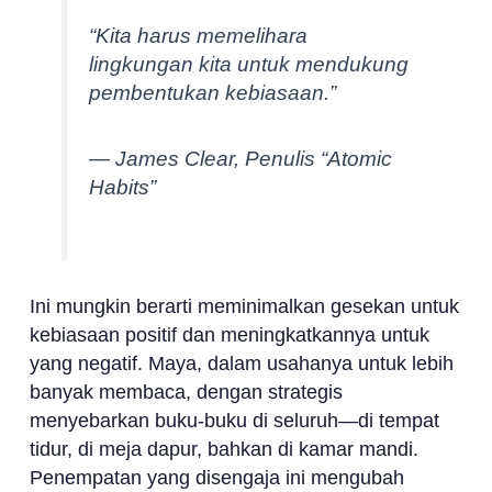
“Kita harus memelihara
lingkungan kita untuk mendukung
pembentukan kebiasaan.”
— James Clear, Penulis “Atomic
Habits”
Ini mungkin berarti meminimalkan gesekan untuk
kebiasaan positif dan meningkatkannya untuk
yang negatif. Maya, dalam usahanya untuk lebih
banyak membaca, dengan strategis
menyebarkan buku-buku di seluruh—di tempat
tidur, di meja dapur, bahkan di kamar mandi.
Penempatan yang disengaja ini mengubah