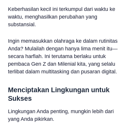
Keberhasilan kecil ini terkumpul dari waktu ke
waktu, menghasilkan perubahan yang
substansial.
Ingin memasukkan olahraga ke dalam rutinitas
Anda? Mulailah dengan hanya lima menit itu—
secara harfiah. Ini terutama berlaku untuk
pembaca Gen Z dan Milenial kita, yang selalu
terlibat dalam multitasking dan pusaran digital.
Menciptakan Lingkungan untuk
Sukses
Lingkungan Anda penting, mungkin lebih dari
yang Anda pikirkan.