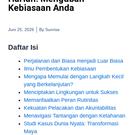
Kebiasaan Anda
Juni 25, 2026
By
Sunrise
Daftar Isi
Perjalanan dari Biasa menjadi Luar Biasa
Ilmu Pembentukan Kebiasaan
Mengapa Memulai dengan Langkah Kecil
yang Berkelanjutan?
Menciptakan Lingkungan untuk Sukses
Memanfaatkan Peran Rutinitas
Kekuatan Pelacakan dan Akuntabilitas
Menavigasi Tantangan dengan Ketahanan
Studi Kasus Dunia Nyata: Transformasi
Maya