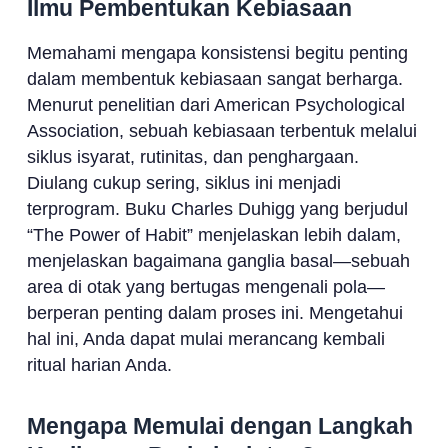
Ilmu Pembentukan Kebiasaan
Memahami mengapa konsistensi begitu penting
dalam membentuk kebiasaan sangat berharga.
Menurut penelitian dari American Psychological
Association, sebuah kebiasaan terbentuk melalui
siklus isyarat, rutinitas, dan penghargaan.
Diulang cukup sering, siklus ini menjadi
terprogram. Buku Charles Duhigg yang berjudul
“The Power of Habit” menjelaskan lebih dalam,
menjelaskan bagaimana ganglia basal—sebuah
area di otak yang bertugas mengenali pola—
berperan penting dalam proses ini. Mengetahui
hal ini, Anda dapat mulai merancang kembali
ritual harian Anda.
Mengapa Memulai dengan Langkah