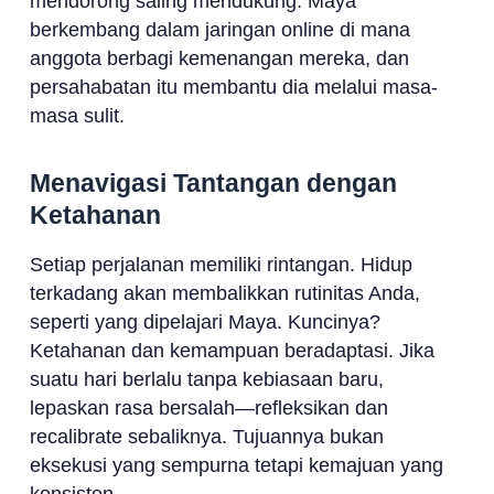
mendorong saling mendukung. Maya
berkembang dalam jaringan online di mana
anggota berbagi kemenangan mereka, dan
persahabatan itu membantu dia melalui masa-
masa sulit.
Menavigasi Tantangan dengan
Ketahanan
Setiap perjalanan memiliki rintangan. Hidup
terkadang akan membalikkan rutinitas Anda,
seperti yang dipelajari Maya. Kuncinya?
Ketahanan dan kemampuan beradaptasi. Jika
suatu hari berlalu tanpa kebiasaan baru,
lepaskan rasa bersalah—refleksikan dan
recalibrate sebaliknya. Tujuannya bukan
eksekusi yang sempurna tetapi kemajuan yang