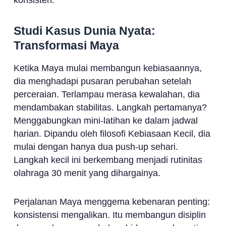
konsisten.
Studi Kasus Dunia Nyata:
Transformasi Maya
Ketika Maya mulai membangun kebiasaannya,
dia menghadapi pusaran perubahan setelah
perceraian. Terlampau merasa kewalahan, dia
mendambakan stabilitas. Langkah pertamanya?
Menggabungkan mini-latihan ke dalam jadwal
harian. Dipandu oleh filosofi Kebiasaan Kecil, dia
mulai dengan hanya dua push-up sehari.
Langkah kecil ini berkembang menjadi rutinitas
olahraga 30 menit yang dihargainya.
Perjalanan Maya menggema kebenaran penting:
konsistensi mengalikan. Itu membangun disiplin