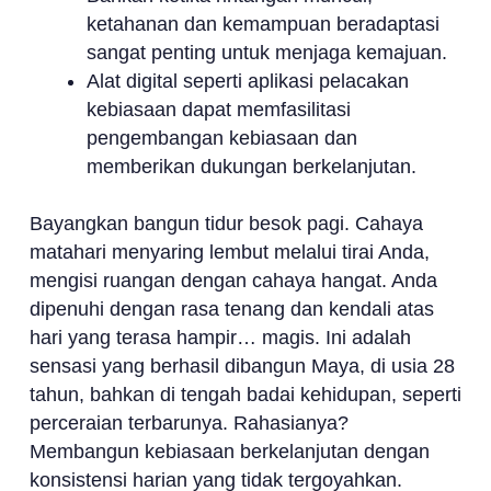
ketahanan dan kemampuan beradaptasi
sangat penting untuk menjaga kemajuan.
Alat digital seperti aplikasi pelacakan
kebiasaan dapat memfasilitasi
pengembangan kebiasaan dan
memberikan dukungan berkelanjutan.
Bayangkan bangun tidur besok pagi. Cahaya
matahari menyaring lembut melalui tirai Anda,
mengisi ruangan dengan cahaya hangat. Anda
dipenuhi dengan rasa tenang dan kendali atas
hari yang terasa hampir… magis. Ini adalah
sensasi yang berhasil dibangun Maya, di usia 28
tahun, bahkan di tengah badai kehidupan, seperti
perceraian terbarunya. Rahasianya?
Membangun kebiasaan berkelanjutan dengan
konsistensi harian yang tidak tergoyahkan.