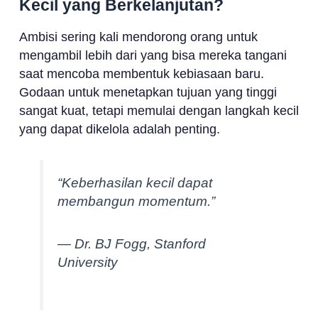
Kecil yang Berkelanjutan?
Ambisi sering kali mendorong orang untuk
mengambil lebih dari yang bisa mereka tangani
saat mencoba membentuk kebiasaan baru.
Godaan untuk menetapkan tujuan yang tinggi
sangat kuat, tetapi memulai dengan langkah kecil
yang dapat dikelola adalah penting.
“Keberhasilan kecil dapat
membangun momentum.”
— Dr. BJ Fogg, Stanford
University