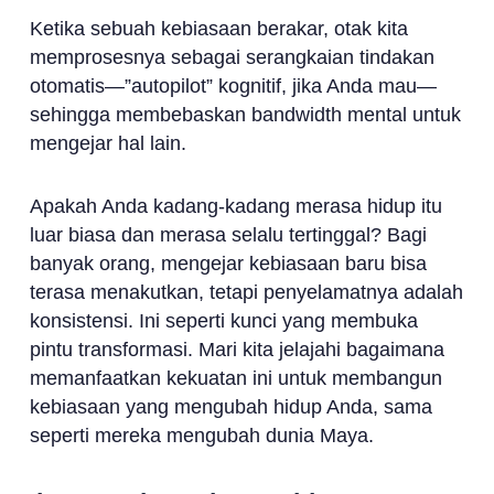
Ketika sebuah kebiasaan berakar, otak kita
memprosesnya sebagai serangkaian tindakan
otomatis—”autopilot” kognitif, jika Anda mau—
sehingga membebaskan bandwidth mental untuk
mengejar hal lain.
Apakah Anda kadang-kadang merasa hidup itu
luar biasa dan merasa selalu tertinggal? Bagi
banyak orang, mengejar kebiasaan baru bisa
terasa menakutkan, tetapi penyelamatnya adalah
konsistensi. Ini seperti kunci yang membuka
pintu transformasi. Mari kita jelajahi bagaimana
memanfaatkan kekuatan ini untuk membangun
kebiasaan yang mengubah hidup Anda, sama
seperti mereka mengubah dunia Maya.