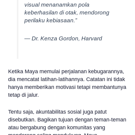
visual menanamkan pola
keberhasilan di otak, mendorong
perilaku kebiasaan.”
— Dr. Kenza Gordon, Harvard
Ketika Maya memulai perjalanan kebugarannya,
dia mencatat latihan-latihannya. Catatan ini tidak
hanya memberikan motivasi tetapi membantunya
tetap di jalur.
Tentu saja, akuntabilitas sosial juga patut
disebutkan. Bagikan tujuan dengan teman-teman
atau bergabung dengan komunitas yang