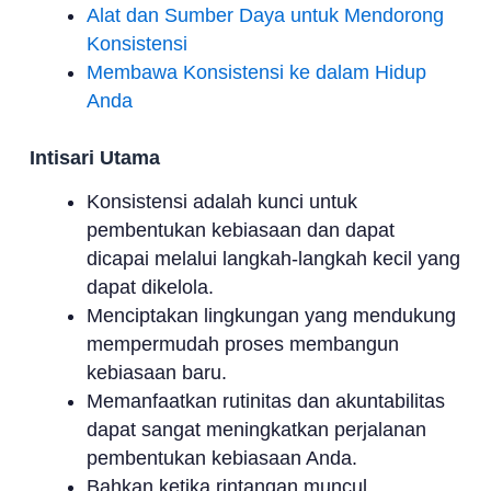
Alat dan Sumber Daya untuk Mendorong
Konsistensi
Membawa Konsistensi ke dalam Hidup
Anda
Intisari Utama
Konsistensi adalah kunci untuk
pembentukan kebiasaan dan dapat
dicapai melalui langkah-langkah kecil yang
dapat dikelola.
Menciptakan lingkungan yang mendukung
mempermudah proses membangun
kebiasaan baru.
Memanfaatkan rutinitas dan akuntabilitas
dapat sangat meningkatkan perjalanan
pembentukan kebiasaan Anda.
Bahkan ketika rintangan muncul,