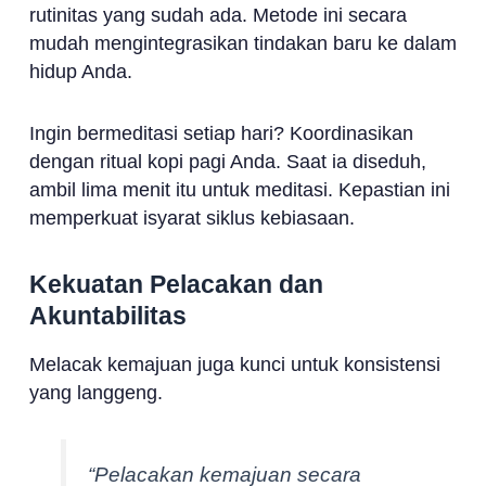
rutinitas yang sudah ada. Metode ini secara
mudah mengintegrasikan tindakan baru ke dalam
hidup Anda.
Ingin bermeditasi setiap hari? Koordinasikan
dengan ritual kopi pagi Anda. Saat ia diseduh,
ambil lima menit itu untuk meditasi. Kepastian ini
memperkuat isyarat siklus kebiasaan.
Kekuatan Pelacakan dan
Akuntabilitas
Melacak kemajuan juga kunci untuk konsistensi
yang langgeng.
“Pelacakan kemajuan secara