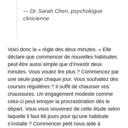
— Dr. Sarah Chen, psychologue
clinicienne
Voici donc la « règle des deux minutes. » Elle
déclare que commencer de nouvelles habitudes
peut être aussi simple que d’investir deux
minutes. Vous voulez lire plus ? Commencez par
une seule page chaque jour. Vous souhaitez des
courses régulières ? Il suffit de chausser vos
chaussures. Un engagement modeste comme
celui-ci peut enrayer la procrastination dès le
départ. Vous vous souvenez de cette étude selon
laquelle il faut 66 jours pour qu’une habitude
s’installe ? Commencer petit nous aide à