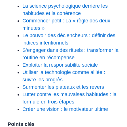
La science psychologique derrière les
habitudes et la cohérence
Commencer petit : La « règle des deux
minutes »
Le pouvoir des déclencheurs : définir des
indices intentionnels
S’engager dans des rituels : transformer la
routine en récompense
Exploiter la responsabilité sociale
Utiliser la technologie comme alliée :
suivre les progrès
Surmonter les plateaux et les revers
Lutter contre les mauvaises habitudes : la
formule en trois étapes
Créer une vision : le motivateur ultime
Points clés