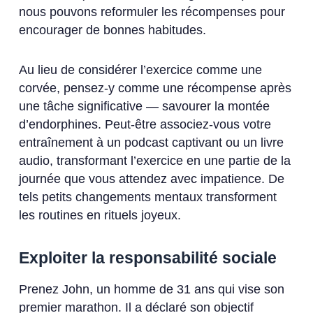
nous pouvons reformuler les récompenses pour
encourager de bonnes habitudes.
Au lieu de considérer l’exercice comme une
corvée, pensez-y comme une récompense après
une tâche significative — savourer la montée
d’endorphines. Peut-être associez-vous votre
entraînement à un podcast captivant ou un livre
audio, transformant l’exercice en une partie de la
journée que vous attendez avec impatience. De
tels petits changements mentaux transforment
les routines en rituels joyeux.
Exploiter la responsabilité sociale
Prenez John, un homme de 31 ans qui vise son
premier marathon. Il a déclaré son objectif