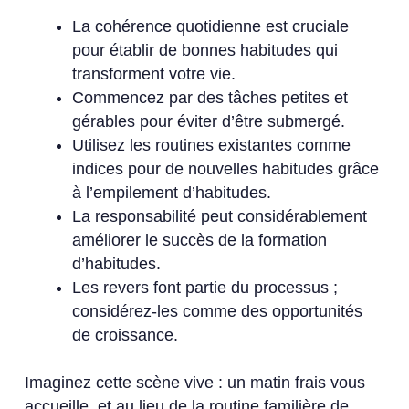
La cohérence quotidienne est cruciale
pour établir de bonnes habitudes qui
transforment votre vie.
Commencez par des tâches petites et
gérables pour éviter d’être submergé.
Utilisez les routines existantes comme
indices pour de nouvelles habitudes grâce
à l’empilement d’habitudes.
La responsabilité peut considérablement
améliorer le succès de la formation
d’habitudes.
Les revers font partie du processus ;
considérez-les comme des opportunités
de croissance.
Imaginez cette scène vive : un matin frais vous
accueille, et au lieu de la routine familière de