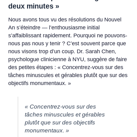
deux minutes »
Nous avons tous vu des résolutions du Nouvel
An s’éteindre — l’enthousiasme initial
s’affaiblissant rapidement. Pourquoi ne pouvons-
nous pas nous y tenir ? C’est souvent parce que
nous visons trop d’un coup. Dr. Sarah Chen,
psychologue clinicienne à NYU, suggère de faire
des petites étapes : « Concentrez-vous sur des
tâches minuscules et gérables plutôt que sur des
objectifs monumentaux. »
« Concentrez-vous sur des
tâches minuscules et gérables
plutôt que sur des objectifs
monumentaux. »