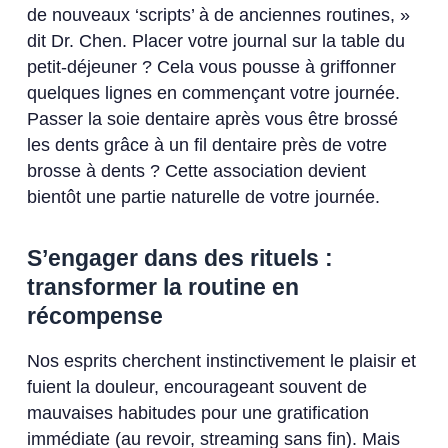
de nouveaux ‘scripts’ à de anciennes routines, »
dit Dr. Chen. Placer votre journal sur la table du
petit-déjeuner ? Cela vous pousse à griffonner
quelques lignes en commençant votre journée.
Passer la soie dentaire après vous être brossé
les dents grâce à un fil dentaire près de votre
brosse à dents ? Cette association devient
bientôt une partie naturelle de votre journée.
S’engager dans des rituels :
transformer la routine en
récompense
Nos esprits cherchent instinctivement le plaisir et
fuient la douleur, encourageant souvent de
mauvaises habitudes pour une gratification
immédiate (au revoir, streaming sans fin). Mais