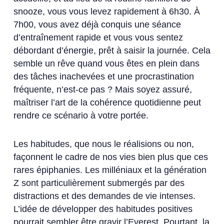
snooze, vous vous levez rapidement à 6h30. À
7h00, vous avez déjà conquis une séance
d’entraînement rapide et vous vous sentez
débordant d’énergie, prêt à saisir la journée. Cela
semble un rêve quand vous êtes en plein dans
des tâches inachevées et une procrastination
fréquente, n’est-ce pas ? Mais soyez assuré,
maîtriser l’art de la cohérence quotidienne peut
rendre ce scénario à votre portée.
Les habitudes, que nous le réalisions ou non,
façonnent le cadre de nos vies bien plus que ces
rares épiphanies. Les milléniaux et la génération
Z sont particulièrement submergés par des
distractions et des demandes de vie intenses.
L’idée de développer des habitudes positives
pourrait sembler être gravir l’Everest. Pourtant, la