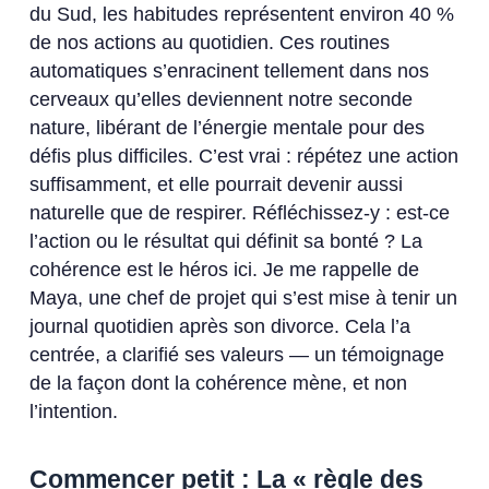
du Sud, les habitudes représentent environ 40 %
de nos actions au quotidien. Ces routines
automatiques s’enracinent tellement dans nos
cerveaux qu’elles deviennent notre seconde
nature, libérant de l’énergie mentale pour des
défis plus difficiles. C’est vrai : répétez une action
suffisamment, et elle pourrait devenir aussi
naturelle que de respirer. Réfléchissez-y : est-ce
l’action ou le résultat qui définit sa bonté ? La
cohérence est le héros ici. Je me rappelle de
Maya, une chef de projet qui s’est mise à tenir un
journal quotidien après son divorce. Cela l’a
centrée, a clarifié ses valeurs — un témoignage
de la façon dont la cohérence mène, et non
l’intention.
Commencer petit : La « règle des