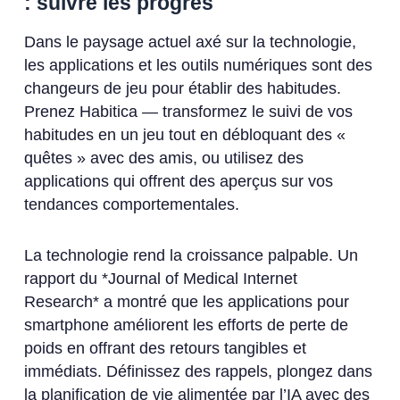
: suivre les progrès
Dans le paysage actuel axé sur la technologie,
les applications et les outils numériques sont des
changeurs de jeu pour établir des habitudes.
Prenez Habitica — transformez le suivi de vos
habitudes en un jeu tout en débloquant des «
quêtes » avec des amis, ou utilisez des
applications qui offrent des aperçus sur vos
tendances comportementales.
La technologie rend la croissance palpable. Un
rapport du *Journal of Medical Internet
Research* a montré que les applications pour
smartphone améliorent les efforts de perte de
poids en offrant des retours tangibles et
immédiats. Définissez des rappels, plongez dans
la planification de vie alimentée par l’IA avec des