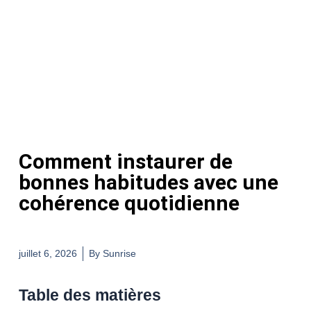
Comment instaurer de
bonnes habitudes avec une
cohérence quotidienne
juillet 6, 2026
By
Sunrise
Table des matières