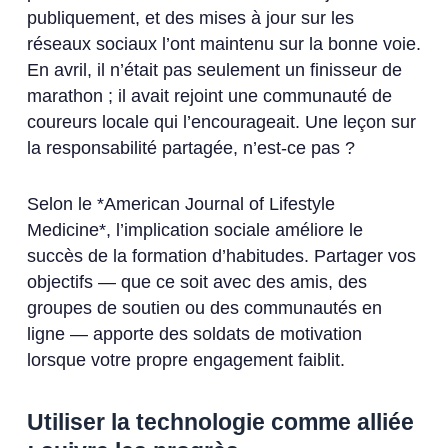
publiquement, et des mises à jour sur les
réseaux sociaux l’ont maintenu sur la bonne voie.
En avril, il n’était pas seulement un finisseur de
marathon ; il avait rejoint une communauté de
coureurs locale qui l’encourageait. Une leçon sur
la responsabilité partagée, n’est-ce pas ?
Selon le *American Journal of Lifestyle
Medicine*, l’implication sociale améliore le
succès de la formation d’habitudes. Partager vos
objectifs — que ce soit avec des amis, des
groupes de soutien ou des communautés en
ligne — apporte des soldats de motivation
lorsque votre propre engagement faiblit.
Utiliser la technologie comme alliée