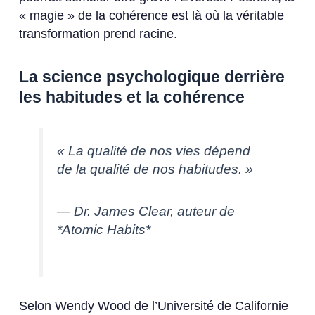
« magie » de la cohérence est là où la véritable
transformation prend racine.
La science psychologique derrière
les habitudes et la cohérence
« La qualité de nos vies dépend
de la qualité de nos habitudes. »
— Dr. James Clear, auteur de
*Atomic Habits*
Selon Wendy Wood de l’Université de Californie