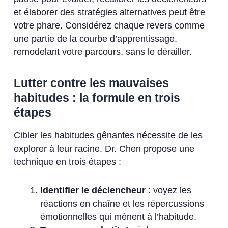
et élaborer des stratégies alternatives peut être
votre phare. Considérez chaque revers comme
une partie de la courbe d’apprentissage,
remodelant votre parcours, sans le dérailler.
Lutter contre les mauvaises
habitudes : la formule en trois
étapes
Cibler les habitudes gênantes nécessite de les
explorer à leur racine. Dr. Chen propose une
technique en trois étapes :
Identifier le déclencheur
: voyez les
réactions en chaîne et les répercussions
émotionnelles qui mènent à l’habitude.