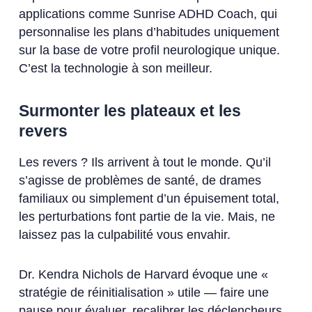
applications comme Sunrise ADHD Coach, qui
personnalise les plans d’habitudes uniquement
sur la base de votre profil neurologique unique.
C’est la technologie à son meilleur.
Surmonter les plateaux et les
revers
Les revers ? Ils arrivent à tout le monde. Qu’il
s’agisse de problèmes de santé, de drames
familiaux ou simplement d’un épuisement total,
les perturbations font partie de la vie. Mais, ne
laissez pas la culpabilité vous envahir.
Dr. Kendra Nichols de Harvard évoque une «
stratégie de réinitialisation » utile — faire une
pause pour évaluer, recalibrer les déclencheurs