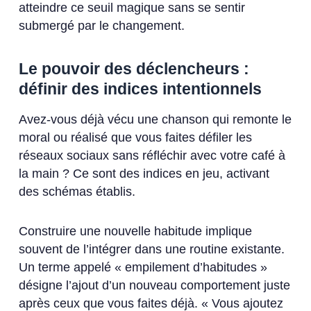
atteindre ce seuil magique sans se sentir
submergé par le changement.
Le pouvoir des déclencheurs :
définir des indices intentionnels
Avez-vous déjà vécu une chanson qui remonte le
moral ou réalisé que vous faites défiler les
réseaux sociaux sans réfléchir avec votre café à
la main ? Ce sont des indices en jeu, activant
des schémas établis.
Construire une nouvelle habitude implique
souvent de l’intégrer dans une routine existante.
Un terme appelé « empilement d’habitudes »
désigne l’ajout d’un nouveau comportement juste
après ceux que vous faites déjà. « Vous ajoutez