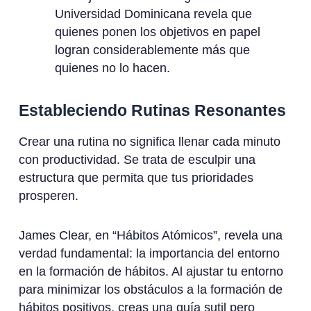
Universidad Dominicana revela que
quienes ponen los objetivos en papel
logran considerablemente más que
quienes no lo hacen.
Estableciendo Rutinas Resonantes
Crear una rutina no significa llenar cada minuto
con productividad. Se trata de esculpir una
estructura que permita que tus prioridades
prosperen.
James Clear, en “Hábitos Atómicos”, revela una
verdad fundamental: la importancia del entorno
en la formación de hábitos. Al ajustar tu entorno
para minimizar los obstáculos a la formación de
hábitos positivos, creas una guía sutil pero