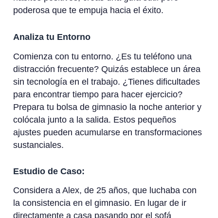
poderosa que te empuja hacia el éxito.
Analiza tu Entorno
Comienza con tu entorno. ¿Es tu teléfono una
distracción frecuente? Quizás establece un área
sin tecnología en el trabajo. ¿Tienes dificultades
para encontrar tiempo para hacer ejercicio?
Prepara tu bolsa de gimnasio la noche anterior y
colócala junto a la salida. Estos pequeños
ajustes pueden acumularse en transformaciones
sustanciales.
Estudio de Caso:
Considera a Alex, de 25 años, que luchaba con
la consistencia en el gimnasio. En lugar de ir
directamente a casa pasando por el sofá