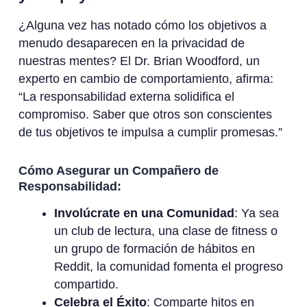
¿Alguna vez has notado cómo los objetivos a
menudo desaparecen en la privacidad de
nuestras mentes? El Dr. Brian Woodford, un
experto en cambio de comportamiento, afirma:
“La responsabilidad externa solidifica el
compromiso. Saber que otros son conscientes
de tus objetivos te impulsa a cumplir promesas.”
Cómo Asegurar un Compañero de
Responsabilidad:
Involúcrate en una Comunidad
: Ya sea
un club de lectura, una clase de fitness o
un grupo de formación de hábitos en
Reddit, la comunidad fomenta el progreso
compartido.
Celebra el Éxito
: Comparte hitos en