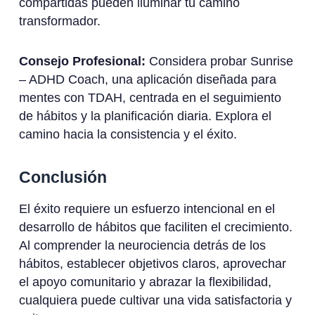
compartidas pueden iluminar tu camino
transformador.
Consejo Profesional:
Considera probar Sunrise
– ADHD Coach, una aplicación diseñada para
mentes con TDAH, centrada en el seguimiento
de hábitos y la planificación diaria. Explora el
camino hacia la consistencia y el éxito.
Conclusión
El éxito requiere un esfuerzo intencional en el
desarrollo de hábitos que faciliten el crecimiento.
Al comprender la neurociencia detrás de los
hábitos, establecer objetivos claros, aprovechar
el apoyo comunitario y abrazar la flexibilidad,
cualquiera puede cultivar una vida satisfactoria y