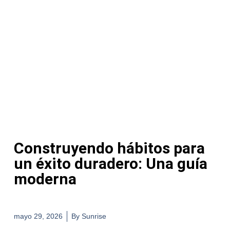
Construyendo hábitos para
un éxito duradero: Una guía
moderna
mayo 29, 2026
By
Sunrise