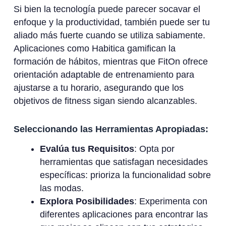
Si bien la tecnología puede parecer socavar el
enfoque y la productividad, también puede ser tu
aliado más fuerte cuando se utiliza sabiamente.
Aplicaciones como Habitica gamifican la
formación de hábitos, mientras que FitOn ofrece
orientación adaptable de entrenamiento para
ajustarse a tu horario, asegurando que los
objetivos de fitness sigan siendo alcanzables.
Seleccionando las Herramientas Apropiadas:
Evalúa tus Requisitos
: Opta por
herramientas que satisfagan necesidades
específicas: prioriza la funcionalidad sobre
las modas.
Explora Posibilidades
: Experimenta con
diferentes aplicaciones para encontrar las