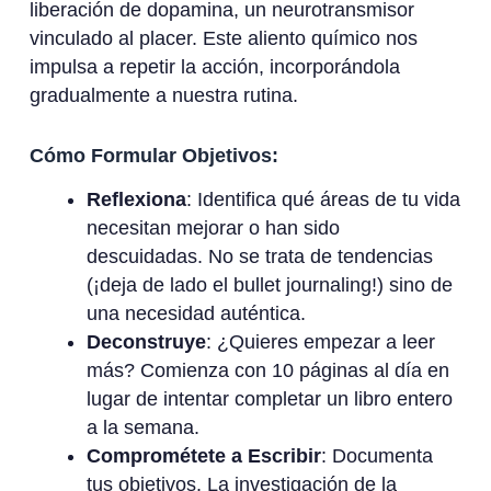
liberación de dopamina, un neurotransmisor
vinculado al placer. Este aliento químico nos
impulsa a repetir la acción, incorporándola
gradualmente a nuestra rutina.
Cómo Formular Objetivos:
Reflexiona
: Identifica qué áreas de tu vida
necesitan mejorar o han sido
descuidadas. No se trata de tendencias
(¡deja de lado el bullet journaling!) sino de
una necesidad auténtica.
Deconstruye
: ¿Quieres empezar a leer
más? Comienza con 10 páginas al día en
lugar de intentar completar un libro entero
a la semana.
Comprométete a Escribir
: Documenta
tus objetivos. La investigación de la