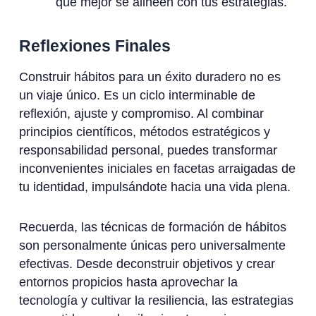
que mejor se alineen con tus estrategias.
Reflexiones Finales
Construir hábitos para un éxito duradero no es
un viaje único. Es un ciclo interminable de
reflexión, ajuste y compromiso. Al combinar
principios científicos, métodos estratégicos y
responsabilidad personal, puedes transformar
inconvenientes iniciales en facetas arraigadas de
tu identidad, impulsándote hacia una vida plena.
Recuerda, las técnicas de formación de hábitos
son personalmente únicas pero universalmente
efectivas. Desde deconstruir objetivos y crear
entornos propicios hasta aprovechar la
tecnología y cultivar la resiliencia, las estrategias