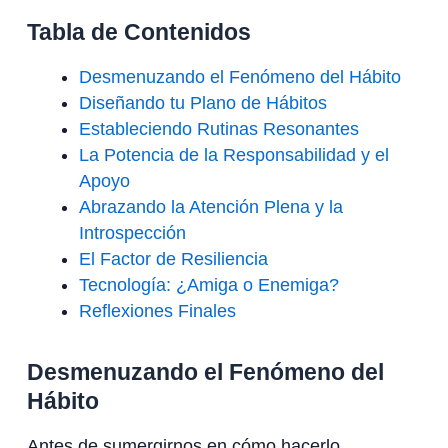
Tabla de Contenidos
Desmenuzando el Fenómeno del Hábito
Diseñando tu Plano de Hábitos
Estableciendo Rutinas Resonantes
La Potencia de la Responsabilidad y el
Apoyo
Abrazando la Atención Plena y la
Introspección
El Factor de Resiliencia
Tecnología: ¿Amiga o Enemiga?
Reflexiones Finales
Desmenuzando el Fenómeno del
Hábito
Antes de sumergirnos en cómo hacerlo,