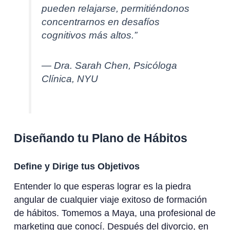
pueden relajarse, permitiéndonos
concentrarnos en desafíos
cognitivos más altos.”
— Dra. Sarah Chen, Psicóloga
Clínica, NYU
Diseñando tu Plano de Hábitos
Define y Dirige tus Objetivos
Entender lo que esperas lograr es la piedra
angular de cualquier viaje exitoso de formación
de hábitos. Tomemos a Maya, una profesional de
marketing que conocí. Después del divorcio, en