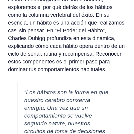
exploremos el por qué detrás de los hábitos
como la columna vertebral del éxito. En su
esencia, un hábito es una acción que realizamos
casi sin pensar. En “El Poder del Hábito”,
Charles Duhigg profundiza en esta dinámica,
explicando cómo cada hábito opera dentro de un
ciclo de señal, rutina y recompensa. Reconocer
estos componentes es el primer paso para
dominar tus comportamientos habituales.
“Los hábitos son la forma en que
nuestro cerebro conserva
energía. Una vez que un
comportamiento se vuelve
segundo nature, nuestros
circuitos de toma de decisiones