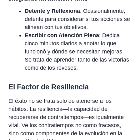
Detente y Reflexiona
: Ocasionalmente,
detente para considerar si tus acciones se
alinean con tus objetivos.
Escribir con Atención Plena
: Dedica
cinco minutos diarios a anotar lo que
funcionó y dónde se necesitan mejoras.
Se trata de aprender tanto de las victorias
como de los reveses.
El Factor de Resiliencia
El éxito no se trata solo de atenerse a los
hábitos. La resiliencia—la capacidad de
recuperarse de contratiempos—es igualmente
vital. Ve los contratiempos no como fracasos,
sino como componentes de la evolución en la