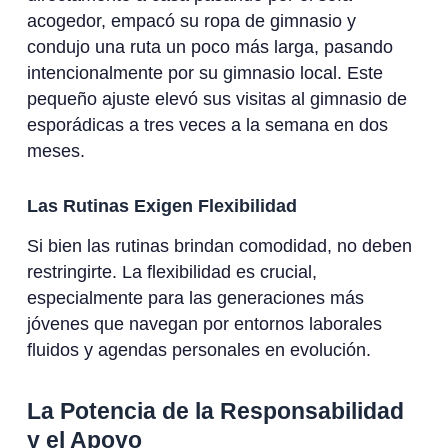
acogedor, empacó su ropa de gimnasio y
condujo una ruta un poco más larga, pasando
intencionalmente por su gimnasio local. Este
pequeño ajuste elevó sus visitas al gimnasio de
esporádicas a tres veces a la semana en dos
meses.
Las Rutinas Exigen Flexibilidad
Si bien las rutinas brindan comodidad, no deben
restringirte. La flexibilidad es crucial,
especialmente para las generaciones más
jóvenes que navegan por entornos laborales
fluidos y agendas personales en evolución.
La Potencia de la Responsabilidad
y el Apoyo