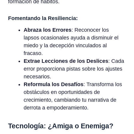
formación de hábitos.
Fomentando la Resiliencia:
Abraza los Errores
: Reconocer los
lapsos ocasionales ayuda a disminuir el
miedo y la decepción vinculados al
fracaso.
Extrae Lecciones de los Deslices
: Cada
error proporciona pistas sobre los ajustes
necesarios.
Reformula los Desafíos
: Transforma los
obstáculos en oportunidades de
crecimiento, cambiando tu narrativa de
derrota a empoderamiento.
Tecnología: ¿Amiga o Enemiga?