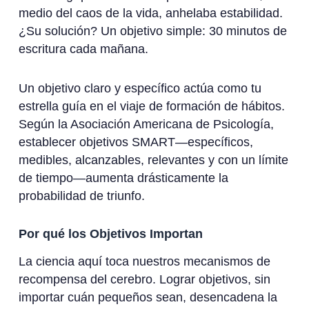
medio del caos de la vida, anhelaba estabilidad.
¿Su solución? Un objetivo simple: 30 minutos de
escritura cada mañana.
Un objetivo claro y específico actúa como tu
estrella guía en el viaje de formación de hábitos.
Según la Asociación Americana de Psicología,
establecer objetivos SMART—específicos,
medibles, alcanzables, relevantes y con un límite
de tiempo—aumenta drásticamente la
probabilidad de triunfo.
Por qué los Objetivos Importan
La ciencia aquí toca nuestros mecanismos de
recompensa del cerebro. Lograr objetivos, sin
importar cuán pequeños sean, desencadena la