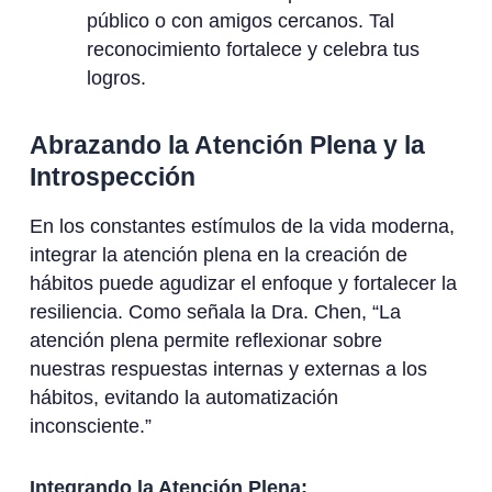
público o con amigos cercanos. Tal
reconocimiento fortalece y celebra tus
logros.
Abrazando la Atención Plena y la
Introspección
En los constantes estímulos de la vida moderna,
integrar la atención plena en la creación de
hábitos puede agudizar el enfoque y fortalecer la
resiliencia. Como señala la Dra. Chen, “La
atención plena permite reflexionar sobre
nuestras respuestas internas y externas a los
hábitos, evitando la automatización
inconsciente.”
Integrando la Atención Plena: