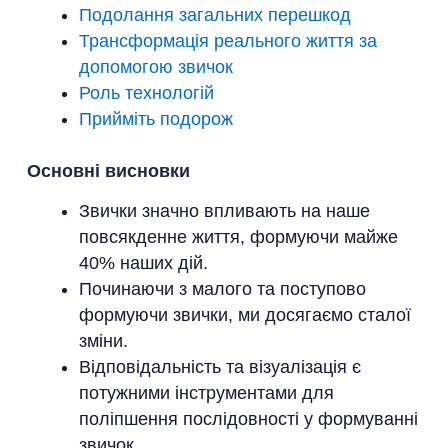
Подолання загальних перешкод
Трансформація реального життя за
допомогою звичок
Роль технологій
Прийміть подорож
Основні висновки
Звички значно впливають на наше
повсякденне життя, формуючи майже
40% наших дій.
Починаючи з малого та поступово
формуючи звички, ми досягаємо сталої
зміни.
Відповідальність та візуалізація є
потужними інструментами для
поліпшення послідовності у формуванні
звичок.