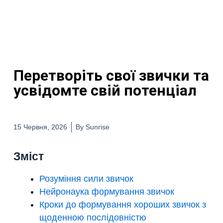
Перетворіть свої звички та
усвідомте свій потенціал
15 Червня, 2026
By
Sunrise
Зміст
Розуміння сили звичок
Нейронаука формування звичок
Кроки до формування хороших звичок з
щоденною послідовністю