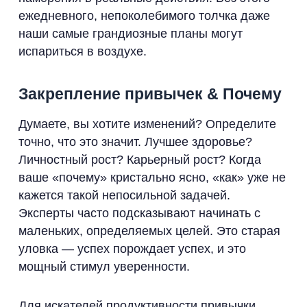
ежедневного, непоколебимого толчка даже
наши самые грандиозные планы могут
испариться в воздухе.
Закрепление привычек & Почему
Думаете, вы хотите изменений? Определите
точно, что это значит. Лучшее здоровье?
Личностный рост? Карьерный рост? Когда
ваше «почему» кристально ясно, «как» уже не
кажется такой непосильной задачей.
Эксперты часто подсказывают начинать с
маленьких, определяемых целей. Это старая
уловка — успех порождает успех, и это
мощный стимул уверенности.
Для искателей продуктивности привычки,