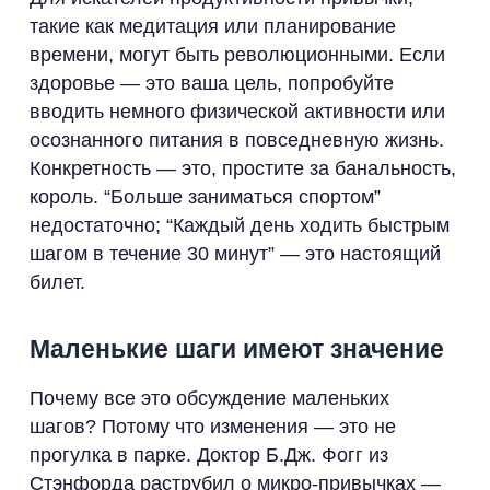
такие как медитация или планирование
времени, могут быть революционными. Если
здоровье — это ваша цель, попробуйте
вводить немного физической активности или
осознанного питания в повседневную жизнь.
Конкретность — это, простите за банальность,
король. “Больше заниматься спортом”
недостаточно; “Каждый день ходить быстрым
шагом в течение 30 минут” — это настоящий
билет.
Маленькие шаги имеют значение
Почему все это обсуждение маленьких
шагов? Потому что изменения — это не
прогулка в парке. Доктор Б.Дж. Фогг из
Стэнфорда раструбил о микро-привычках —