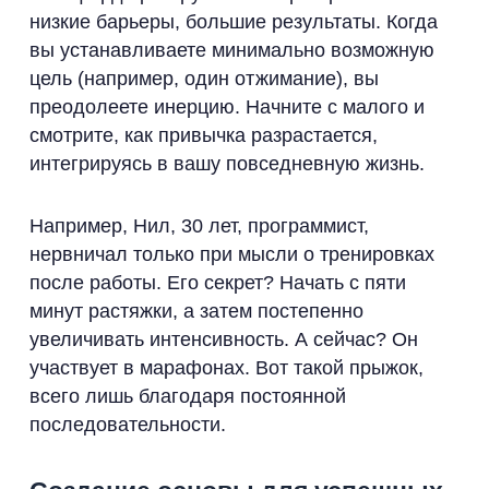
низкие барьеры, большие результаты. Когда
вы устанавливаете минимально возможную
цель (например, один отжимание), вы
преодолеете инерцию. Начните с малого и
смотрите, как привычка разрастается,
интегрируясь в вашу повседневную жизнь.
Например, Нил, 30 лет, программист,
нервничал только при мысли о тренировках
после работы. Его секрет? Начать с пяти
минут растяжки, а затем постепенно
увеличивать интенсивность. А сейчас? Он
участвует в марафонах. Вот такой прыжок,
всего лишь благодаря постоянной
последовательности.