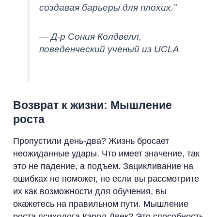
создавая барьеры для плохих.”
— Д-р Сония Колдвелл,
поведенческий ученый из UCLA
Возврат к жизни: Мышление
роста
Пропустили день-два? Жизнь бросает
неожиданные удары. Что имеет значение, так
это не падение, а подъем. Зацикливание на
ошибках не поможет, но если вы рассмотрите
их как возможности для обучения, вы
окажетесь на правильном пути. Мышление
роста психолога Кэрол Двек? Это способность