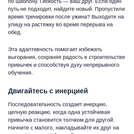
по шаблону. Гибкость — ваш друг. Если один
путь не подходит, найдите новый. Пропустили
время тренировки после ужина? Выходите на
улицу на растяжку во время перерыва на
обед.
Эта адаптивность помогает избежать
выгорания, сохраняя радость в строительстве
привычек и способствуя духу непрерывного
обучения.
Двигайтесь с инерцией
Последовательность создает инерцию,
цепную реакцию, когда одна устойчивая
привычка становится толчком для другой.
Начните с малого, накладывайте их друг на