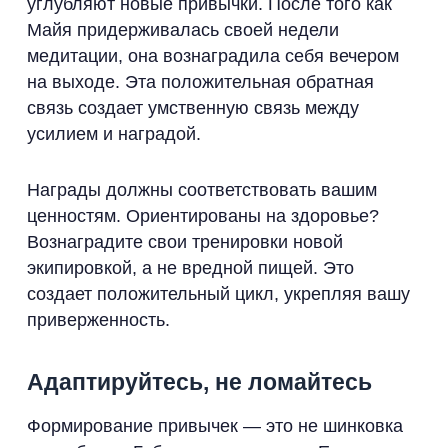
углубляют новые привычки. После того как
Майя придерживалась своей недели
медитации, она вознаградила себя вечером
на выходе. Эта положительная обратная
связь создает умственную связь между
усилием и наградой.
Награды должны соответствовать вашим
ценностям. Ориентированы на здоровье?
Вознаградите свои тренировки новой
экипировкой, а не вредной пищей. Это
создает положительный цикл, укрепляя вашу
приверженность.
Адаптируйтесь, не ломайтесь
Формирование привычек — это не шинковка