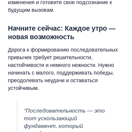
изменения и готовите свое подсознание к
будущим вызовам.
Начните сейчас: Каждое утро —
новая возможность
Дорога к формированию последовательных
привычек требует решительности,
настойчивости и немного нежности. Нужно
начинать с малого, поддерживать победы,
преодолевать неудачи и оставаться
устойчивым.
“Последовательность — это
тот ускользающий
фундамент, который