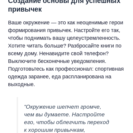
Создание основы для успешных
привычек
Ваше окружение — это как неоценимые герои
формирования привычек. Настройте его так,
чтобы поднимать вашу целеустремленность.
Хотите читать больше? Разбросайте книги по
всему дому. Ненавидите свой телефон?
Выключите бесконечные уведомления.
Подготовьтесь как профессионал: спортивная
одежда заранее, еда распланирована на
выходные.
“Окружение шепчет громче,
чем вы думаете. Настройте
его, чтобы облегчить переход
к хорошим привычкам,