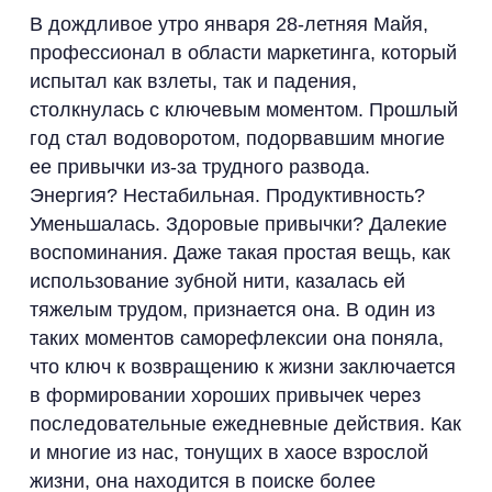
В дождливое утро января 28-летняя Майя,
профессионал в области маркетинга, который
испытал как взлеты, так и падения,
столкнулась с ключевым моментом. Прошлый
год стал водоворотом, подорвавшим многие
ее привычки из-за трудного развода.
Энергия? Нестабильная. Продуктивность?
Уменьшалась. Здоровые привычки? Далекие
воспоминания. Даже такая простая вещь, как
использование зубной нити, казалась ей
тяжелым трудом, признается она. В один из
таких моментов саморефлексии она поняла,
что ключ к возвращению к жизни заключается
в формировании хороших привычек через
последовательные ежедневные действия. Как
и многие из нас, тонущих в хаосе взрослой
жизни, она находится в поиске более