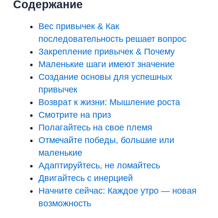
Содержание
Вес привычек & Как
последовательность решает вопрос
Закрепление привычек & Почему
Маленькие шаги имеют значение
Создание основы для успешных
привычек
Возврат к жизни: Мышление роста
Смотрите на приз
Полагайтесь на свое племя
Отмечайте победы, большие или
маленькие
Адаптируйтесь, не ломайтесь
Двигайтесь с инерцией
Начните сейчас: Каждое утро — новая
возможность