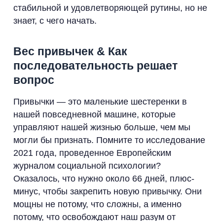
стабильной и удовлетворяющей рутины, но не
знает, с чего начать.
Вес привычек & Как
последовательность решает
вопрос
Привычки — это маленькие шестеренки в
нашей повседневной машине, которые
управляют нашей жизнью больше, чем мы
могли бы признать. Помните то исследование
2021 года, проведенное Европейским
журналом социальной психологии?
Оказалось, что нужно около 66 дней, плюс-
минус, чтобы закрепить новую привычку. Они
мощны не потому, что сложны, а именно
потому, что освобождают наш разум от