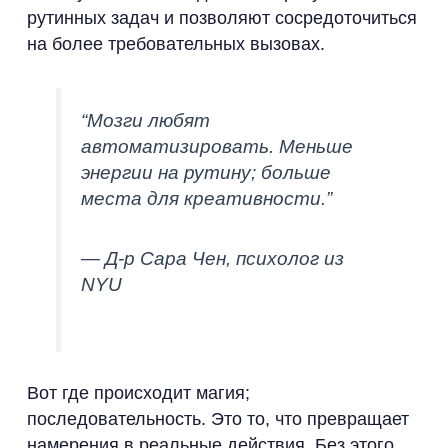
рутинных задач и позволяют сосредоточиться
на более требовательных вызовах.
“Мозги любят
автоматизировать. Меньше
энергии на рутину; больше
места для креативности.”
— Д-р Сара Чен, психолог из
NYU
Вот где происходит магия;
последовательность. Это то, что превращает
намерения в реальные действия. Без этого