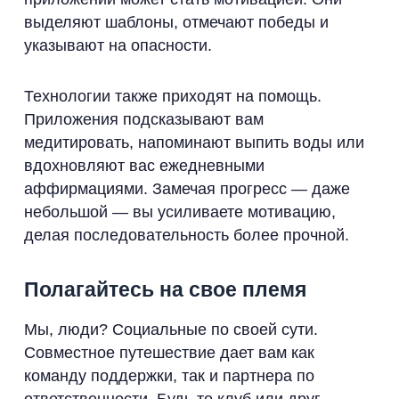
выделяют шаблоны, отмечают победы и
указывают на опасности.
Технологии также приходят на помощь.
Приложения подсказывают вам
медитировать, напоминают выпить воды или
вдохновляют вас ежедневными
аффирмациями. Замечая прогресс — даже
небольшой — вы усиливаете мотивацию,
делая последовательность более прочной.
Полагайтесь на свое племя
Мы, люди? Социальные по своей сути.
Совместное путешествие дает вам как
команду поддержки, так и партнера по