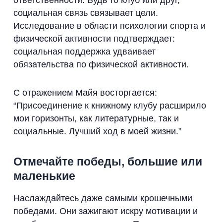
ответственности. Будь то клуб или друг,
социальная связь связывает цели.
Исследование в области психологии спорта и
физической активности подтверждает:
социальная поддержка удваивает
обязательства по физической активности.
С отражением Майя восторгается:
“Присоединение к книжному клубу расширило
мои горизонты, как литературные, так и
социальные. Лучший ход в моей жизни.”
Отмечайте победы, большие или
маленькие
Наслаждайтесь даже самыми крошечными
победами. Они зажигают искру мотивации и