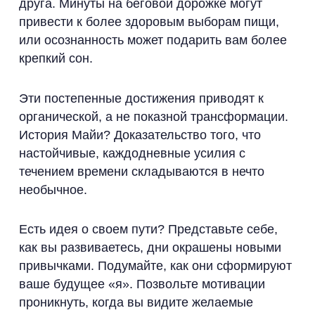
друга. Минуты на беговой дорожке могут
привести к более здоровым выборам пищи,
или осознанность может подарить вам более
крепкий сон.
Эти постепенные достижения приводят к
органической, а не показной трансформации.
История Майи? Доказательство того, что
настойчивые, каждодневные усилия с
течением времени складываются в нечто
необычное.
Есть идея о своем пути? Представьте себе,
как вы развиваетесь, дни окрашены новыми
привычками. Подумайте, как они сформируют
ваше будущее «я». Позвольте мотивации
проникнуть, когда вы видите желаемые