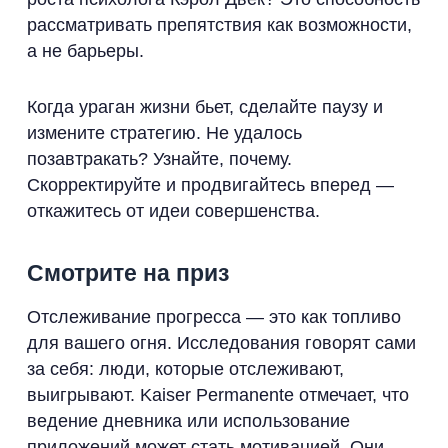
рассматривать препятствия как возможности,
а не барьеры.
Когда ураган жизни бьет, сделайте паузу и
измените стратегию. Не удалось
позавтракать? Узнайте, почему.
Скорректируйте и продвигайтесь вперед —
откажитесь от идеи совершенства.
Смотрите на приз
Отслеживание прогресса — это как топливо
для вашего огня. Исследования говорят сами
за себя: люди, которые отслеживают,
выигрывают. Kaiser Permanente отмечает, что
ведение дневника или использование
приложений может стать мотивацией. Они