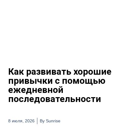
Как развивать хорошие
привычки с помощью
ежедневной
последовательности
8 июля, 2026
By
Sunrise