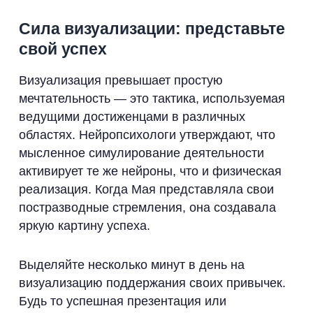
Сила визуализации: представьте
свой успех
Визуализация превышает простую
мечтательность — это тактика, используемая
ведущими достиженцами в различных
областях. Нейропсихологи утверждают, что
мысленное симулирование деятельности
активирует те же нейроны, что и физическая
реализация. Когда Мая представляла свои
постразводные стремления, она создавала
яркую картину успеха.
Выделяйте несколько минут в день на
визуализацию поддержания своих привычек.
Будь то успешная презентация или