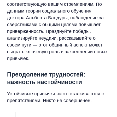
соответствующую вашим стремлениям. По
данным теории социального обучения
доктора Альберта Бандуры, наблюдение за
сверстниками с общими целями повышает
приверженность. Празднуйте победы,
анализируйте неудачи, рассказывайте о
своем пути — этот общинный аспект может
сыграть ключевую роль в закреплении новых
привычек.
Преодоление трудностей:
важность настойчивости
Устойчивые привычки часто сталкиваются с
препятствиями. Никто не совершенен.