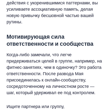
действия с укоренившимися паттернами, вы
усиливаете ассоциативную память, делая
новую привычку бесшовной частью вашей
рутины.
Мотивирующая сила
ответственности и сообщества
Когда-либо замечали, что легче
придерживаться целей в группе, например, на
фитнес-занятиях, чем в одиночку? Это работа
ответственности. После развода Мая
присоединилась к онлайн-сообществу,
сосредоточенному на личностном росте —
шаг, который удерживал ее под контролем.
Ищите партнера или группу,