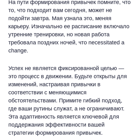
На пути формирования привычек помните, что
то, что подходит вам сегодня, может не
подойти завтра. Мая узнала это, меняя
карьеру. Изначально ее расписание включало
утренние тренировки, но новая работа
требовала поздних ночей, что necessitated a
change.
Успех не является фиксированной целью —
это процесс в движении. Будьте открыты для
изменений, настраивая привычки в
соответствии с меняющимися
обстоятельствами. Примите гибкий подход,
где ваши рутины служат, а не ограничивают.
Эта адаптивность является ключевой для
поддержания эффективности вашей
стратегии формирования привычек.