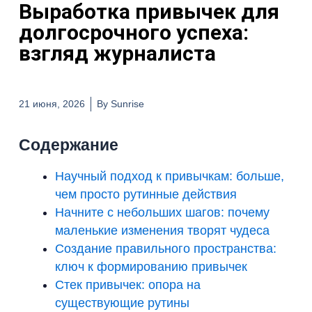
Выработка привычек для
долгосрочного успеха:
взгляд журналиста
21 июня, 2026
By
Sunrise
Содержание
Научный подход к привычкам: больше,
чем просто рутинные действия
Начните с небольших шагов: почему
маленькие изменения творят чудеса
Создание правильного пространства:
ключ к формированию привычек
Стек привычек: опора на
существующие рутины