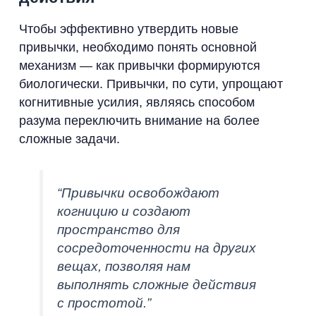
Чтобы эффективно утвердить новые
привычки, необходимо понять основной
механизм — как привычки формируются
биологически. Привычки, по сути, упрощают
когнитивные усилия, являясь способом
разума переключить внимание на более
сложные задачи.
“Привычки освобождают
когницию и создают
пространство для
сосредоточенности на других
вещах, позволяя нам
выполнять сложные действия
с простотой.”