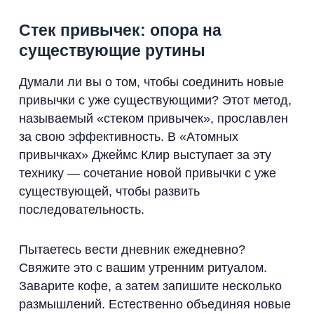
Стек привычек: опора на
существующие рутины
Думали ли вы о том, чтобы соединить новые
привычки с уже существующими? Этот метод,
называемый «стеком привычек», прославлен
за свою эффективность. В «Атомных
привычках» Джеймс Клир выступает за эту
технику — сочетание новой привычки с уже
существующей, чтобы развить
последовательность.
Пытаетесь вести дневник ежедневно?
Свяжите это с вашим утренним ритуалом.
Заварите кофе, а затем запишите несколько
размышлений. Естественно объединяя новые