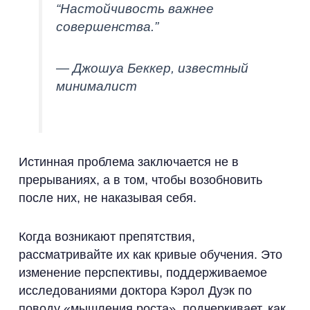
“Настойчивость важнее
совершенства.”
— Джошуа Беккер, известный
минималист
Истинная проблема заключается не в
прерываниях, а в том, чтобы возобновить
после них, не наказывая себя.
Когда возникают препятствия,
рассматривайте их как кривые обучения. Это
изменение перспективы, поддерживаемое
исследованиями доктора Кэрол Дуэк по
поводу «мышления роста», подчеркивает, как