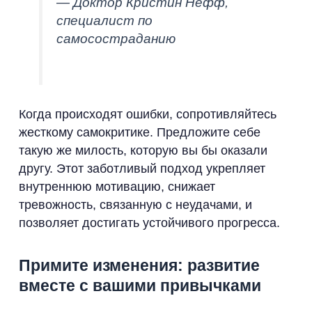
— Доктор Кристин Нефф,
специалист по
самосостраданию
Когда происходят ошибки, сопротивляйтесь
жесткому самокритике. Предложите себе
такую же милость, которую вы бы оказали
другу. Этот заботливый подход укрепляет
внутреннюю мотивацию, снижает
тревожность, связанную с неудачами, и
позволяет достигать устойчивого прогресса.
Примите изменения: развитие
вместе с вашими привычками