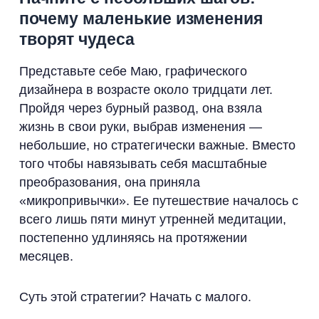
почему маленькие изменения
творят чудеса
Представьте себе Маю, графического
дизайнера в возрасте около тридцати лет.
Пройдя через бурный развод, она взяла
жизнь в свои руки, выбрав изменения —
небольшие, но стратегически важные. Вместо
того чтобы навязывать себя масштабные
преобразования, она приняла
«микропривычки». Ее путешествие началось с
всего лишь пяти минут утренней медитации,
постепенно удлиняясь на протяжении
месяцев.
Суть этой стратегии? Начать с малого.