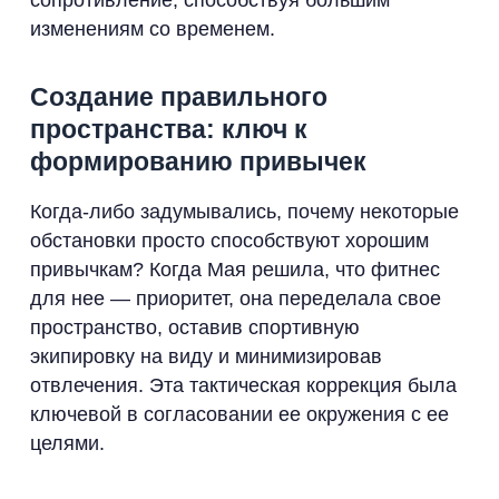
изменениям со временем.
Создание правильного
пространства: ключ к
формированию привычек
Когда-либо задумывались, почему некоторые
обстановки просто способствуют хорошим
привычкам? Когда Мая решила, что фитнес
для нее — приоритет, она переделала свое
пространство, оставив спортивную
экипировку на виду и минимизировав
отвлечения. Эта тактическая коррекция была
ключевой в согласовании ее окружения с ее
целями.