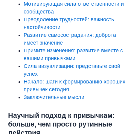
Мотивирующая сила ответственности и
сообщества
Преодоление трудностей: важность
настойчивости
Развитие самосострадания: доброта
имеет значение
Примите изменения: развитие вместе с
вашими привычками
Сила визуализации: представьте свой
успех
Начало: шаги к формированию хороших
привычек сегодня
Заключительные мысли
Научный подход к привычкам:
больше, чем просто рутинные
действия