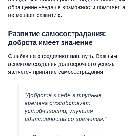
обращение неудач в возможности помогает, а
не мешает развитию.
Развитие самосострадания:
доброта имеет значение
Ошибки не определяют ваш путь. Важным
аспектом создания долгосрочного успеха
является принятие самосострадания.
“Доброта к себе в трудные
времена способствует
устойчивости, улучшая
адаптивность со временем.”