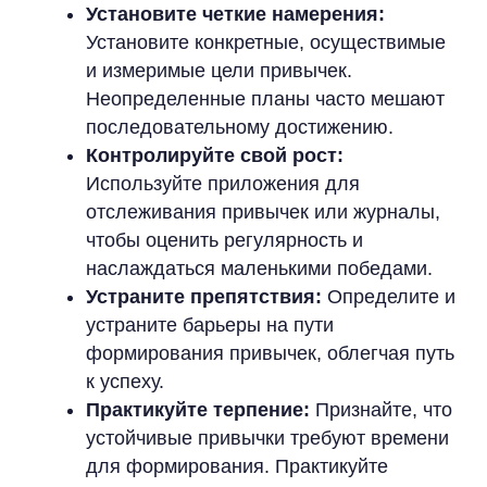
Установите четкие намерения:
Установите конкретные, осуществимые
и измеримые цели привычек.
Неопределенные планы часто мешают
последовательному достижению.
Контролируйте свой рост:
Используйте приложения для
отслеживания привычек или журналы,
чтобы оценить регулярность и
наслаждаться маленькими победами.
Устраните препятствия:
Определите и
устраните барьеры на пути
формирования привычек, облегчая путь
к успеху.
Практикуйте терпение:
Признайте, что
устойчивые привычки требуют времени
для формирования. Практикуйте