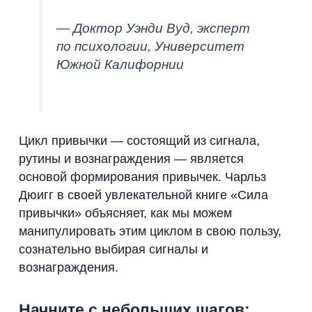
— Доктор Уэнди Вуд, эксперт
по психологии, Университет
Южной Калифорнии
Цикл привычки — состоящий из сигнала,
рутины и вознаграждения — является
основой формирования привычек. Чарльз
Дюигг в своей увлекательной книге «Сила
привычки» объясняет, как мы можем
манипулировать этим циклом в свою пользу,
сознательно выбирая сигналы и
вознаграждения.
Начните с небольших шагов: