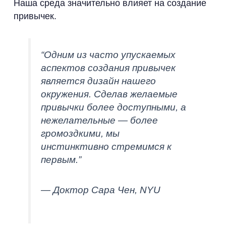
Наша среда значительно влияет на создание
привычек.
“Одним из часто упускаемых
аспектов создания привычек
является дизайн нашего
окружения. Сделав желаемые
привычки более доступными, а
нежелательные — более
громоздкими, мы
инстинктивно стремимся к
первым.”
— Доктор Сара Чен, NYU