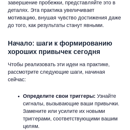
завершение пробежки, представляйте это в
деталях. Эта практика увеличивает
мотивацию, внушая чувство достижения даже
до того, как результаты станут явными.
Начало: шаги к формированию
хороших привычек сегодня
Чтобы реализовать эти идеи на практике,
рассмотрите следующие шаги, начиная
сейчас:
Определите свои триггеры:
Узнайте
сигналы, вызывающие ваши привычки.
Замените или усилите их новыми
триггерами, соответствующими вашим
целям.