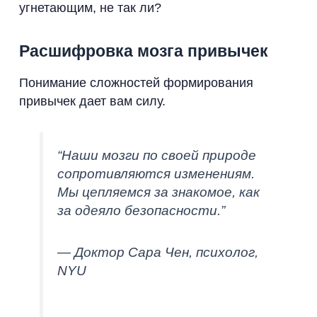
угнетающим, не так ли?
Расшифровка мозга привычек
Понимание сложностей формирования
привычек дает вам силу.
“Наши мозги по своей природе
сопротивляются изменениям.
Мы цепляемся за знакомое, как
за одеяло безопасности.”
— Доктор Сара Чен, психолог,
NYU