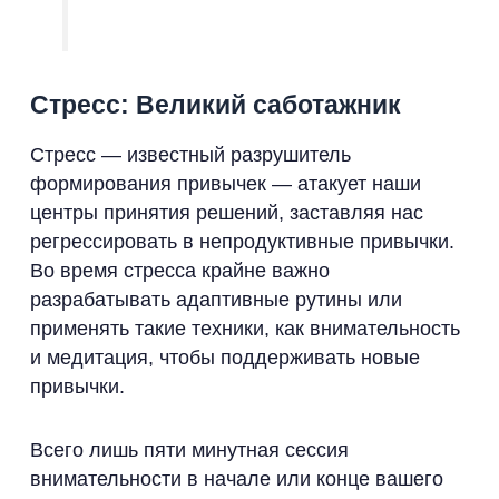
Стресс: Великий саботажник
Стресс — известный разрушитель
формирования привычек — атакует наши
центры принятия решений, заставляя нас
регрессировать в непродуктивные привычки.
Во время стресса крайне важно
разрабатывать адаптивные рутины или
применять такие техники, как внимательность
и медитация, чтобы поддерживать новые
привычки.
Всего лишь пяти минутная сессия
внимательности в начале или конце вашего