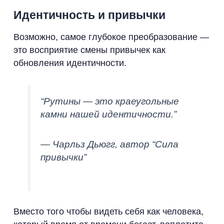
Идентичность и привычки
Возможно, самое глубокое преобразование —
это восприятие смены привычек как
обновления идентичности.
“Рутины — это краеугольные
камни нашей идентичности.”
— Чарльз Дьюгг, автор “Сила
привычки”
Вместо того чтобы видеть себя как человека,