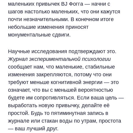
маленьких привычек BJ Фогга — начни с
шагов настолько маленьких, что они кажутся
почти незначительными. В конечном итоге
небольшие изменения приносят
монументальные сдвиги.
Научные исследования подтверждают это.
Журнал экспериментальной психологии
сообщает нам, что маленькие, стабильные
изменения закрепляются, потому что они
требуют меньше когнитивной энергии — это
означает, что вы с меньшей вероятностью
будете им сопротивляться. Если ваша цель —
выработать новую привычку, делайте её
простой. Будь то пятиминутная запись в
журнале или стакан воды по утрам, простота
— ваш лучший друг.