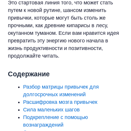
Это стартовая линия того, что может стать
путем к новой рутине, шансом изменить
привычки, которые могут быть столь же
прочными, как древние кипарисы в лесу,
окутанном туманом. Если вам нравится идея
превратить эту энергию нового начала в
жизнь продуктивности и позитивности,
продолжайте читать.
Содержание
Разбор матрицы привычек для
долгосрочных изменений
Расшифровка мозга привычек
Сила маленьких шагов
Подкрепление с помощью
вознаграждений