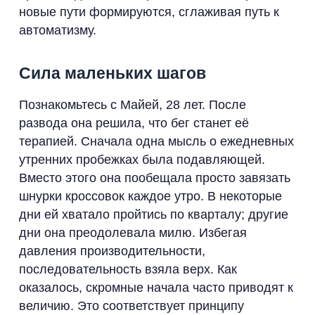
новые пути формируются, сглаживая путь к
автоматизму.
Сила маленьких шагов
Познакомьтесь с Майей, 28 лет. После
развода она решила, что бег станет её
терапией. Сначала одна мысль о ежедневных
утренних пробежках была подавляющей.
Вместо этого она пообещала просто завязать
шнурки кроссовок каждое утро. В некоторые
дни ей хватало пройтись по кварталу; другие
дни она преодолевала милю. Избегая
давления производительности,
последовательность взяла верх. Как
оказалось, скромные начала часто приводят к
величию. Это соответствует принципу