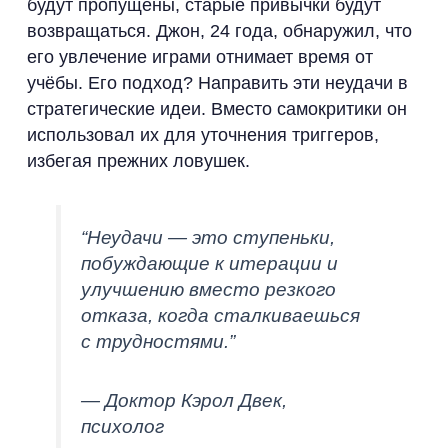
будут пропущены, старые привычки будут
возвращаться. Джон, 24 года, обнаружил, что
его увлечение играми отнимает время от
учёбы. Его подход? Направить эти неудачи в
стратегические идеи. Вместо самокритики он
использовал их для уточнения триггеров,
избегая прежних ловушек.
“Неудачи — это ступеньки,
побуждающие к итерации и
улучшению вместо резкого
отказа, когда сталкиваешься
с трудностями.”
— Доктор Кэрол Двек,
психолог