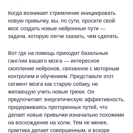
Когда возникает стремление инициировать
новую привычку, вы, по сути, просите свой
мозг создать новые нейронные пути —
задача, которую легче сказать, чем сделать.
Вот где на помощь приходит базальные
ганглии вашего мозга — интересное
скопление нейронов, связанное с моторным
контролем и обучением. Представьте этот
сегмент мозга как старую собаку, не
желающую учить новые трюки. Он
предпочитает энергетическую эффективность,
придерживаясь проторенных путей, что
делает новые привычки изначально похожими
на восхождение на холм. Тем не менее,
практика делает совершенным, и вскоре