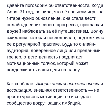
Давайте поговорим об ответственности. Когда
Сара, 31 год, решила, что её навыкам игры на
гитаре нужно обновление, она стала вести
онлайн-дневник своего прогресса, приглашая
друзей наблюдать за её путешествием. Волну
ожидания, которая последовала, подтолкнула
её к регулярной практике. Будь то онлайн-
аудитория, доверенное лицо или преданный
тренер, ответственность предлагает
мотивационный толчок, который может
поддерживать ваши цели на плаву.
Как сообщает
Американская психологическая
ассоциация
, внешняя ответственность — не
просто уровень мотивации, но и создаёт
сообщество вокруг ваших амбиций.