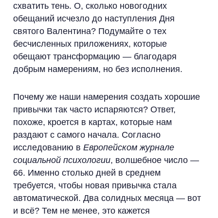
схватить тень. О, сколько новогодних
обещаний исчезло до наступления Дня
святого Валентина? Подумайте о тех
бесчисленных приложениях, которые
обещают трансформацию — благодаря
добрым намерениям, но без исполнения.
Почему же наши намерения создать хорошие
привычки так часто испаряются? Ответ,
похоже, кроется в картах, которые нам
раздают с самого начала. Согласно
исследованию в
Европейском журнале
социальной психологии
, волшебное число —
66. Именно столько дней в среднем
требуется, чтобы новая привычка стала
автоматической. Два солидных месяца — вот
и всё? Тем не менее, это кажется