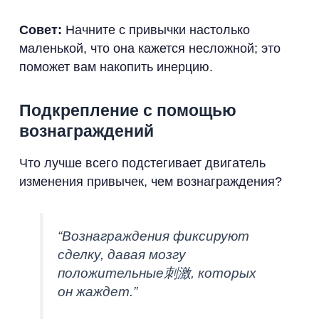
Совет:
Начните с привычки настолько
маленькой, что она кажется несложной; это
поможет вам накопить инерцию.
Подкрепление с помощью
вознаграждений
Что лучше всего подстегивает двигатель
изменения привычек, чем вознаграждения?
“Вознаграждения фиксируют
сделку, давая мозгу
положительные刺激, которых
он жаждет.”