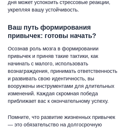
дня может успокоить стрессовые реакции,
укрепляя вашу устойчивость.
Ваш путь формирования
привычек: готовы начать?
Осознав роль мозга в формировании
привычек и приняв такие тактики, как
начинать с малого, использовать
вознаграждения, принимать ответственность
и развивать свою идентичность, вы
вооружены инструментами для длительных
изменений. Каждая скромная победа
приближает вас к окончательному успеху.
Помните, что развитие жизненных привычек
— это обязательство на долгосрочную