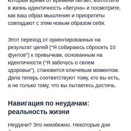
который время от времени бегает, воплотите
в жизнь идентичность «бегуна» и посмотрите,
как ваш образ мышления и приоритеты
совпадают с этим новым образом себя.
Этот переход от ориентированных на
результат целей (“Я собираюсь сбросить 10
фунтов”) к привычкам, основанным на
идентичности (“Я забочусь о своем
здоровье”), становится ключевым моментом.
Дела теперь соответствуют тому, кто вы есть,
а не только тому, что вы пытаетесь достичь.
Навигация по неудачам:
реальность жизни
Неудачи? Это неизбежно. Некоторые дни