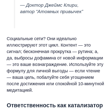
— Доктор Джеймс Клири,
автор “Атомных привычек”
Социальные сети? Они идеально
иллюстрируют этот цикл. Контент — это
сигнал; бесконечная прокрутка — рутина; а,
да, выбросы дофамина от новой информации
— это ваше вознаграждение. Используйте эту
формулу для личной выгоды — если чтение
— ваша цель, побалуйте себя угощением
после достижения или спокойной 10-минутной
медитацией.
Ответственность как катализатор