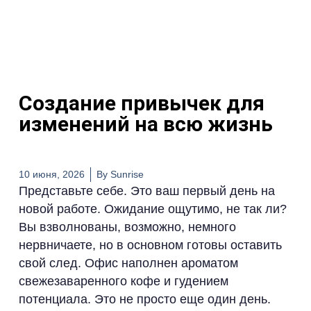
Создание привычек для
изменений на всю жизнь
10 июня, 2026
By
Sunrise
Представьте себе. Это ваш первый день на
новой работе. Ожидание ощутимо, не так ли?
Вы взволнованы, возможно, немного
нервничаете, но в основном готовы оставить
свой след. Офис наполнен ароматом
свежезаваренного кофе и гудением
потенциала. Это не просто еще один день.