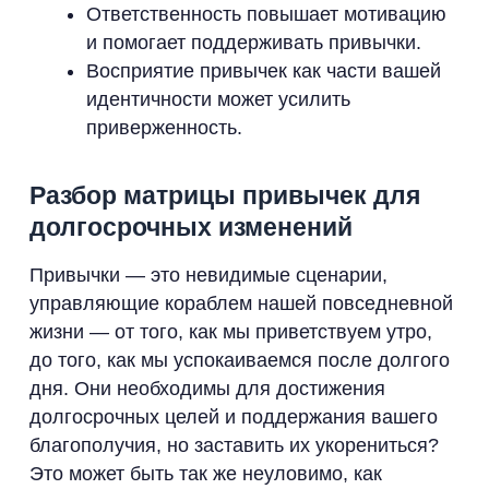
Ответственность повышает мотивацию
и помогает поддерживать привычки.
Восприятие привычек как части вашей
идентичности может усилить
приверженность.
Разбор матрицы привычек для
долгосрочных изменений
Привычки — это невидимые сценарии,
управляющие кораблем нашей повседневной
жизни — от того, как мы приветствуем утро,
до того, как мы успокаиваемся после долгого
дня. Они необходимы для достижения
долгосрочных целей и поддержания вашего
благополучия, но заставить их укорениться?
Это может быть так же неуловимо, как