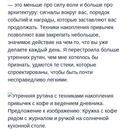
— это меньше про силу воли и больше про
архитектуру: сигналы вокруг вас, порядок
событий и награды, которые заставляют вас
продолжать. Техники накопления привычек
позволяют вам закрепить небольшое,
значимое действие на чем-то, что вы уже
делаете каждый день. Я перестроила больше
утренних рутин, чем мне хотелось бы
признать; удаются те стеки, которые
спроектированы, чтобы быть почти
несправедливо легкими.
Предложение к изображению: Кружка с кофе
рядом с журналом и ручкой на солнечной
кухонной столе.