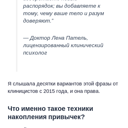
распорядок; вы добавляете к
тому, чему ваше тело и разум
доверяют.”
— Доктор Лена Патель,
лицензированный клинический
психолог
Я слышала десятки вариантов этой фразы от
клиницистов с 2015 года, и она права.
Что именно такое техники
накопления привычек?