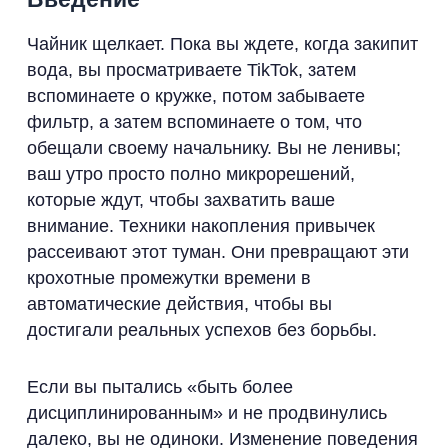
Чайник щелкает. Пока вы ждете, когда закипит
вода, вы просматриваете TikTok, затем
вспоминаете о кружке, потом забываете
фильтр, а затем вспоминаете о том, что
обещали своему начальнику. Вы не ленивы;
ваш утро просто полно микрорешений,
которые ждут, чтобы захватить ваше
внимание. Техники накопления привычек
рассеивают этот туман. Они превращают эти
крохотные промежутки времени в
автоматические действия, чтобы вы
достигали реальных успехов без борьбы.
Если вы пытались «быть более
дисциплинированным» и не продвинулись
далеко, вы не одиноки. Изменение поведения