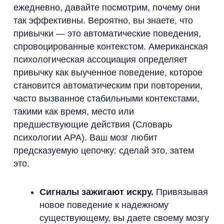
ежедневно, давайте посмотрим, почему они
так эффективны. Вероятно, вы знаете, что
привычки — это автоматические поведения,
спровоцированные контекстом. Американская
психологическая ассоциация определяет
привычку как выученное поведение, которое
становится автоматическим при повторении,
часто вызванное стабильными контекстами,
такими как время, место или
предшествующие действия (Словарь
психологии APA). Ваш мозг любит
предсказуемую цепочку: сделай это, затем
это.
Сигналы зажигают искру.
Привязывая
новое поведение к надежному
существующему, вы даете своему мозгу