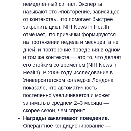
немедленный сигнал. Эксперты
называют это «повторение, зависящее
от контекста», что помогает быстрее
закрепить цикл. NIH News in Health
отмечает, что привычки формируются
на протяжении недель и месяцев, а не
дней, и повторение поведения в одном
и том же контексте — это то, что делает
его стойким со временем (NIH News in
Health). В 2009 году исследование в
Университетском колледже Лондона
показало, что автоматичность
постепенно увеличивается и может
занимать в среднем 2–3 месяца —
скорее сезон, чем спринт.
Награды закаливают поведение.
Оперантное кондиционирование —