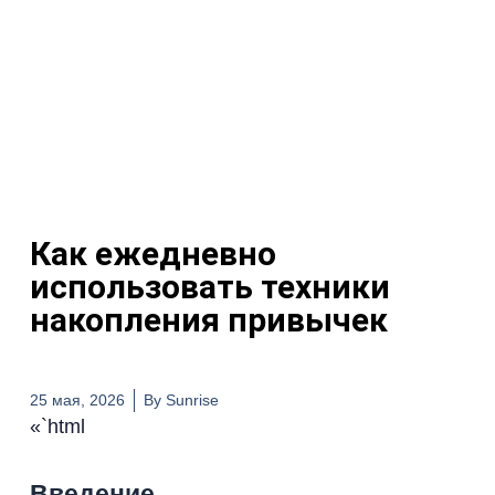
Как ежедневно
использовать техники
накопления привычек
25 мая, 2026
By
Sunrise
«`html
Введение