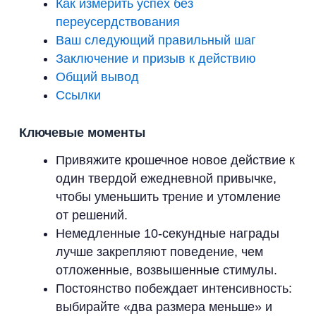
Как измерить успех без
переусердствования
Ваш следующий правильный шаг
Заключение и призыв к действию
Общий вывод
Ссылки
Ключевые моменты
Привяжите крошечное новое действие к
один твердой ежедневной привычке,
чтобы уменьшить трение и утомление
от решений.
Немедленные 10-секундные награды
лучше закрепляют поведение, чем
отложенные, возвышенные стимулы.
Постоянство побеждает интенсивность:
выбирайте «два размера меньше» и