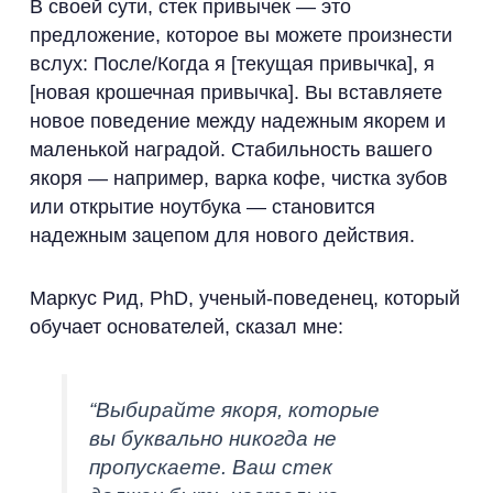
В своей сути, стек привычек — это
предложение, которое вы можете произнести
вслух: После/Когда я [текущая привычка], я
[новая крошечная привычка]. Вы вставляете
новое поведение между надежным якорем и
маленькой наградой. Стабильность вашего
якоря — например, варка кофе, чистка зубов
или открытие ноутбука — становится
надежным зацепом для нового действия.
Маркус Рид, PhD, ученый-поведенец, который
обучает основателей, сказал мне:
“Выбирайте якоря, которые
вы буквально никогда не
пропускаете. Ваш стек