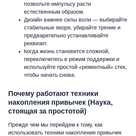
позвольте импульсу расти
естественным образом.
Дизайн важнее силы воли — выбирайте
стабильные якоря, убирайте трение и
предварительно устанавливайте
реквизит.
Когда жизнь становится сложной,
переключитесь в режим поддержки и
используйте простой «ремонтный» стек,
чтобы начать снова.
Почему работают техники
накопления привычек (Наука,
стоящая за простотой)
Прежде чем мы перейдем к тому, как
использовать техники накопления привычек