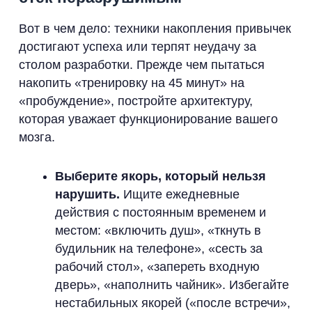
Вот в чем дело: техники накопления привычек
достигают успеха или терпят неудачу за
столом разработки. Прежде чем пытаться
накопить «тренировку на 45 минут» на
«пробуждение», постройте архитектуру,
которая уважает функционирование вашего
мозга.
Выберите якорь, который нельзя
нарушить.
Ищите ежедневные
действия с постоянным временем и
местом: «включить душ», «ткнуть в
будильник на телефоне», «сесть за
рабочий стол», «запереть входную
дверь», «наполнить чайник». Избегайте
нестабильных якорей («после встречи»,