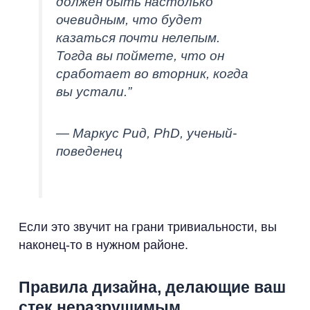
должен быть настолько
очевидным, что будет
казаться почти нелепым.
Тогда вы поймете, что он
сработает во вторник, когда
вы устали.”
— Маркус Рид, PhD, ученый-
поведенец
Если это звучит на грани тривиальности, вы
наконец-то в нужном районе.
Правила дизайна, делающие ваш
стек неразрушимым