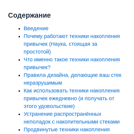
Содержание
Введение
Почему работают техники накопления
привычек (Наука, стоящая за
простотой)
Что именно такое техники накопления
привычек?
Правила дизайна, делающие ваш стек
неразрушимым
Как использовать техники накопления
привычек ежедневно (и получать от
этого удовольствие)
Устранение распространённых
неполадок с накопительными стеками
Продвинутые техники накопления