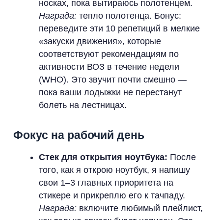
носках, пока вытираюсь полотенцем.
Награда:
тепло полотенца. Бонус:
переведите эти 10 репетиций в мелкие
«закуски движения», которые
соответствуют рекомендациям по
активности ВОЗ в течение недели
(WHO). Это звучит почти смешно —
пока ваши лодыжки не перестанут
болеть на лестницах.
Фокус на рабочий день
Стек для открытия ноутбука:
После
того, как я открою ноутбук, я напишу
свои 1–3 главных приоритета на
стикере и прикреплю его к тачпаду.
Награда:
включите любимый плейлист,