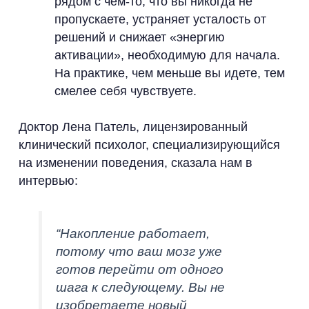
рядом с чем-то, что вы никогда не
пропускаете, устраняет усталость от
решений и снижает «энергию
активации», необходимую для начала.
На практике, чем меньше вы идете, тем
смелее себя чувствуете.
Доктор Лена Патель, лицензированный
клинический психолог, специализирующийся
на изменении поведения, сказала нам в
интервью:
“Накопление работает,
потому что ваш мозг уже
готов перейти от одного
шага к следующему. Вы не
изобретаете новый