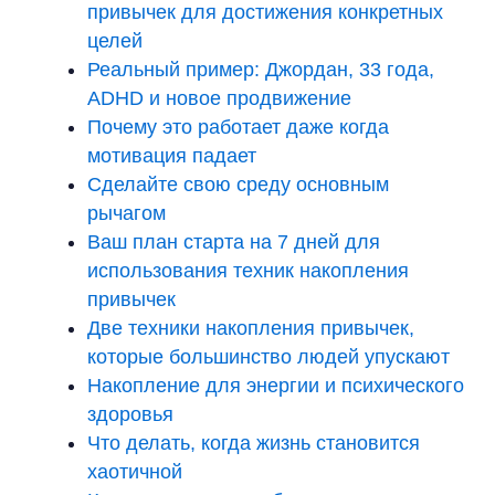
привычек для достижения конкретных
целей
Реальный пример: Джордан, 33 года,
ADHD и новое продвижение
Почему это работает даже когда
мотивация падает
Сделайте свою среду основным
рычагом
Ваш план старта на 7 дней для
использования техник накопления
привычек
Две техники накопления привычек,
которые большинство людей упускают
Накопление для энергии и психического
здоровья
Что делать, когда жизнь становится
хаотичной