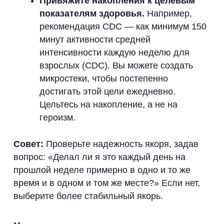
Привяжите накопления к целевым
показателям здоровья.
Например,
рекомендация CDC — как минимум 150
минут активности средней
интенсивности каждую неделю для
взрослых (CDC). Вы можете создать
микростеки, чтобы постепенно
достигать этой цели ежедневно.
Цельтесь на накопление, а не на
героизм.
Совет:
Проверьте надежность якоря, задав
вопрос: «Делал ли я это каждый день на
прошлой неделе примерно в одно и то же
время и в одном и том же месте?» Если нет,
выберите более стабильный якорь.