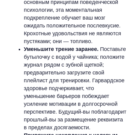
основным принципам поведенческой
психологии, эта моментальная
подкрепление обучает ваш мозг
ожидать положительное послевкусие.
Крохотные удовольствия не являются
пустяками; они — топливо.
Уменьшите трение заранее.
Поставьте
бутылочку с водой у чайника; положите
журнал рядом с зубной щеткой;
предварительно загрузите свой
плейлист для тренировки. Гарвардское
здоровье подчеркивает, что
уменьшение барьеров побеждает
усиление мотивации в долгосрочной
перспективе. Будущий-вы поблагодарит
прошлый-вы за размещение реквизита
в пределах досягаемости.