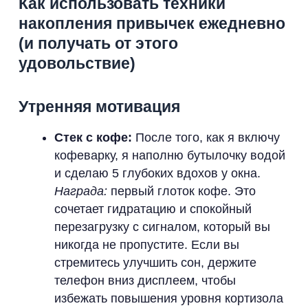
Как использовать техники
накопления привычек ежедневно
(и получать от этого
удовольствие)
Утренняя мотивация
Стек с кофе:
После того, как я включу
кофеварку, я наполню бутылочку водой
и сделаю 5 глубоких вдохов у окна.
Награда:
первый глоток кофе. Это
сочетает гидратацию и спокойный
перезагрузку с сигналом, который вы
никогда не пропустите. Если вы
стремитесь улучшить сон, держите
телефон вниз дисплеем, чтобы
избежать повышения уровня кортизола