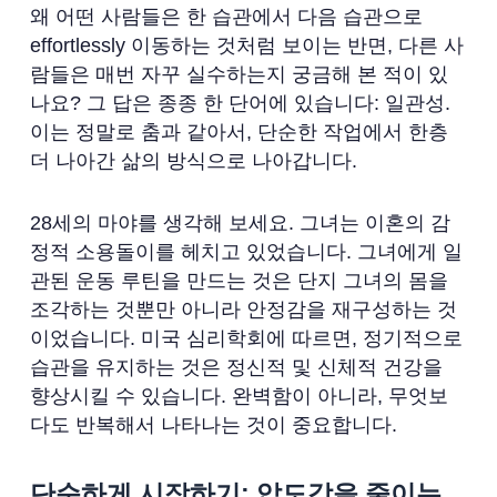
왜 어떤 사람들은 한 습관에서 다음 습관으로
effortlessly 이동하는 것처럼 보이는 반면, 다른 사
람들은 매번 자꾸 실수하는지 궁금해 본 적이 있
나요? 그 답은 종종 한 단어에 있습니다: 일관성.
이는 정말로 춤과 같아서, 단순한 작업에서 한층
더 나아간 삶의 방식으로 나아갑니다.
28세의 마야를 생각해 보세요. 그녀는 이혼의 감
정적 소용돌이를 헤치고 있었습니다. 그녀에게 일
관된 운동 루틴을 만드는 것은 단지 그녀의 몸을
조각하는 것뿐만 아니라 안정감을 재구성하는 것
이었습니다. 미국 심리학회에 따르면, 정기적으로
습관을 유지하는 것은 정신적 및 신체적 건강을
향상시킬 수 있습니다. 완벽함이 아니라, 무엇보
다도 반복해서 나타나는 것이 중요합니다.
단순하게 시작하기: 압도감을 줄이는