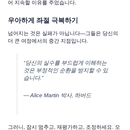
어 지속할 이유를 주었습니다.
우아하게 좌절 극복하기
넘어지는 것은 실패가 아닙니다—그들은 당신의
더 큰 여정에서의 중간 지점입니다.
“당신의 실수를 부드럽게 이해하는
것은 부정적인 순환을 방지할 수 있
습니다.”
— Alice Martin 박사, 하버드
그러니, 잠시 멈추고, 재평가하고, 조정하세요. 모