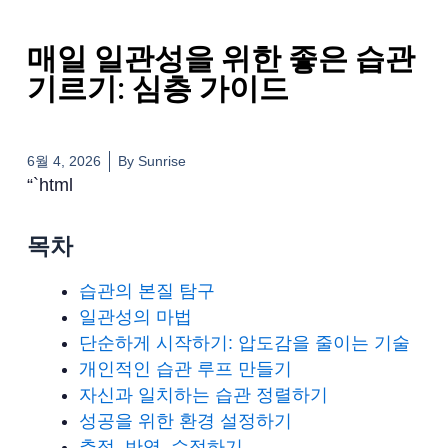
매일 일관성을 위한 좋은 습관
기르기: 심층 가이드
6월 4, 2026
By
Sunrise
“`html
목차
습관의 본질 탐구
일관성의 마법
단순하게 시작하기: 압도감을 줄이는 기술
개인적인 습관 루프 만들기
자신과 일치하는 습관 정렬하기
성공을 위한 환경 설정하기
추적, 반영, 수정하기