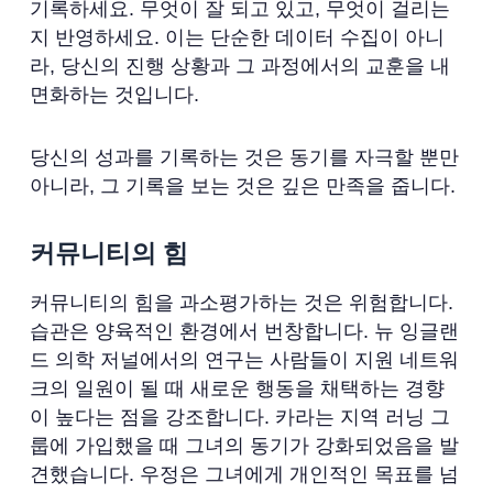
기록하세요. 무엇이 잘 되고 있고, 무엇이 걸리는
지 반영하세요. 이는 단순한 데이터 수집이 아니
라, 당신의 진행 상황과 그 과정에서의 교훈을 내
면화하는 것입니다.
당신의 성과를 기록하는 것은 동기를 자극할 뿐만
아니라, 그 기록을 보는 것은 깊은 만족을 줍니다.
커뮤니티의 힘
커뮤니티의 힘을 과소평가하는 것은 위험합니다.
습관은 양육적인 환경에서 번창합니다. 뉴 잉글랜
드 의학 저널에서의 연구는 사람들이 지원 네트워
크의 일원이 될 때 새로운 행동을 채택하는 경향
이 높다는 점을 강조합니다. 카라는 지역 러닝 그
룹에 가입했을 때 그녀의 동기가 강화되었음을 발
견했습니다. 우정은 그녀에게 개인적인 목표를 넘