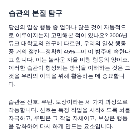
습관의 본질 탐구
당신의 일상 행동 중 얼마나 많은 것이 자동적으
로 이루어지는지 고민해본 적이 있나요? 2006년
듀크 대학교의 연구에 따르면, 우리의 일상 행동
중 거의 절반—정확히 45%—이 이 범주에 속한다
고 합니다. 이는 놀라운 자율 비행 행동의 양이죠.
이러한 습관이 형성되는 방식을 이해하는 것은 그
것을 우리의 이익을 위해 활용하는 데 중요합니
다.
습관은 신호, 루틴, 보상이라는 세 가지 과정으로
작동합니다. 신호는 특정 작업을 시작하도록 뇌를
자극하고, 루틴은 그 작업 자체이고, 보상은 행동
을 강화하여 다시 하게 만드는 요소입니다.