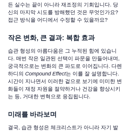
든 실수는 끝이 아니라 재조정의 기회입니다. 당
신의 마지막 시도를 방해했던 것은 무엇인가요?
접근 방식을 어디에서 수정할 수 있을까요?
작은 변화, 큰 결과: 복합 효과
습관 형성의 아름다움은 그 누적된 힘에 있습니
다. 매번 작은 일관된 선택이 파문을 만들어내며,
궁극적으로는 변화의 큰 파도로 이어집니다. 다렌
하디의
Compound Effect
는 이를 잘 설명합니다.
시간이 지나면서 이러한 겉으로 보기에 미미한 변
화들이 재정 자원을 절약하거나 건강을 향상시키
는 등, 거대한 변혁으로 응집됩니다.
미래를 바라보며
결국, 습관 형성은 체크리스트가 아니라 자기 발