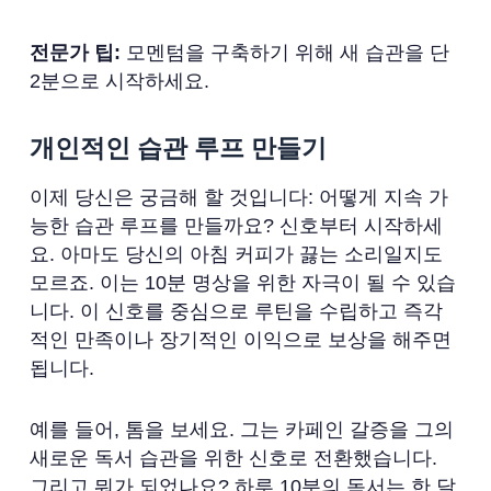
전문가 팁:
모멘텀을 구축하기 위해 새 습관을 단
2분으로 시작하세요.
개인적인 습관 루프 만들기
이제 당신은 궁금해 할 것입니다: 어떻게 지속 가
능한 습관 루프를 만들까요? 신호부터 시작하세
요. 아마도 당신의 아침 커피가 끓는 소리일지도
모르죠. 이는 10분 명상을 위한 자극이 될 수 있습
니다. 이 신호를 중심으로 루틴을 수립하고 즉각
적인 만족이나 장기적인 이익으로 보상을 해주면
됩니다.
예를 들어, 톰을 보세요. 그는 카페인 갈증을 그의
새로운 독서 습관을 위한 신호로 전환했습니다.
그리고 뭐가 되었나요? 하루 10분의 독서는 한 달