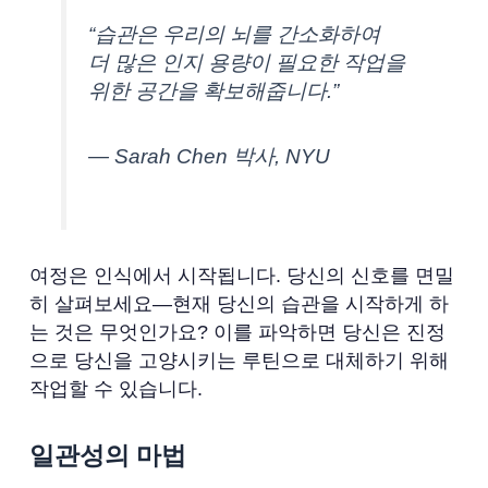
“습관은 우리의 뇌를 간소화하여
더 많은 인지 용량이 필요한 작업을
위한 공간을 확보해줍니다.”
— Sarah Chen 박사, NYU
여정은 인식에서 시작됩니다. 당신의 신호를 면밀
히 살펴보세요—현재 당신의 습관을 시작하게 하
는 것은 무엇인가요? 이를 파악하면 당신은 진정
으로 당신을 고양시키는 루틴으로 대체하기 위해
작업할 수 있습니다.
일관성의 마법