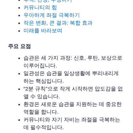
커뮤니티의 힘
우아하게 좌절 극복하기
작은 변화, 큰 결과: 복합 효과
미래를 바라보며
주요 요점
습관은 세 가지 과정: 신호, 루틴, 보상으로
이루어집니다.
일관성은 습관을 일상생활에 뿌리내리게
하는 핵심입니다.
“2분 규칙”으로 작게 시작하면 압도감을 없
앨 수 있습니다.
환경은 새로운 습관을 지원하는 데 중요한
역할을 합니다.
커뮤니티와 자기 자비는 좌절을 극복하는
데 필수적입니다.