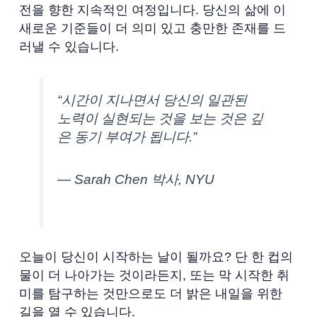
전을 향한 지속적인 여정입니다. 당신의 삶에 이
새로운 기준들이 더 의미 있고 충만한 존재를 드
러낼 수 있습니다.
“시간이 지나면서 당신의 일관된
노력이 실현되는 것을 보는 것은 깊
은 동기 부여가 됩니다.”
— Sarah Chen 박사, NYU
오늘이 당신이 시작하는 날이 될까요? 단 한 컵의
물이 더 나아가는 것이라든지, 또는 막 시작한 취
미를 탐구하는 것만으로도 더 밝은 내일을 위한
길을 열 수 있습니다.