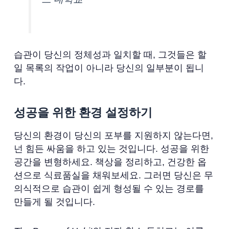
습관이 당신의 정체성과 일치할 때, 그것들은 할
일 목록의 작업이 아니라 당신의 일부분이 됩니
다.
성공을 위한 환경 설정하기
당신의 환경이 당신의 포부를 지원하지 않는다면,
넌 힘든 싸움을 하고 있는 것입니다. 성공을 위한
공간을 변형하세요. 책상을 정리하고, 건강한 옵
션으로 식료품실을 채워보세요. 그러면 당신은 무
의식적으로 습관이 쉽게 형성될 수 있는 경로를
만들게 될 것입니다.