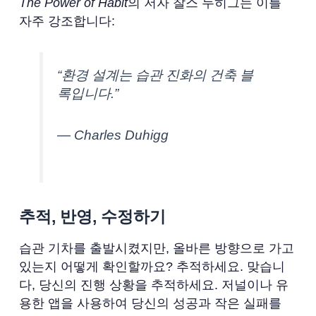
The Power of Habit
의 저자 찰스 두히그는 이를
자주 강조합니다:
“환경 설계는 습관 진화의 건축 블
록입니다.”
— Charles Duhigg
추적, 반영, 수정하기
습관 기차를 출발시켰지만, 올바른 방향으로 가고
있는지 어떻게 확인할까요? 추적하세요. 맞습니
다, 당신의 진행 상황을 추적하세요. 저널이나 유
용한 앱을 사용하여 당신의 성공과 작은 실패를