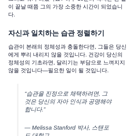
이 끝날 때쯤 그의 가장 소중한 시간이 되었습니
다.
자신과 일치하는 습관 정렬하기
습관이 본래의 정체성과 충돌한다면, 그들은 당신
에게 뿌리 내리지 않을 것입니다. 건강이 당신의
정체성의 기초라면, 달리기는 부담으로 느껴지지
않을 것입니다—필요한 일이 될 것입니다.
“습관을 진정으로 채택하려면, 그
것은 당신의 자아 인식과 공명해야
합니다.”
— Melissa Stanford 박사, 스탠포
드 대학교