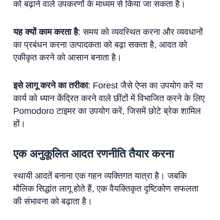
को बढ़ाने वाले उपकरणों के माध्यम से किया जा सकता है।
यह क्यों काम करता है
: समय को व्यवस्थित करना और व्यवधानों
का प्रबंधन करना उत्पादकता को बढ़ा सकता है, आदत को
एकीकृत करने को आसान बनाता है।
इसे लागू करने का तरीका
: Forest जैसे ऐप्स का उपयोग करें या
कार्य को ध्यान केंद्रित करने वाले छींटों में विभाजित करने के लिए
Pomodoro टाइमर का उपयोग करें, जिसमें छोटे ब्रेक शामिल
हों।
एक अनुकूलित आदत रणनीति तैयार करना
स्थायी आदतें बनाना एक गहन व्यक्तिगत यात्रा है। जबकि
मौलिक सिद्धांत लागू होते हैं, एक वैयक्तिकृत दृष्टिकोण सफलता
की संभावना को बढ़ाता है।