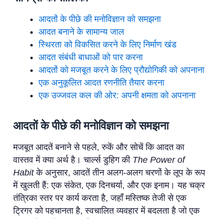
आदतों के पीछे की मनोविज्ञान को समझना
आदत बनाने के सामान्य जाल
स्थिरता को विकसित करने के लिए निर्माण खंड
आदत संबंधी बाधाओं को पार करना
आदतों को मजबूत करने के लिए प्रौद्योगिकी को अपनाना
एक अनुकूलित आदत रणनीति तैयार करना
एक उज्जवल कल की ओर: अपनी क्षमता को अपनाना
आदतों के पीछे की मनोविज्ञान को समझना
मजबूत आदतें बनाने से पहले, रुकें और सोचें कि आदत का
वास्तव में क्या अर्थ है। चार्ल्स डुहिग की
The Power of
Habit
के अनुसार, आदतें तीन अलग-अलग चरणों के लूप के रूप
में खुलती हैं: एक संकेत, एक दिनचर्या, और एक इनाम। यह चक्र
तंत्रिका स्तर पर कार्य करता है, जहाँ मस्तिष्क तेजी से एक
ट्रिगर को पहचानता है, स्वचालित व्यवहार में बदलता है जो एक