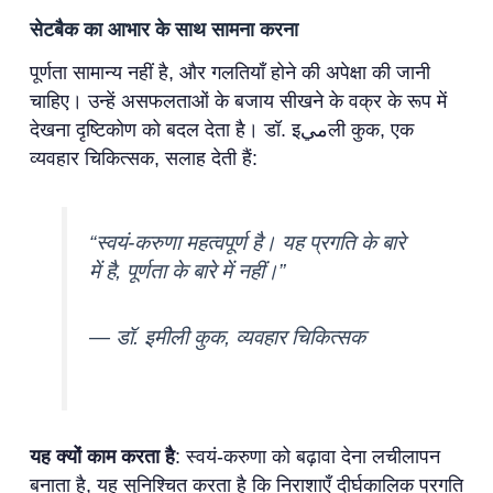
सेटबैक का आभार के साथ सामना करना
पूर्णता सामान्य नहीं है, और गलतियाँ होने की अपेक्षा की जानी
चाहिए। उन्हें असफलताओं के बजाय सीखने के वक्र के रूप में
देखना दृष्टिकोण को बदल देता है। डॉ. इميली कुक, एक
व्यवहार चिकित्सक, सलाह देती हैं:
“स्वयं-करुणा महत्वपूर्ण है। यह प्रगति के बारे
में है, पूर्णता के बारे में नहीं।”
— डॉ. इमीली कुक, व्यवहार चिकित्सक
यह क्यों काम करता है
: स्वयं-करुणा को बढ़ावा देना लचीलापन
बनाता है, यह सुनिश्चित करता है कि निराशाएँ दीर्घकालिक प्रगति