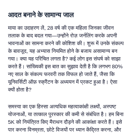
आदत बनाने के सामान्य जाल
माया का उदाहरण लें, 28 वर्ष की एक महिला जिनका जीवन
तलाक के बाद बदल गया—उन्होंने रोज़ जर्नलिंग करके अपनी
भावनाओं का सामना करने की कोशिश की। शुरू में उनके संकल्प
के बावजूद, यह अभ्यास नियमित होने के बजाय असामान्य बन
गया। क्या यह परिचित लगता है? कई लोग इस संघर्ष को साझा
करते हैं। सांख्यिकी इस बात का सुझाव देती है कि लगभग 80%
नए साल के संकल्प फरवरी तक विफल हो जाते हैं, जैसा कि
यूनिवर्सिटी ऑफ़ स्क्रैंटन के अध्ययन में प्रकट हुआ है। ऐसा
क्यों होता है?
समस्या का एक हिस्सा अत्यधिक महत्वाकांक्षी लक्ष्यों, अस्पष्ट
योजनाओं, या तत्काल पुरस्कार की कमी से संबंधित है। हम बिना
5K को नियंत्रित किए मैराथन दौड़ने की आकांक्षा करते हैं। इसे
पार करना विनम्रता, छोटे विजयों पर ध्यान केंद्रित करना, और