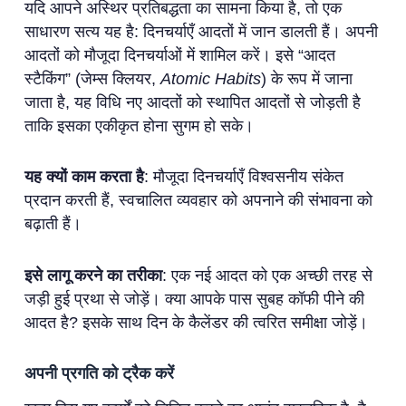
यदि आपने अस्थिर प्रतिबद्धता का सामना किया है, तो एक
साधारण सत्य यह है: दिनचर्याएँ आदतों में जान डालती हैं। अपनी
आदतों को मौजूदा दिनचर्याओं में शामिल करें। इसे “आदत
स्टैकिंग” (जेम्स क्लियर,
Atomic Habits
) के रूप में जाना
जाता है, यह विधि नए आदतों को स्थापित आदतों से जोड़ती है
ताकि इसका एकीकृत होना सुगम हो सके।
यह क्यों काम करता है
: मौजूदा दिनचर्याएँ विश्वसनीय संकेत
प्रदान करती हैं, स्वचालित व्यवहार को अपनाने की संभावना को
बढ़ाती हैं।
इसे लागू करने का तरीका
: एक नई आदत को एक अच्छी तरह से
जड़ी हुई प्रथा से जोड़ें। क्या आपके पास सुबह कॉफी पीने की
आदत है? इसके साथ दिन के कैलेंडर की त्वरित समीक्षा जोड़ें।
अपनी प्रगति को ट्रैक करें