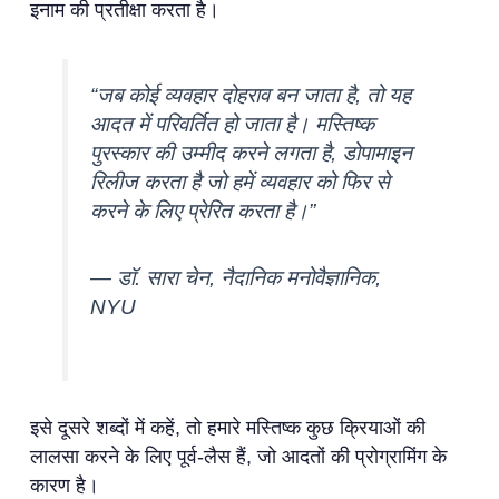
इनाम की प्रतीक्षा करता है।
“जब कोई व्यवहार दोहराव बन जाता है, तो यह
आदत में परिवर्तित हो जाता है। मस्तिष्क
पुरस्कार की उम्मीद करने लगता है, डोपामाइन
रिलीज करता है जो हमें व्यवहार को फिर से
करने के लिए प्रेरित करता है।”
— डॉ. सारा चेन, नैदानिक मनोवैज्ञानिक,
NYU
इसे दूसरे शब्दों में कहें, तो हमारे मस्तिष्क कुछ क्रियाओं की
लालसा करने के लिए पूर्व-लैस हैं, जो आदतों की प्रोग्रामिंग के
कारण है।