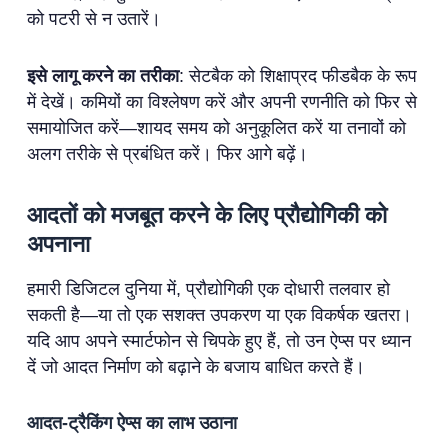
को पटरी से न उतारें।
इसे लागू करने का तरीका
: सेटबैक को शिक्षाप्रद फीडबैक के रूप
में देखें। कमियों का विश्लेषण करें और अपनी रणनीति को फिर से
समायोजित करें—शायद समय को अनुकूलित करें या तनावों को
अलग तरीके से प्रबंधित करें। फिर आगे बढ़ें।
आदतों को मजबूत करने के लिए प्रौद्योगिकी को
अपनाना
हमारी डिजिटल दुनिया में, प्रौद्योगिकी एक दोधारी तलवार हो
सकती है—या तो एक सशक्त उपकरण या एक विकर्षक खतरा।
यदि आप अपने स्मार्टफोन से चिपके हुए हैं, तो उन ऐप्स पर ध्यान
दें जो आदत निर्माण को बढ़ाने के बजाय बाधित करते हैं।
आदत-ट्रैकिंग ऐप्स का लाभ उठाना