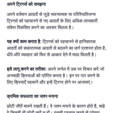
अपने ट्रिगर्स को समझना
अपने वर्तमान आदतों से जुड़े भावनात्मक या परिस्थितिजन्य
ट्रिगर्स को पहचानने से नए आदतों के लिए अधिक लाभकारी
संकेत विकसित करने का अवसर मिलता है।
यह क्यों काम करता है
: ट्रिगर्स को पहचानने से हानिकारक
आदतों को सकारात्मक आदतों से बदलने का मार्ग प्रशस्त होता है,
धीरे-धीरे व्यवहार को फिर से आकार देने में मदद मिलती है।
इसे लागू करने का तरीका
: अपने जर्नल में उस पर विचार करें जो
अनचाही क्रियाओं को प्रेरित करता है। इन पर पार करने के
लिए क्रियाएँ पहचानें और इन्हें ट्रिगर होने पर आजमाएं।
क्रमिक सफलता का जश्न मनाना
छोटी जीतें मायने रखती हैं। वे जश्न मनाने के कारण होते हैं, चाहे
वे कितनी भी छोटी क्यों न हों। इनकी पहचान करने से प्रेरणा