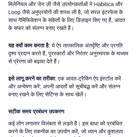
मिलेनियल और जेन ज़ी जैसे उपयोगकर्ताओं ने Habitica और
Loop जैसे अनुप्रयोगों की शपथ ली है, जो सरल इंटरफेस के
साथ गेमिफिकेशन के संकेतों के लिए डिज़ाइन किए गए हैं, आदत
के सफर को संलग्न बनाए रखते हैं।
यह क्यों काम करता है
: ये ऐप तात्कालिक अंतर्दृष्टि और प्रगति
दृश्य प्रदान करते हैं, पुरस्कारों और निरंतर अनुस्मारक के माध्यम
से प्रेरणा को बढ़ावा देते हैं।
इसे लागू करने का तरीका
: एक आदत-ट्रैकिंग ऐप इंस्टॉल करें
और अन्वेषण करें; अपनी आदतों को सूचीबद्ध करें और संलग्न
बनाए रखने के लिए सेटिंग्स के साथ खेलें।
सटीक समय प्रबंधन उपकरण
कई लोग लगातार विलंबता से लड़ते हैं। इस बाधा को प्रबंधित
करने के लिए तकनीक का उपयोग करें, जो ध्यान और कुशलता