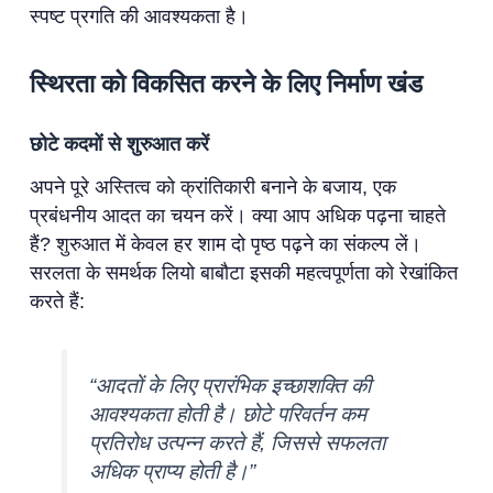
स्पष्ट प्रगति की आवश्यकता है।
स्थिरता को विकसित करने के लिए निर्माण खंड
छोटे कदमों से शुरुआत करें
अपने पूरे अस्तित्व को क्रांतिकारी बनाने के बजाय, एक
प्रबंधनीय आदत का चयन करें। क्या आप अधिक पढ़ना चाहते
हैं? शुरुआत में केवल हर शाम दो पृष्ठ पढ़ने का संकल्प लें।
सरलता के समर्थक लियो बाबौटा इसकी महत्वपूर्णता को रेखांकित
करते हैं:
“आदतों के लिए प्रारंभिक इच्छाशक्ति की
आवश्यकता होती है। छोटे परिवर्तन कम
प्रतिरोध उत्पन्न करते हैं, जिससे सफलता
अधिक प्राप्य होती है।”