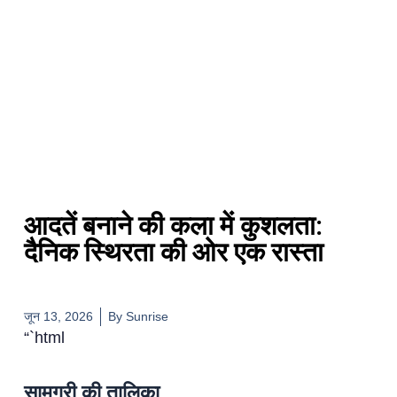
आदतें बनाने की कला में कुशलता:
दैनिक स्थिरता की ओर एक रास्ता
जून 13, 2026
By
Sunrise
“`html
सामग्री की तालिका