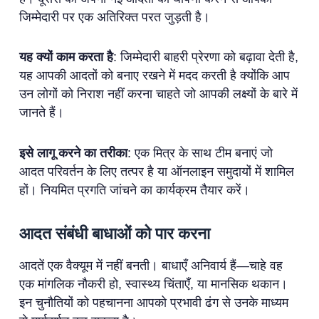
जिम्मेदारी पर एक अतिरिक्त परत जुड़ती है।
यह क्यों काम करता है
: जिम्मेदारी बाहरी प्रेरणा को बढ़ावा देती है,
यह आपकी आदतों को बनाए रखने में मदद करती है क्योंकि आप
उन लोगों को निराश नहीं करना चाहते जो आपकी लक्ष्यों के बारे में
जानते हैं।
इसे लागू करने का तरीका
: एक मित्र के साथ टीम बनाएं जो
आदत परिवर्तन के लिए तत्पर है या ऑनलाइन समुदायों में शामिल
हों। नियमित प्रगति जांचने का कार्यक्रम तैयार करें।
आदत संबंधी बाधाओं को पार करना
आदतें एक वैक्यूम में नहीं बनती। बाधाएँ अनिवार्य हैं—चाहे वह
एक मांगलिक नौकरी हो, स्वास्थ्य चिंताएँ, या मानसिक थकान।
इन चुनौतियों को पहचानना आपको प्रभावी ढंग से उनके माध्यम