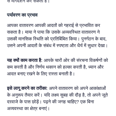
से मार्गदर्शन कर सकता है।
पर्यावरण का प्रभाव
आपका वातावरण आपकी आदतों को गहराई से प्रभावित कर
सकता है। माया ने पाया कि उसके अव्यवस्थित वातावरण ने
उसकी मानसिक स्थिति को प्रतिबिंबित किया। पुनर्गठन के बाद,
उसने अपनी आदतों के संबंध में स्पष्टता और धैर्य में सुधार देखा।
यह क्यों काम करता है
: आपके चारों ओर की संरचना विकर्षणों को
कम करती है और निर्णय थकान को हल्का करती है, ध्यान और
आदत बनाए रखने के लिए रास्ता बनाती है।
इसे लागू करने का तरीका
: अपने वातावरण को अपने आकांक्षाओं
के अनुरूप तैयार करें। यदि लक्ष्य सुबह की दौड़ है, तो अपने जूते
दरवाजे के पास छोड़ें। पढ़ने की जगह चाहिए? एक बिना
अव्यवस्था का क्षेत्र बनाएं।