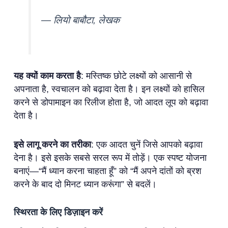
— लियो बाबौटा, लेखक
यह क्यों काम करता है
: मस्तिष्क छोटे लक्ष्यों को आसानी से
अपनाता है, स्वचालन को बढ़ावा देता है। इन लक्ष्यों को हासिल
करने से डोपामाइन का रिलीज होता है, जो आदत लूप को बढ़ावा
देता है।
इसे लागू करने का तरीका
: एक आदत चुनें जिसे आपको बढ़ावा
देना है। इसे इसके सबसे सरल रूप में तोड़ें। एक स्पष्ट योजना
बनाएं—“मैं ध्यान करना चाहता हूँ” को “मैं अपने दांतों को ब्रश
करने के बाद दो मिनट ध्यान करूंगा” से बदलें।
स्थिरता के लिए डिज़ाइन करें