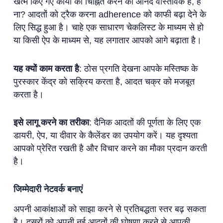
खत्म किए गए कार्यों को चिह्नित करने का आनंद वास्तविक है, है
ना? आदतों को ट्रैक करना adherence को काफी बढ़ा देने के
लिए सिद्ध हुआ है। चाहे एक साधारण चेकलिस्ट के माध्यम से हो
या किसी ऐप के माध्यम से, यह लगातार आपको आगे बढ़ाता है।
यह क्यों काम करता है
: ठोस प्रगति देखना आपके मस्तिष्क के
पुरस्कार केंद्र को सक्रिय करता है, आदत चक्र को मजबूत
करता है।
इसे लागू करने का तरीका
: दैनिक आदतों की पूर्णता के लिए एक
डायरी, ऐप, या दीवार के कैलेंडर का उपयोग करें। यह दृश्यता
आपको प्रेरित रखती है और विचार करने का मौका प्रदान करती
है।
जिम्मेदारी नेटवर्क बनाएं
अपनी आकांक्षाओं को साझा करने से प्रतिबद्धता स्तर बढ़ सकता
है। दूसरों को अपनी नई आदतों की घोषणा करने से आपकी