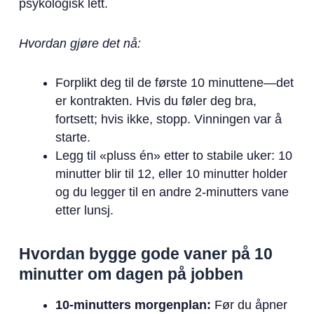
psykologisk lett.
Hvordan gjøre det nå:
Forplikt deg til de første 10 minuttene—det
er kontrakten. Hvis du føler deg bra,
fortsett; hvis ikke, stopp. Vinningen var å
starte.
Legg til «pluss én» etter to stabile uker: 10
minutter blir til 12, eller 10 minutter holder
og du legger til en andre 2-minutters vane
etter lunsj.
Hvordan bygge gode vaner på 10
minutter om dagen på jobben
10-minutters morgenplan:
Før du åpner