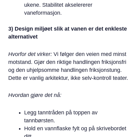
ukene. Stabilitet akselererer
vaneformasjon.
3) Design miljøet slik at vanen er det enkleste
alternativet
Hvorfor det virker:
Vi følger den veien med minst
motstand. Gjør den riktige handlingen friksjonsfri
og den uhjelpsomme handlingen friksjonstung.
Dette er vanlig arkitektur, ikke selv-kontroll teater.
Hvordan gjøre det nå:
Legg tanntråden på toppen av
tannbørsten.
Hold en vannflaske fylt og på skrivebordet
ditt.