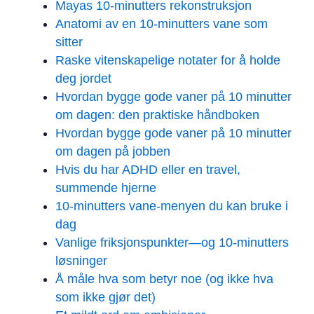
Mayas 10-minutters rekonstruksjon
Anatomi av en 10-minutters vane som
sitter
Raske vitenskapelige notater for å holde
deg jordet
Hvordan bygge gode vaner på 10 minutter
om dagen: den praktiske håndboken
Hvordan bygge gode vaner på 10 minutter
om dagen på jobben
Hvis du har ADHD eller en travel,
summende hjerne
10-minutters vane-menyen du kan bruke i
dag
Vanlige friksjonspunkter—og 10-minutters
løsninger
Å måle hva som betyr noe (og ikke hva
som ikke gjør det)