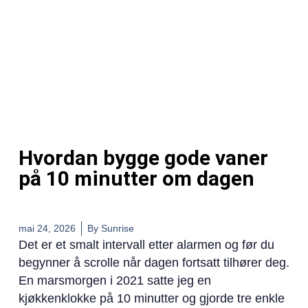
Hvordan bygge gode vaner
på 10 minutter om dagen
mai 24, 2026
By
Sunrise
Det er et smalt intervall etter alarmen og før du
begynner å scrolle når dagen fortsatt tilhører deg.
En marsmorgen i 2021 satte jeg en
kjøkkenklokke på 10 minutter og gjorde tre enkle