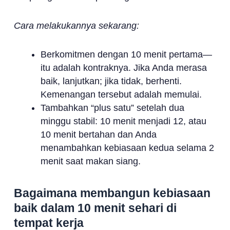
Cara melakukannya sekarang:
Berkomitmen dengan 10 menit pertama—
itu adalah kontraknya. Jika Anda merasa
baik, lanjutkan; jika tidak, berhenti.
Kemenangan tersebut adalah memulai.
Tambahkan “plus satu” setelah dua
minggu stabil: 10 menit menjadi 12, atau
10 menit bertahan dan Anda
menambahkan kebiasaan kedua selama 2
menit saat makan siang.
Bagaimana membangun kebiasaan
baik dalam 10 menit sehari di
tempat kerja