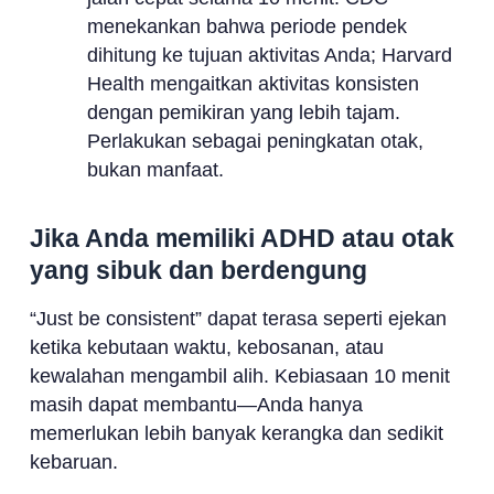
menekankan bahwa periode pendek
dihitung ke tujuan aktivitas Anda; Harvard
Health mengaitkan aktivitas konsisten
dengan pemikiran yang lebih tajam.
Perlakukan sebagai peningkatan otak,
bukan manfaat.
Jika Anda memiliki ADHD atau otak
yang sibuk dan berdengung
“Just be consistent” dapat terasa seperti ejekan
ketika kebutaan waktu, kebosanan, atau
kewalahan mengambil alih. Kebiasaan 10 menit
masih dapat membantu—Anda hanya
memerlukan lebih banyak kerangka dan sedikit
kebaruan.