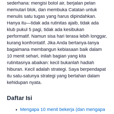
sederhana: mengisi botol air, berjalan pelan
memutari blok, dan membuka Catatan untuk
menulis satu tugas yang harus dipindahkan.
Hanya itu—tidak ada rutinitas ajaib, tidak ada
klub pukul 5 pagi, tidak ada kesibukan
performatif. Namun sisa hari terasa lebih longgar,
kurang konfrontatif. Jika Anda bertanya-tanya
bagaimana membangun kebiasaan baik dalam
10 menit sehari, inilah bagian yang kita
rutinitasnya abaikan: kecil bukanlah hadiah
hiburan. Kecil adalah strategi. Saya berpendapat
itu satu-satunya strategi yang bertahan dalam
kehidupan nyata.
Daftar Isi
Mengapa 10 menit bekerja (dan mengapa