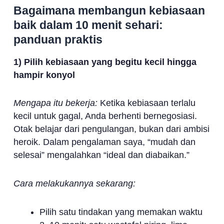
Bagaimana membangun kebiasaan
baik dalam 10 menit sehari:
panduan praktis
1) Pilih kebiasaan yang begitu kecil hingga
hampir konyol
Mengapa itu bekerja:
Ketika kebiasaan terlalu
kecil untuk gagal, Anda berhenti bernegosiasi.
Otak belajar dari pengulangan, bukan dari ambisi
heroik. Dalam pengalaman saya, “mudah dan
selesai” mengalahkan “ideal dan diabaikan.”
Cara melakukannya sekarang:
Pilih satu tindakan yang memakan waktu