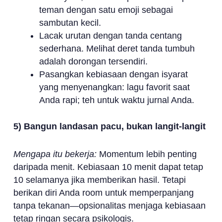
teman dengan satu emoji sebagai
sambutan kecil.
Lacak urutan dengan tanda centang
sederhana. Melihat deret tanda tumbuh
adalah dorongan tersendiri.
Pasangkan kebiasaan dengan isyarat
yang menyenangkan: lagu favorit saat
Anda rapi; teh untuk waktu jurnal Anda.
5) Bangun landasan pacu, bukan langit-langit
Mengapa itu bekerja:
Momentum lebih penting
daripada menit. Kebiasaan 10 menit dapat tetap
10 selamanya jika memberikan hasil. Tetapi
berikan diri Anda room untuk memperpanjang
tanpa tekanan—opsionalitas menjaga kebiasaan
tetap ringan secara psikologis.