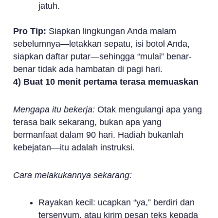
jatuh.
Pro Tip:
Siapkan lingkungan Anda malam
sebelumnya—letakkan sepatu, isi botol Anda,
siapkan daftar putar—sehingga “mulai” benar-
benar tidak ada hambatan di pagi hari.
4) Buat 10 menit pertama terasa memuaskan
Mengapa itu bekerja:
Otak mengulangi apa yang
terasa baik sekarang, bukan apa yang
bermanfaat dalam 90 hari. Hadiah bukanlah
kebejatan—itu adalah instruksi.
Cara melakukannya sekarang:
Rayakan kecil: ucapkan “ya,” berdiri dan
tersenyum, atau kirim pesan teks kepada