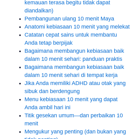
kemauan terasa begitu tidak dapat
diandalkan)
Pembangunan ulang 10 menit Maya
Anatomi kebiasaan 10 menit yang melekat
Catatan cepat sains untuk membantu
Anda tetap berpijak
Bagaimana membangun kebiasaan baik
dalam 10 menit sehari: panduan praktis
Bagaimana membangun kebiasaan baik
dalam 10 menit sehari di tempat kerja
Jika Anda memiliki ADHD atau otak yang
sibuk dan berdengung
Menu kebiasaan 10 menit yang dapat
Anda ambil hari ini
Titik gesekan umum—dan perbaikan 10
menit
Mengukur yang penting (dan bukan yang