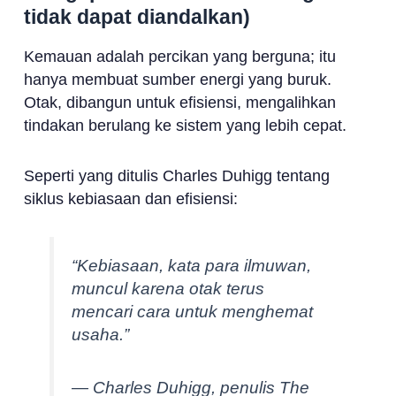
tidak dapat diandalkan)
Kemauan adalah percikan yang berguna; itu
hanya membuat sumber energi yang buruk.
Otak, dibangun untuk efisiensi, mengalihkan
tindakan berulang ke sistem yang lebih cepat.
Seperti yang ditulis Charles Duhigg tentang
siklus kebiasaan dan efisiensi:
“Kebiasaan, kata para ilmuwan,
muncul karena otak terus
mencari cara untuk menghemat
usaha.”
— Charles Duhigg, penulis The