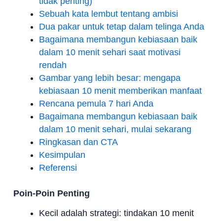
tidak penting)
Sebuah kata lembut tentang ambisi
Dua pakar untuk tetap dalam telinga Anda
Bagaimana membangun kebiasaan baik
dalam 10 menit sehari saat motivasi
rendah
Gambar yang lebih besar: mengapa
kebiasaan 10 menit memberikan manfaat
Rencana pemula 7 hari Anda
Bagaimana membangun kebiasaan baik
dalam 10 menit sehari, mulai sekarang
Ringkasan dan CTA
Kesimpulan
Referensi
Poin-Poin Penting
Kecil adalah strategi: tindakan 10 menit