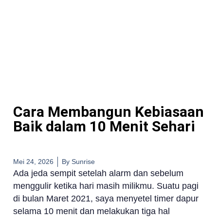
Cara Membangun Kebiasaan
Baik dalam 10 Menit Sehari
Mei 24, 2026
By
Sunrise
Ada jeda sempit setelah alarm dan sebelum
menggulir ketika hari masih milikmu. Suatu pagi
di bulan Maret 2021, saya menyetel timer dapur
selama 10 menit dan melakukan tiga hal