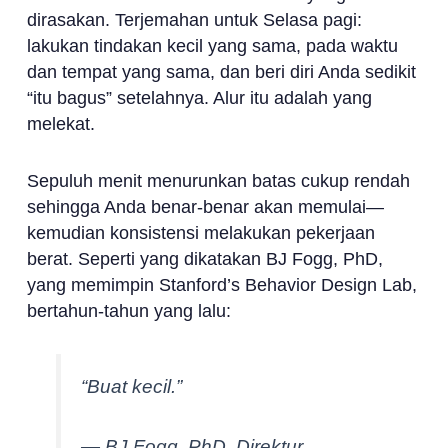
dirasakan. Terjemahan untuk Selasa pagi:
lakukan tindakan kecil yang sama, pada waktu
dan tempat yang sama, dan beri diri Anda sedikit
“itu bagus” setelahnya. Alur itu adalah yang
melekat.
Sepuluh menit menurunkan batas cukup rendah
sehingga Anda benar-benar akan memulai—
kemudian konsistensi melakukan pekerjaan
berat. Seperti yang dikatakan BJ Fogg, PhD,
yang memimpin Stanford’s Behavior Design Lab,
bertahun-tahun yang lalu:
“Buat kecil.”
— BJ Fogg, PhD, Direktur,