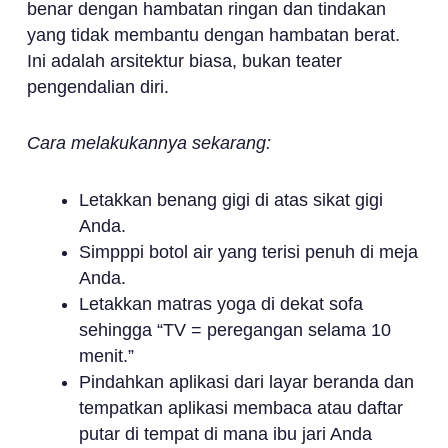
benar dengan hambatan ringan dan tindakan
yang tidak membantu dengan hambatan berat.
Ini adalah arsitektur biasa, bukan teater
pengendalian diri.
Cara melakukannya sekarang:
Letakkan benang gigi di atas sikat gigi
Anda.
Simpppi botol air yang terisi penuh di meja
Anda.
Letakkan matras yoga di dekat sofa
sehingga “TV = peregangan selama 10
menit.”
Pindahkan aplikasi dari layar beranda dan
tempatkan aplikasi membaca atau daftar
putar di tempat di mana ibu jari Anda