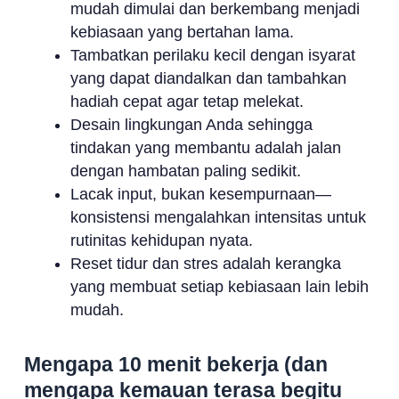
mudah dimulai dan berkembang menjadi
kebiasaan yang bertahan lama.
Tambatkan perilaku kecil dengan isyarat
yang dapat diandalkan dan tambahkan
hadiah cepat agar tetap melekat.
Desain lingkungan Anda sehingga
tindakan yang membantu adalah jalan
dengan hambatan paling sedikit.
Lacak input, bukan kesempurnaan—
konsistensi mengalahkan intensitas untuk
rutinitas kehidupan nyata.
Reset tidur dan stres adalah kerangka
yang membuat setiap kebiasaan lain lebih
mudah.
Mengapa 10 menit bekerja (dan
mengapa kemauan terasa begitu