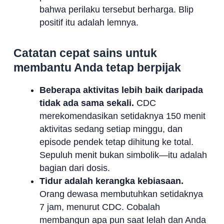
bahwa perilaku tersebut berharga. Blip
positif itu adalah lemnya.
Catatan cepat sains untuk
membantu Anda tetap berpijak
Beberapa aktivitas lebih baik daripada
tidak ada sama sekali.
CDC
merekomendasikan setidaknya 150 menit
aktivitas sedang setiap minggu, dan
episode pendek tetap dihitung ke total.
Sepuluh menit bukan simbolik—itu adalah
bagian dari dosis.
Tidur adalah kerangka kebiasaan.
Orang dewasa membutuhkan setidaknya
7 jam, menurut CDC. Cobalah
membangun apa pun saat lelah dan Anda