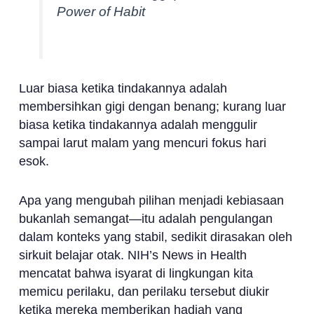
Power of Habit
Luar biasa ketika tindakannya adalah
membersihkan gigi dengan benang; kurang luar
biasa ketika tindakannya adalah menggulir
sampai larut malam yang mencuri fokus hari
esok.
Apa yang mengubah pilihan menjadi kebiasaan
bukanlah semangat—itu adalah pengulangan
dalam konteks yang stabil, sedikit dirasakan oleh
sirkuit belajar otak. NIH’s News in Health
mencatat bahwa isyarat di lingkungan kita
memicu perilaku, dan perilaku tersebut diukir
ketika mereka memberikan hadiah yang