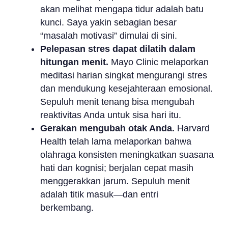
akan melihat mengapa tidur adalah batu
kunci. Saya yakin sebagian besar
“masalah motivasi” dimulai di sini.
Pelepasan stres dapat dilatih dalam
hitungan menit.
Mayo Clinic melaporkan
meditasi harian singkat mengurangi stres
dan mendukung kesejahteraan emosional.
Sepuluh menit tenang bisa mengubah
reaktivitas Anda untuk sisa hari itu.
Gerakan mengubah otak Anda.
Harvard
Health telah lama melaporkan bahwa
olahraga konsisten meningkatkan suasana
hati dan kognisi; berjalan cepat masih
menggerakkan jarum. Sepuluh menit
adalah titik masuk—dan entri
berkembang.