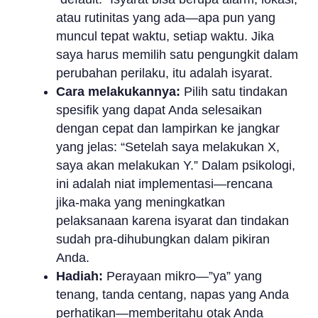
atau rutinitas yang ada—apa pun yang
muncul tepat waktu, setiap waktu. Jika
saya harus memilih satu pengungkit dalam
perubahan perilaku, itu adalah isyarat.
Cara melakukannya:
Pilih satu tindakan
spesifik yang dapat Anda selesaikan
dengan cepat dan lampirkan ke jangkar
yang jelas: “Setelah saya melakukan X,
saya akan melakukan Y.” Dalam psikologi,
ini adalah niat implementasi—rencana
jika-maka yang meningkatkan
pelaksanaan karena isyarat dan tindakan
sudah pra-dihubungkan dalam pikiran
Anda.
Hadiah:
Perayaan mikro—”ya” yang
tenang, tanda centang, napas yang Anda
perhatikan—memberitahu otak Anda