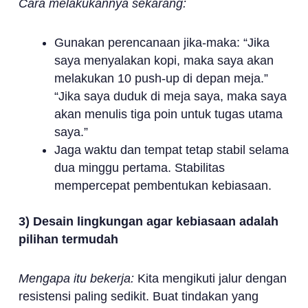
Cara melakukannya sekarang:
Gunakan perencanaan jika-maka: “Jika
saya menyalakan kopi, maka saya akan
melakukan 10 push-up di depan meja.”
“Jika saya duduk di meja saya, maka saya
akan menulis tiga poin untuk tugas utama
saya.”
Jaga waktu dan tempat tetap stabil selama
dua minggu pertama. Stabilitas
mempercepat pembentukan kebiasaan.
3) Desain lingkungan agar kebiasaan adalah
pilihan termudah
Mengapa itu bekerja:
Kita mengikuti jalur dengan
resistensi paling sedikit. Buat tindakan yang